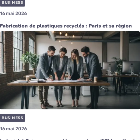
BUSINESS
16 mai 2026
Fabrication de plastiques recyclés : Paris et sa région
BUSINESS
16 mai 2026