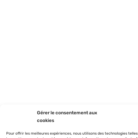
Gérer le consentement aux
cookies
Pour offrir les meilleures expériences, nous utilisons des technologies telle