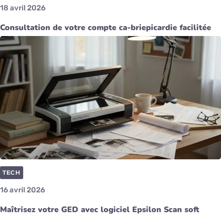
18 avril 2026
Consultation de votre compte ca-briepicardie facilitée
TECH
16 avril 2026
Maîtrisez votre GED avec logiciel Epsilon Scan soft