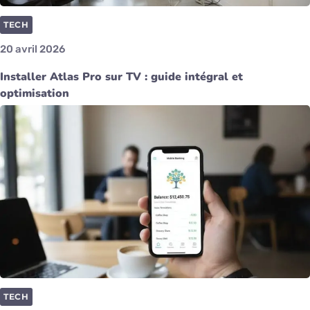
TECH
20 avril 2026
Installer Atlas Pro sur TV : guide intégral et
optimisation
TECH