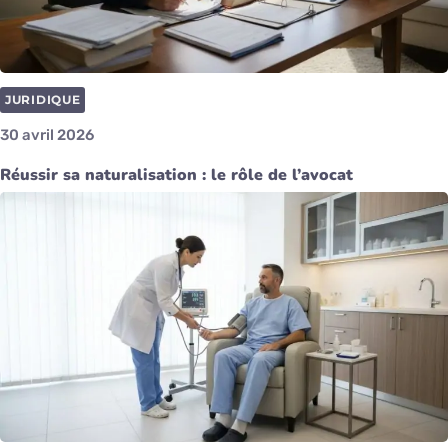
JURIDIQUE
30 avril 2026
Réussir sa naturalisation : le rôle de l’avocat