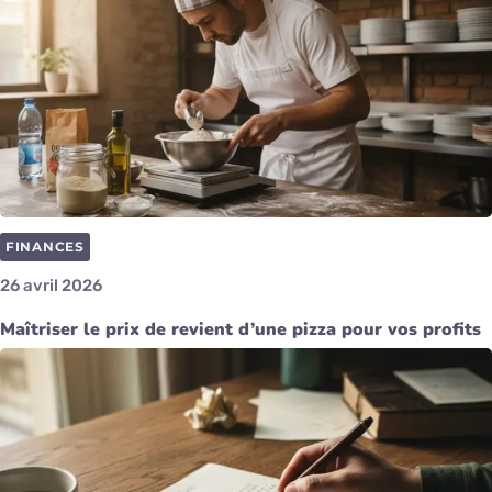
FINANCES
26 avril 2026
Maîtriser le prix de revient d’une pizza pour vos profits