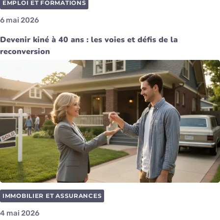
EMPLOI ET FORMATIONS
6 mai 2026
Devenir kiné à 40 ans : les voies et défis de la
reconversion
IMMOBILIER ET ASSURANCES
4 mai 2026