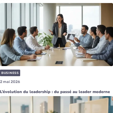
BUSINESS
2 mai 2026
L’évolution du leadership : du passé au leader moderne