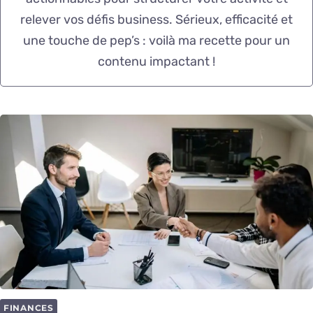
relever vos défis business. Sérieux, efficacité et
une touche de pep’s : voilà ma recette pour un
contenu impactant !
FINANCES