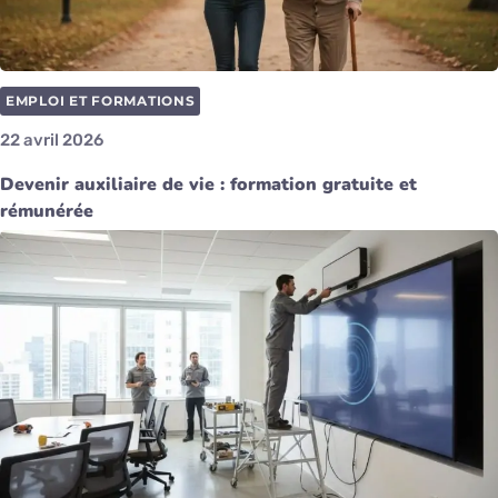
EMPLOI ET FORMATIONS
22 avril 2026
Devenir auxiliaire de vie : formation gratuite et
rémunérée