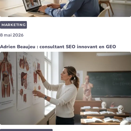
MARKETING
8 mai 2026
Adrien Beaujeu : consultant SEO innovant en GEO