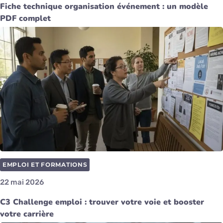
Fiche technique organisation événement : un modèle
PDF complet
EMPLOI ET FORMATIONS
22 mai 2026
C3 Challenge emploi : trouver votre voie et booster
votre carrière