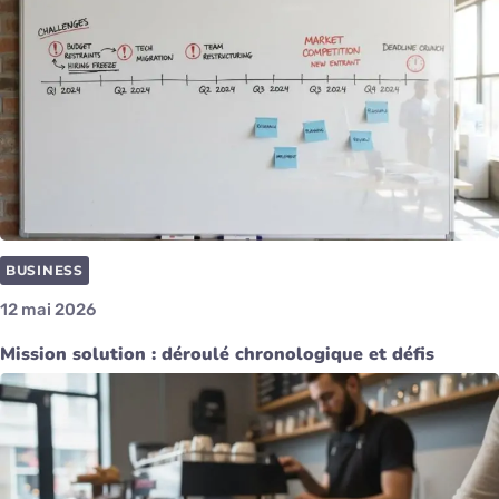
BUSINESS
12 mai 2026
Mission solution : déroulé chronologique et défis