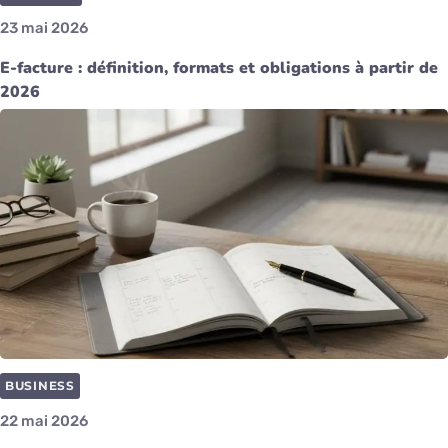
23 mai 2026
E-facture : définition, formats et obligations à partir de
2026
BUSINESS
22 mai 2026