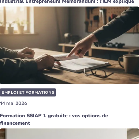
Industrial Entrepreneurs Memorandum : l’IEM expliqué
EMPLOI ET FORMATIONS
14 mai 2026
Formation SSIAP 1 gratuite : vos options de
financement