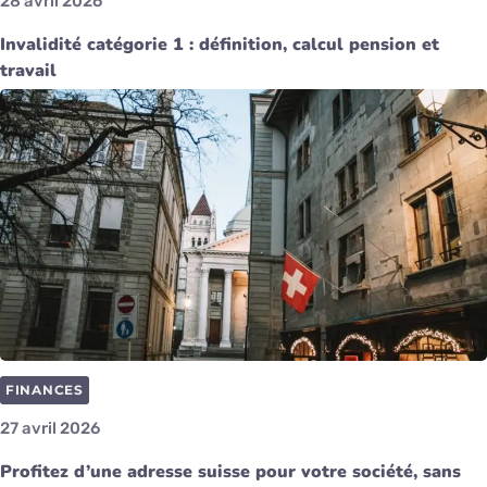
28 avril 2026
Invalidité catégorie 1 : définition, calcul pension et
travail
FINANCES
27 avril 2026
Profitez d’une adresse suisse pour votre société, sans