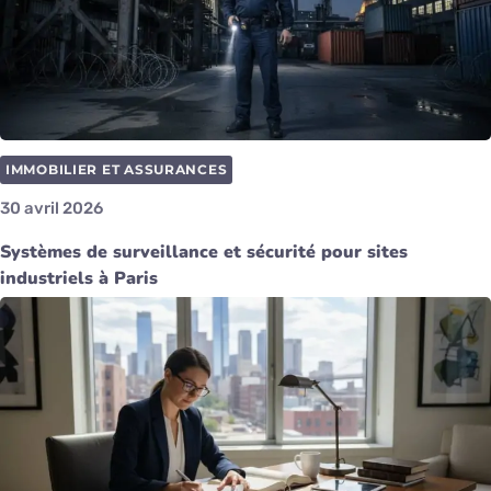
IMMOBILIER ET ASSURANCES
30 avril 2026
Systèmes de surveillance et sécurité pour sites
industriels à Paris