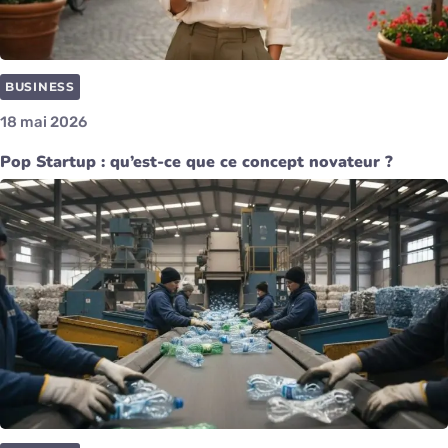
BUSINESS
18 mai 2026
Pop Startup : qu’est-ce que ce concept novateur ?