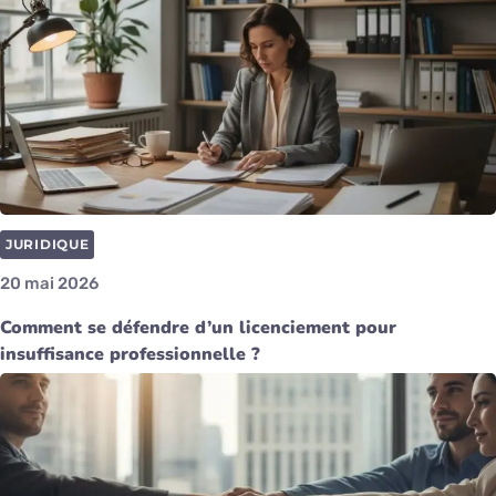
JURIDIQUE
20 mai 2026
Comment se défendre d’un licenciement pour
insuffisance professionnelle ?