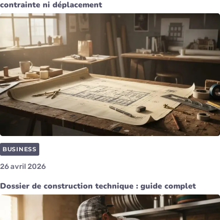
contrainte ni déplacement
BUSINESS
26 avril 2026
Dossier de construction technique : guide complet