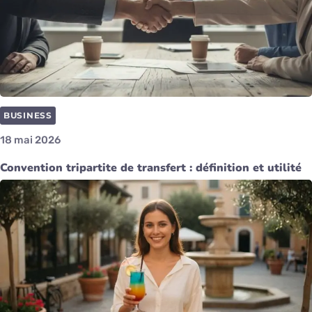
BUSINESS
18 mai 2026
Convention tripartite de transfert : définition et utilité