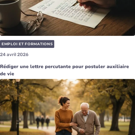
EMPLOI ET FORMATIONS
24 avril 2026
Rédiger une lettre percutante pour postuler auxiliaire
de vie