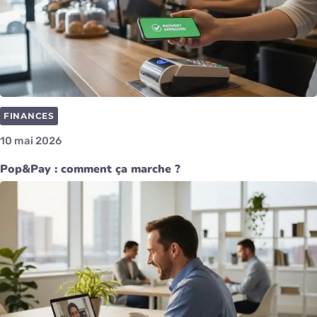
FINANCES
10 mai 2026
Pop&Pay : comment ça marche ?