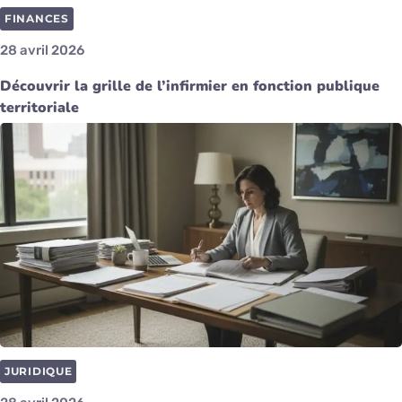
FINANCES
28 avril 2026
Découvrir la grille de l’infirmier en fonction publique
territoriale
JURIDIQUE