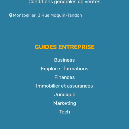
Conditions générales de ventes
Montpellier, 3 Rue Moquin-Tandon
GUIDES ENTREPRISE
Business
Emploi et formations
Finances
Immobilier et assurances
Juridique
Marketing
Tech