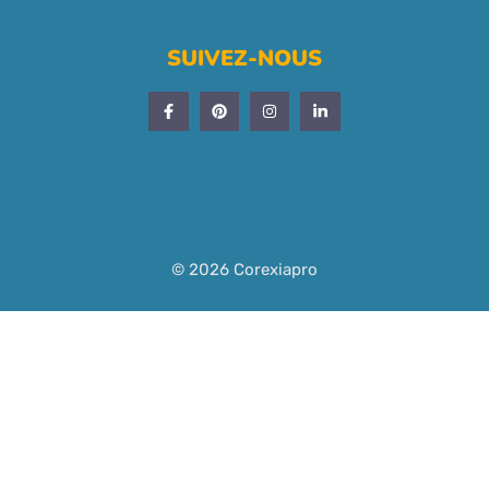
SUIVEZ-NOUS
© 2026 Corexiapro