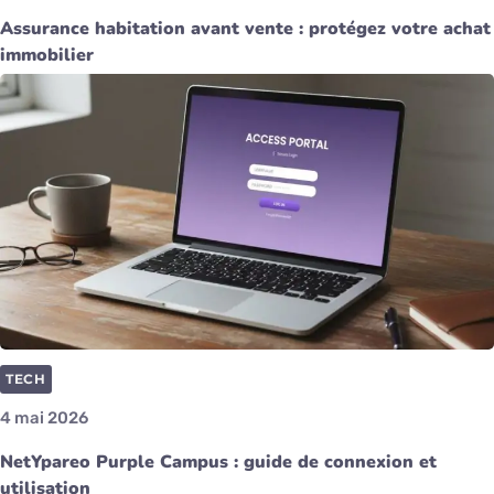
Assurance habitation avant vente : protégez votre achat
immobilier
TECH
4 mai 2026
NetYpareo Purple Campus : guide de connexion et
utilisation