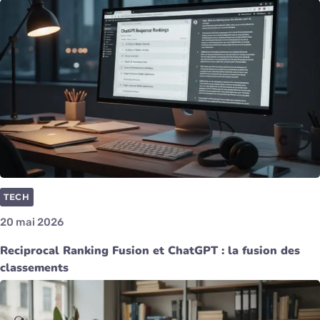
TECH
20 mai 2026
Reciprocal Ranking Fusion et ChatGPT : la fusion des
classements