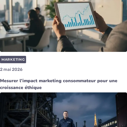
MARKETING
2 mai 2026
Mesurer l’impact marketing consommateur pour une
croissance éthique