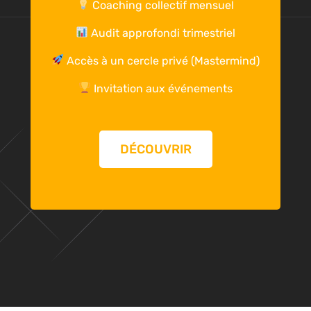
Coaching collectif mensuel
Audit approfondi trimestriel
Accès à un cercle privé (Mastermind)
Invitation aux événements
DÉCOUVRIR