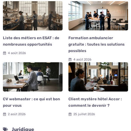
Liste des métiers en ESAT : de
Formation ambulancier
nombreuses opportunités
gratuite : toutes les solutions
possibles
4 août 2026
4 août 2026
CV webmaster : ce qui est bon
Client mystère hôtel Accor :
pour vous
comment le devenir ?
2 août 2026
25 juillet 2026
Juridique