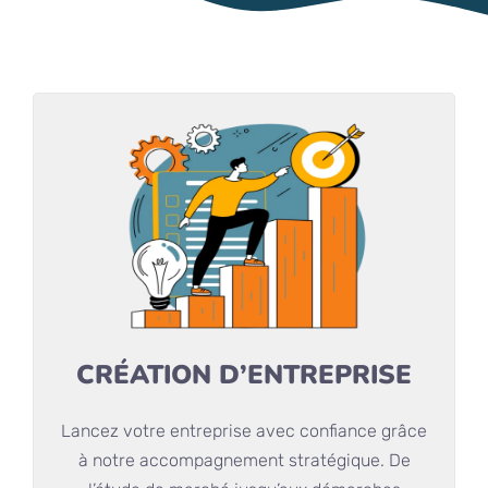
CRÉATION D’ENTREPRISE
Lancez votre entreprise avec confiance grâce
à notre accompagnement stratégique. De