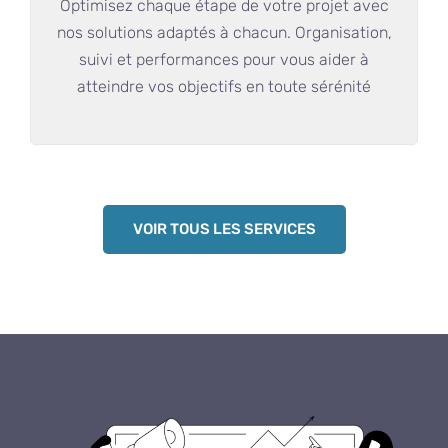
Optimisez chaque étape de votre projet avec
nos solutions adaptés à chacun. Organisation,
suivi et performances pour vous aider à
atteindre vos objectifs en toute sérénité
VOIR TOUS LES SERVICES