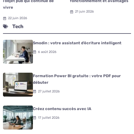
l’objet pub qui continue de
fonctionnement et avantages
vivre
21 juin 2026
22 juin 2026
Tech
Smodin : votre assistant d’écriture intelligent
6 août 2026
Formation Power BI gratuite : votre PDF pour
débuter
27 juillet 2026
Créez contenu succès avec IA
17 juillet 2026