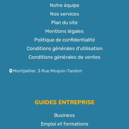
Notre équipe
Nos services
Plan du site
Mentions légales
Politique de confidentialité
Conditions générales d'utilisation
Conditions générales de ventes
Montpellier, 3 Rue Moquin-Tandon
GUIDES ENTREPRISE
Business
Emploi et formations