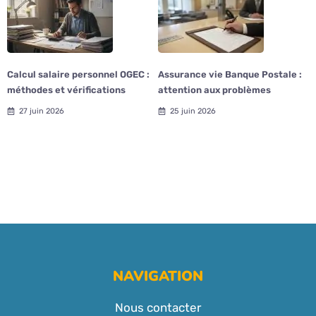
Calcul salaire personnel OGEC :
Assurance vie Banque Postale :
méthodes et vérifications
attention aux problèmes
27 juin 2026
25 juin 2026
NAVIGATION
Nous contacter