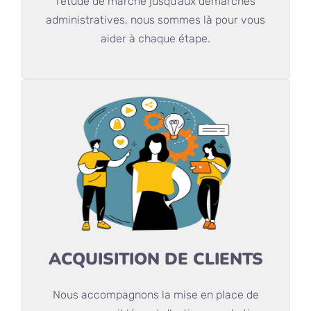
l’étude de marché jusqu’aux démarches
administratives, nous sommes là pour vous
aider à chaque étape.
ACQUISITION DE CLIENTS
Nous accompagnons la mise en place de