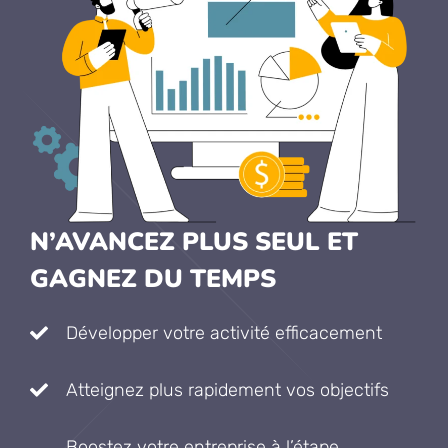
N’AVANCEZ PLUS SEUL ET
GAGNEZ DU TEMPS
Développer votre activité efficacement
Atteignez plus rapidement vos objectifs
Boostez votre entreprise à l’étape