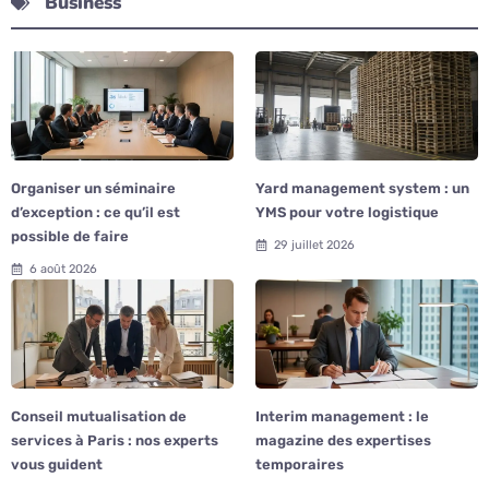
Business
Organiser un séminaire
Yard management system : un
d’exception : ce qu’il est
YMS pour votre logistique
possible de faire
29 juillet 2026
6 août 2026
Conseil mutualisation de
Interim management : le
services à Paris : nos experts
magazine des expertises
vous guident
temporaires