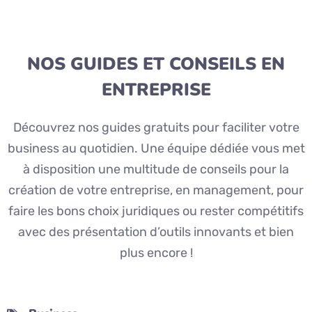
NOS GUIDES ET CONSEILS EN
ENTREPRISE
Découvrez nos guides gratuits pour faciliter votre
business au quotidien. Une équipe dédiée vous met
à disposition une multitude de conseils pour la
création de votre entreprise, en management, pour
faire les bons choix juridiques ou rester compétitifs
avec des présentation d’outils innovants et bien
plus encore !