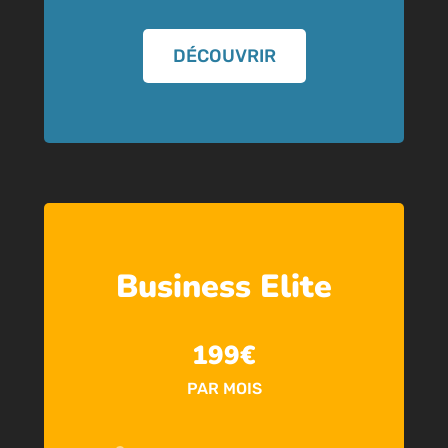
DÉCOUVRIR
Business Elite
199€
PAR MOIS