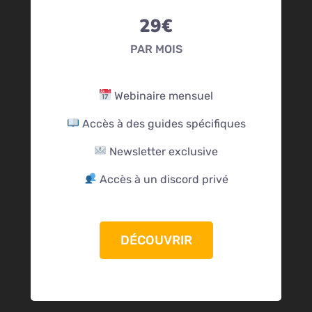
29€
PAR MOIS
Webinaire mensuel
Accès à des guides spécifiques
Newsletter exclusive
Accès à un discord privé
DÉCOUVRIR