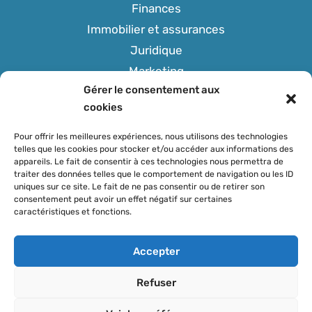
Finances
Immobilier et assurances
Juridique
Marketing
Gérer le consentement aux
Tech
cookies
Pour offrir les meilleures expériences, nous utilisons des technologies
telles que les cookies pour stocker et/ou accéder aux informations des
appareils. Le fait de consentir à ces technologies nous permettra de
SUIVEZ-NOUS
traiter des données telles que le comportement de navigation ou les ID
uniques sur ce site. Le fait de ne pas consentir ou de retirer son
consentement peut avoir un effet négatif sur certaines
caractéristiques et fonctions.
Accepter
Refuser
© 2026 Corexiapro