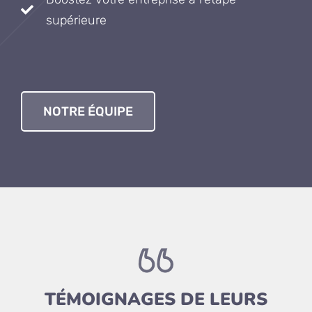
supérieure
NOTRE ÉQUIPE
TÉMOIGNAGES DE LEURS