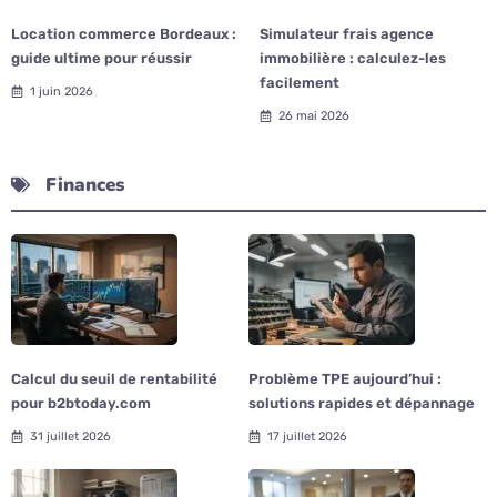
Location commerce Bordeaux :
Simulateur frais agence
guide ultime pour réussir
immobilière : calculez-les
facilement
1 juin 2026
26 mai 2026
Finances
Calcul du seuil de rentabilité
Problème TPE aujourd’hui :
pour b2btoday.com
solutions rapides et dépannage
31 juillet 2026
17 juillet 2026