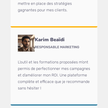
mettre en place des stratégies
gagnantes pour mes clients.
Karim Beaïdi
RESPONSABLE MARKETING
L’outil et les formations proposées m’ont
permis de perfectionner mes campagnes
et d’améliorer mon ROI. Une plateforme
complète et efficace que je recommande
sans hésiter !