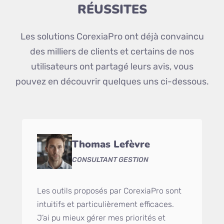
RÉUSSITES
Les solutions CorexiaPro ont déjà convaincu
des milliers de clients et certains de nos
utilisateurs ont partagé leurs avis, vous
pouvez en découvrir quelques uns ci-dessous.
Thomas Lefèvre
CONSULTANT GESTION
Les outils proposés par CorexiaPro sont
intuitifs et particulièrement efficaces.
J’ai pu mieux gérer mes priorités et