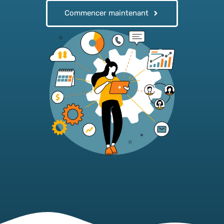
Commencer maintenant