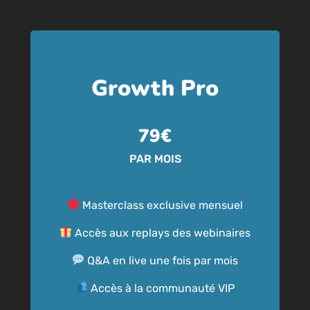
Growth Pro
79€
PAR MOIS
Masterclass exclusive mensuel
Accès aux replays des webinaires
Q&A en live une fois par mois
Accès à la communauté VIP