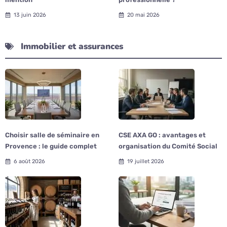
13 juin 2026
20 mai 2026
Immobilier et assurances
Choisir salle de séminaire en
CSE AXA GO : avantages et
Provence : le guide complet
organisation du Comité Social
6 août 2026
19 juillet 2026