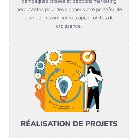
campagnes ciblées et d’actions marketing
percutantes pour développer votre portefeuille
client et maximiser vos opportunités de
croissance.
RÉALISATION DE PROJETS