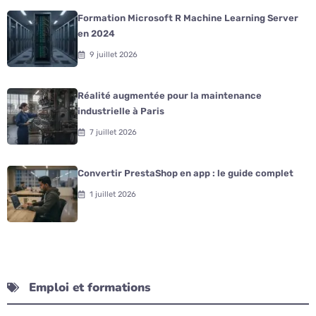
Formation Microsoft R Machine Learning Server
en 2024
9 juillet 2026
Réalité augmentée pour la maintenance
industrielle à Paris
7 juillet 2026
Convertir PrestaShop en app : le guide complet
1 juillet 2026
Emploi et formations