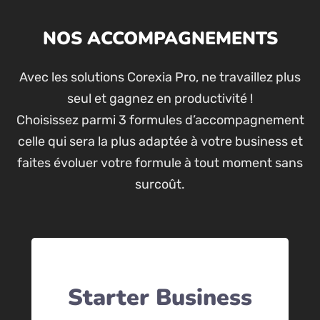
NOS ACCOMPAGNEMENTS
Avec les solutions Corexia Pro, ne travaillez plus
seul et gagnez en productivité !
Choisissez parmi 3 formules d’accompagnement
celle qui sera la plus adaptée à votre business et
faites évoluer votre formule à tout moment sans
surcoût.
Starter Business