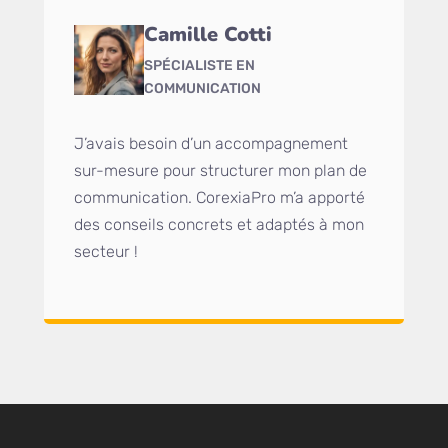
Camille Cotti
SPÉCIALISTE EN
COMMUNICATION
J’avais besoin d’un accompagnement
sur-mesure pour structurer mon plan de
communication. CorexiaPro m’a apporté
des conseils concrets et adaptés à mon
secteur !