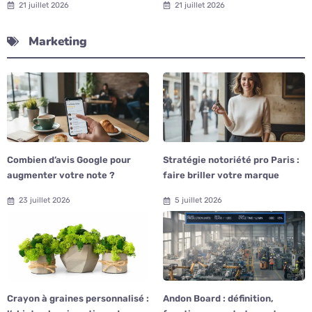
21 juillet 2026
21 juillet 2026
Marketing
Combien d’avis Google pour
Stratégie notoriété pro Paris :
augmenter votre note ?
faire briller votre marque
23 juillet 2026
5 juillet 2026
Crayon à graines personnalisé :
Andon Board : définition,