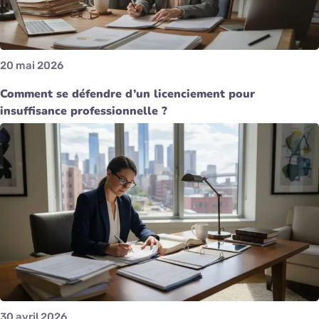
20 mai 2026
Comment se défendre d’un licenciement pour
insuffisance professionnelle ?
30 avril 2026