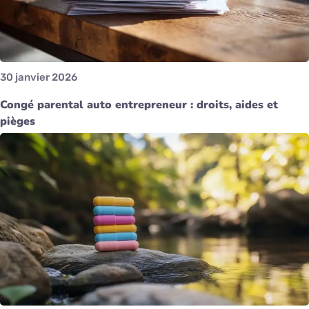
30 janvier 2026
Congé parental auto entrepreneur : droits, aides et
pièges