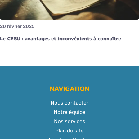
20 février 2025
Le CESU : avantages et inconvénients à connaître
NAVIGATION
Nous contacter
Notre équipe
Nos services
Plan du site