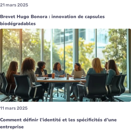
21 mars 2025
Brevet Hugo Bonora : innovation de capsules
biodégradables
11 mars 2025
Comment définir l’identité et les spécificités d’une
entreprise