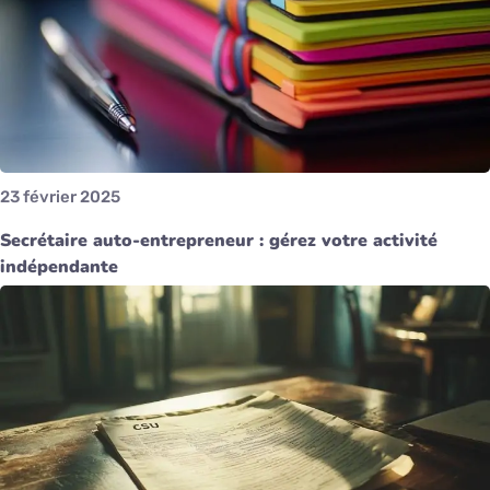
23 février 2025
Secrétaire auto-entrepreneur : gérez votre activité
indépendante