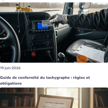
19 juin 2026
Guide de conformité du tachygraphe : règles et
obligations