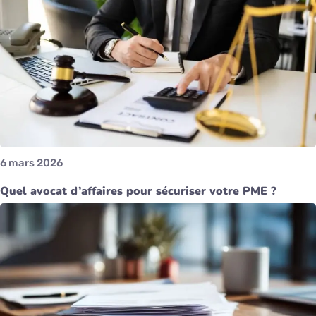
6 mars 2026
Quel avocat d’affaires pour sécuriser votre PME ?