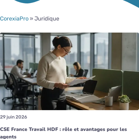
CorexiaPro
»
Juridique
29 juin 2026
CSE France Travail HDF : rôle et avantages pour les
agents