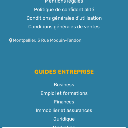
Mentions légales
Politique de confidentialité
Conditions générales d'utilisation
Conditions générales de ventes
Montpellier, 3 Rue Moquin-Tandon
GUIDES ENTREPRISE
Business
Emploi et formations
Finances
Immobilier et assurances
Juridique
Marketing