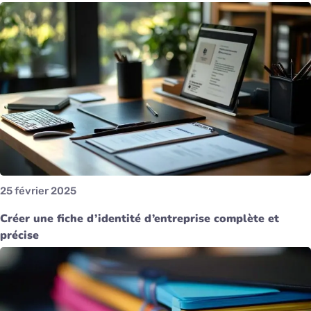
25 février 2025
Créer une fiche d’identité d’entreprise complète et
précise