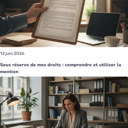
13 juin 2026
Sous réserve de mes droits : comprendre et utiliser la
mention