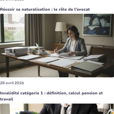
Réussir sa naturalisation : le rôle de l’avocat
28 avril 2026
Invalidité catégorie 1 : définition, calcul pension et
travail