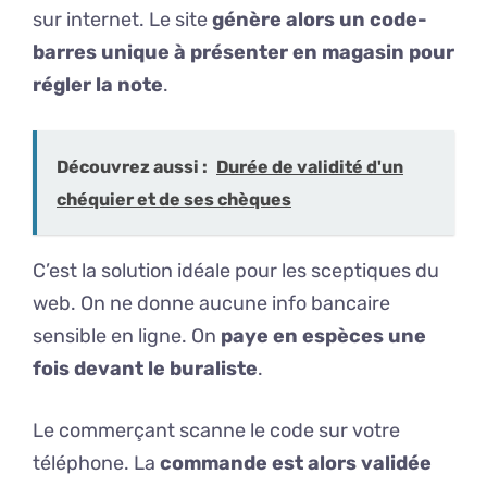
sur internet. Le site
génère alors un code-
barres unique à présenter en magasin pour
régler la note
.
Découvrez aussi :
Durée de validité d'un
chéquier et de ses chèques
C’est la solution idéale pour les sceptiques du
web. On ne donne aucune info bancaire
sensible en ligne. On
paye en espèces une
fois devant le buraliste
.
Le commerçant scanne le code sur votre
téléphone. La
commande est alors validée