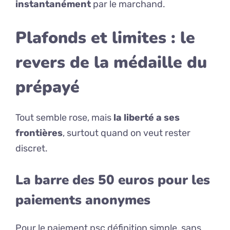
instantanément
par le marchand.
Plafonds et limites : le
revers de la médaille du
prépayé
Tout semble rose, mais
la liberté a ses
frontières
, surtout quand on veut rester
discret.
La barre des 50 euros pour les
paiements anonymes
Pour le paiement psc définition simple, sans