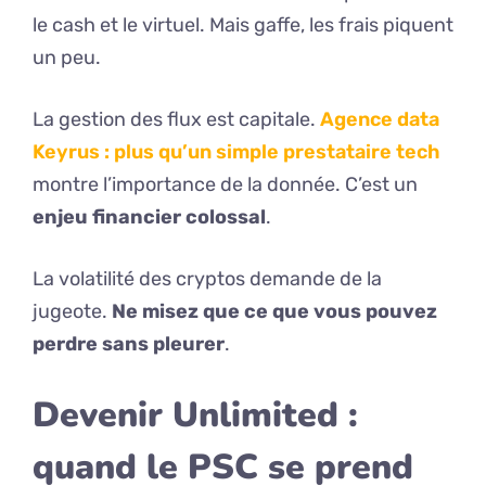
le cash et le virtuel. Mais gaffe, les frais piquent
un peu.
La gestion des flux est capitale.
Agence data
Keyrus : plus qu’un simple prestataire tech
montre l’importance de la donnée. C’est un
enjeu financier colossal
.
La volatilité des cryptos demande de la
jugeote.
Ne misez que ce que vous pouvez
perdre sans pleurer
.
Devenir Unlimited :
quand le PSC se prend