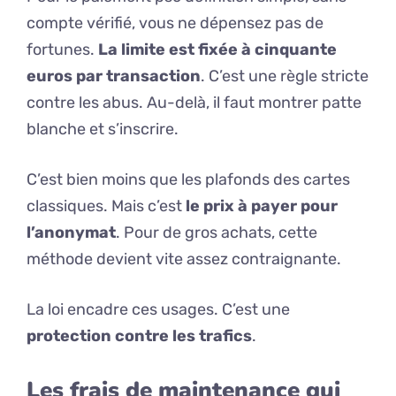
compte vérifié, vous ne dépensez pas de
fortunes.
La limite est fixée à cinquante
euros par transaction
. C’est une règle stricte
contre les abus. Au-delà, il faut montrer patte
blanche et s’inscrire.
C’est bien moins que les plafonds des cartes
classiques. Mais c’est
le prix à payer pour
l’anonymat
. Pour de gros achats, cette
méthode devient vite assez contraignante.
La loi encadre ces usages. C’est une
protection contre les trafics
.
Les frais de maintenance qui