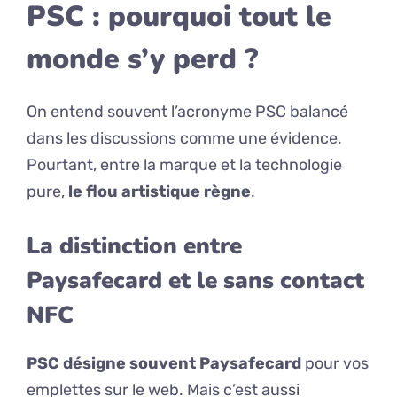
PSC : pourquoi tout le
monde s’y perd ?
On entend souvent l’acronyme PSC balancé
dans les discussions comme une évidence.
Pourtant, entre la marque et la technologie
pure,
le flou artistique règne
.
La distinction entre
Paysafecard et le sans contact
NFC
PSC désigne souvent Paysafecard
pour vos
emplettes sur le web. Mais c’est aussi