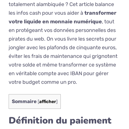
totalement alambiquée ? Cet article balance
les infos cash pour vous aider à
transformer
votre liquide en monnaie numérique
, tout
en protégeant vos données personnelles des
pirates du web. On vous livre les secrets pour
jongler avec les plafonds de cinquante euros,
éviter les frais de maintenance qui grignotent
votre solde et même transformer ce système
en véritable compte avec IBAN pour gérer
votre budget comme un pro.
Sommaire
[
afficher
]
Définition du paiement