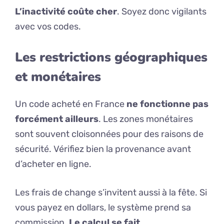
L’inactivité coûte cher
. Soyez donc vigilants
avec vos codes.
Les restrictions géographiques
et monétaires
Un code acheté en France
ne fonctionne pas
forcément ailleurs
. Les zones monétaires
sont souvent cloisonnées pour des raisons de
sécurité. Vérifiez bien la provenance avant
d’acheter en ligne.
Les frais de change s’invitent aussi à la fête. Si
vous payez en dollars, le système prend sa
commission.
Le calcul se fait