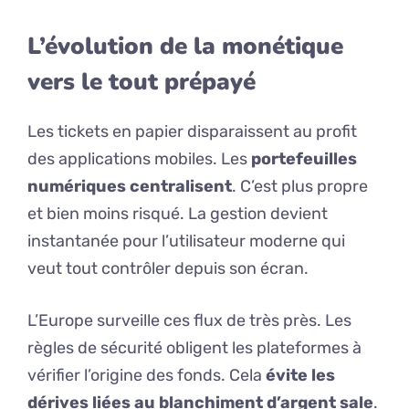
L’évolution de la monétique
vers le tout prépayé
Les tickets en papier disparaissent au profit
des applications mobiles. Les
portefeuilles
numériques centralisent
. C’est plus propre
et bien moins risqué. La gestion devient
instantanée pour l’utilisateur moderne qui
veut tout contrôler depuis son écran.
L’Europe surveille ces flux de très près. Les
règles de sécurité obligent les plateformes à
vérifier l’origine des fonds. Cela
évite les
dérives liées au blanchiment d’argent sale
.