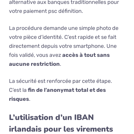
alternative aux banques traditionnelles pour
votre paiement psc définition.
La procédure demande une simple photo de
votre pièce d’identité. C’est rapide et se fait
directement depuis votre smartphone. Une
fois validé, vous avez
accès à tout sans
aucune restriction
.
La sécurité est renforcée par cette étape.
C’est la
fin de l’anonymat total et des
risques
.
L’utilisation d’un IBAN
irlandais pour les virements