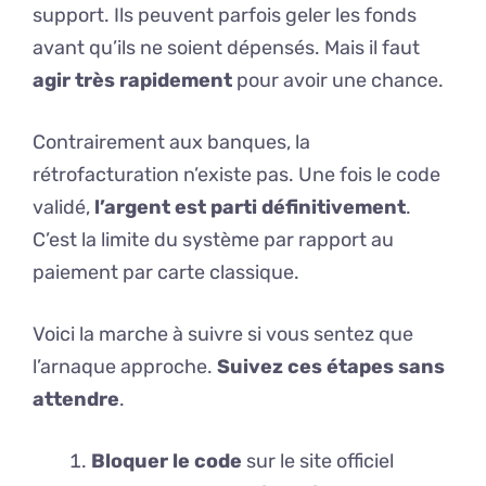
support. Ils peuvent parfois geler les fonds
avant qu’ils ne soient dépensés. Mais il faut
agir très rapidement
pour avoir une chance.
Contrairement aux banques, la
rétrofacturation n’existe pas. Une fois le code
validé,
l’argent est parti définitivement
.
C’est la limite du système par rapport au
paiement par carte classique.
Voici la marche à suivre si vous sentez que
l’arnaque approche.
Suivez ces étapes sans
attendre
.
Bloquer le code
sur le site officiel