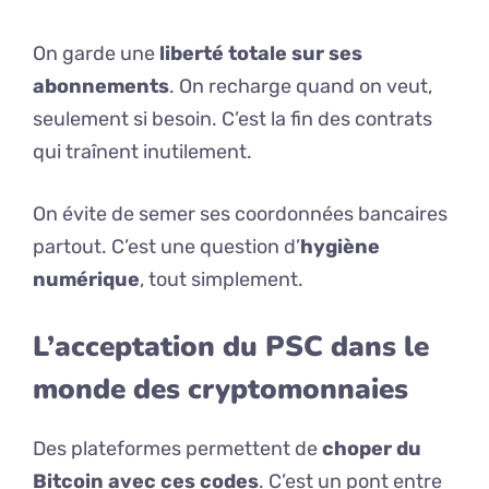
On garde une
liberté totale sur ses
abonnements
. On recharge quand on veut,
seulement si besoin. C’est la fin des contrats
qui traînent inutilement.
On évite de semer ses coordonnées bancaires
partout. C’est une question d’
hygiène
numérique
, tout simplement.
L’acceptation du PSC dans le
monde des cryptomonnaies
Des plateformes permettent de
choper du
Bitcoin avec ces codes
. C’est un pont entre