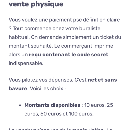
vente physique
Vous voulez une paiement psc définition claire
? Tout commence chez votre buraliste
habituel. On demande simplement un ticket du
montant souhaité. Le commerçant imprime
alors un
reçu contenant le code secret
indispensable.
Vous pilotez vos dépenses. C’est
net et sans
bavure
. Voici les choix :
Montants disponibles
: 10 euros, 25
euros, 50 euros et 100 euros.