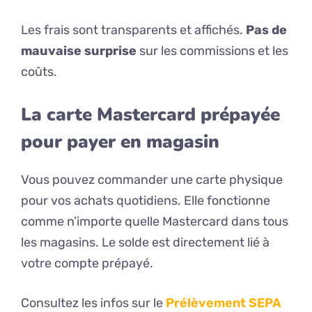
Les frais sont transparents et affichés.
Pas de
mauvaise surprise
sur les commissions et les
coûts.
La carte Mastercard prépayée
pour payer en magasin
Vous pouvez commander une carte physique
pour vos achats quotidiens. Elle fonctionne
comme n’importe quelle Mastercard dans tous
les magasins. Le solde est directement lié à
votre compte prépayé.
Consultez les infos sur le
Prélèvement SEPA