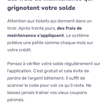
grignotent votre solde
Attention aux tickets qui dorment dans un
tiroir. Après trente jours,
des frais de
maintenance s’appliquent
. Le système
prélève une petite somme chaque mois sur
votre crédit.
Pensez à vérifier votre solde régulièrement sur
l’application. C’est gratuit et cela évite de
perdre de l’argent bêtement. Il suffit de
scanner le code pour voir ce qu’il reste. Ne
laissez jamais traîner vos vieux coupons
périmés.