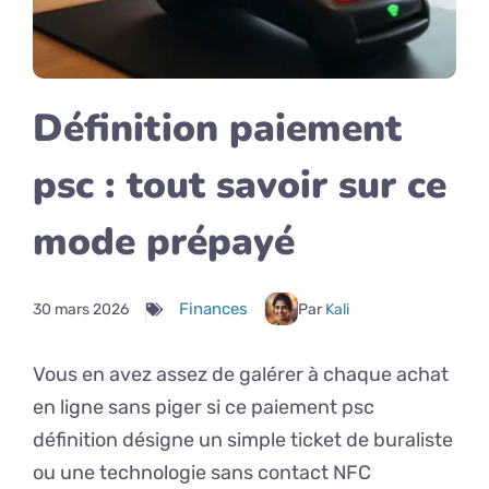
Définition paiement
psc : tout savoir sur ce
mode prépayé
Finances
30 mars 2026
Par
Kali
Vous en avez assez de galérer à chaque achat
en ligne sans piger si ce paiement psc
définition désigne un simple ticket de buraliste
ou une technologie sans contact NFC