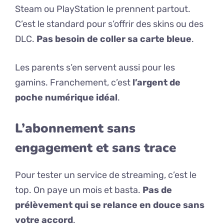
Steam ou PlayStation le prennent partout.
C’est le standard pour s’offrir des skins ou des
DLC.
Pas besoin de coller sa carte bleue
.
Les parents s’en servent aussi pour les
gamins. Franchement, c’est
l’argent de
poche numérique idéal
.
L’abonnement sans
engagement et sans trace
Pour tester un service de streaming, c’est le
top. On paye un mois et basta.
Pas de
prélèvement qui se relance en douce sans
votre accord
.