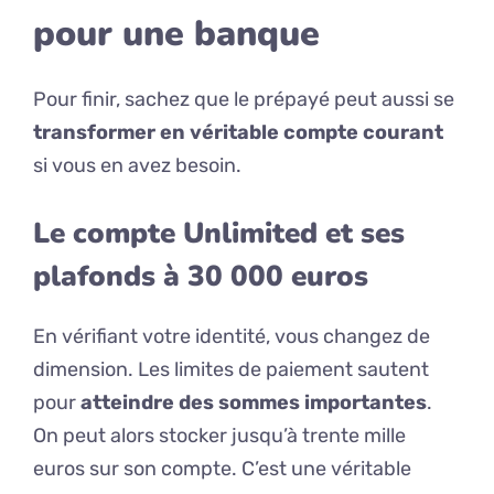
pour une banque
Pour finir, sachez que le prépayé peut aussi se
transformer en véritable compte courant
si vous en avez besoin.
Le compte Unlimited et ses
plafonds à 30 000 euros
En vérifiant votre identité, vous changez de
dimension. Les limites de paiement sautent
pour
atteindre des sommes importantes
.
On peut alors stocker jusqu’à trente mille
euros sur son compte. C’est une véritable