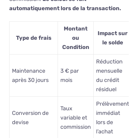
automatiquement lors de la transaction.
Montant
Impact sur
Type de frais
ou
le solde
Condition
Réduction
Maintenance
3 € par
mensuelle
après 30 jours
mois
du crédit
résiduel
Prélèvement
Taux
Conversion de
immédiat
variable et
devise
lors de
commission
l’achat