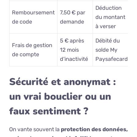
Déduction
Remboursement
7,50 € par
du montant
de code
demande
à verser
5 € après
Débité du
Frais de gestion
12 mois
solde My
de compte
d’inactivité
Paysafecard
Sécurité et anonymat :
un vrai bouclier ou un
faux sentiment ?
On vante souvent la
protection des données,