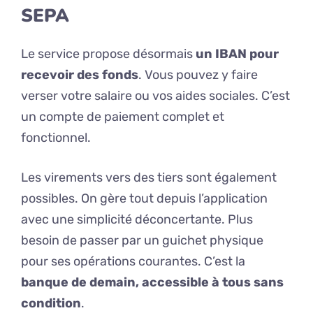
SEPA
Le service propose désormais
un IBAN pour
recevoir des fonds
. Vous pouvez y faire
verser votre salaire ou vos aides sociales. C’est
un compte de paiement complet et
fonctionnel.
Les virements vers des tiers sont également
possibles. On gère tout depuis l’application
avec une simplicité déconcertante. Plus
besoin de passer par un guichet physique
pour ses opérations courantes. C’est la
banque de demain, accessible à tous sans
condition
.