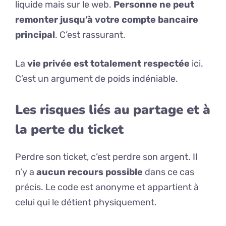
liquide mais sur le web.
Personne ne peut
remonter jusqu’à votre compte bancaire
principal
. C’est rassurant.
La
vie privée est totalement respectée
ici.
C’est un argument de poids indéniable.
Les risques liés au partage et à
la perte du ticket
Perdre son ticket, c’est perdre son argent. Il
n’y a
aucun recours possible
dans ce cas
précis. Le code est anonyme et appartient à
celui qui le détient physiquement.