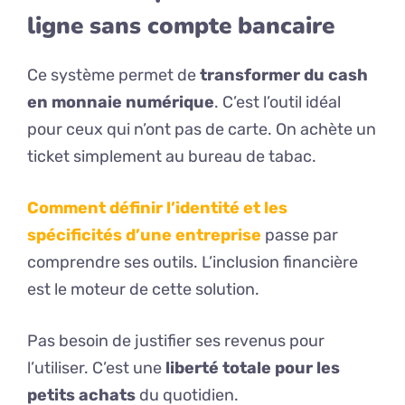
ligne sans compte bancaire
Ce système permet de
transformer du cash
en monnaie numérique
. C’est l’outil idéal
pour ceux qui n’ont pas de carte. On achète un
ticket simplement au bureau de tabac.
Comment définir l’identité et les
spécificités d’une entreprise
passe par
comprendre ses outils. L’inclusion financière
est le moteur de cette solution.
Pas besoin de justifier ses revenus pour
l’utiliser. C’est une
liberté totale pour les
petits achats
du quotidien.