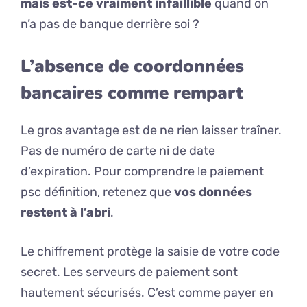
mais est-ce vraiment infaillible
quand on
n’a pas de banque derrière soi ?
L’absence de coordonnées
bancaires comme rempart
Le gros avantage est de ne rien laisser traîner.
Pas de numéro de carte ni de date
d’expiration. Pour comprendre le paiement
psc définition, retenez que
vos données
restent à l’abri
.
Le chiffrement protège la saisie de votre code
secret. Les serveurs de paiement sont
hautement sécurisés. C’est comme payer en