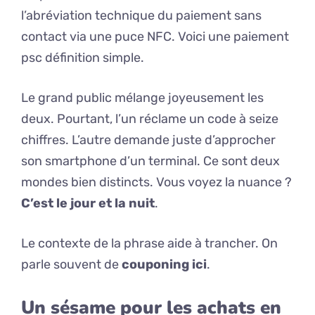
l’abréviation technique du paiement sans
contact via une puce NFC. Voici une paiement
psc définition simple.
Le grand public mélange joyeusement les
deux. Pourtant, l’un réclame un code à seize
chiffres. L’autre demande juste d’approcher
son smartphone d’un terminal. Ce sont deux
mondes bien distincts. Vous voyez la nuance ?
C’est le jour et la nuit
.
Le contexte de la phrase aide à trancher. On
parle souvent de
couponing ici
.
Un sésame pour les achats en