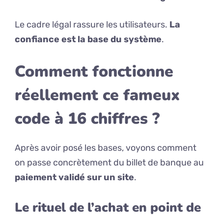
Le cadre légal rassure les utilisateurs.
La
confiance est la base du système
.
Comment fonctionne
réellement ce fameux
code à 16 chiffres ?
Après avoir posé les bases, voyons comment
on passe concrètement du billet de banque au
paiement validé sur un site
.
Le rituel de l’achat en point de