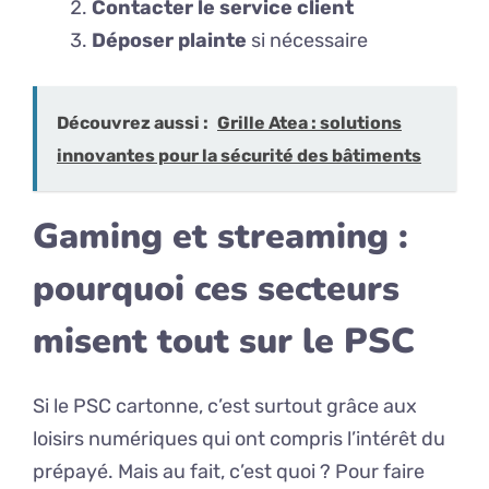
Contacter le service client
Déposer plainte
si nécessaire
Découvrez aussi :
Grille Atea : solutions
innovantes pour la sécurité des bâtiments
Gaming et streaming :
pourquoi ces secteurs
misent tout sur le PSC
Si le PSC cartonne, c’est surtout grâce aux
loisirs numériques qui ont compris l’intérêt du
prépayé. Mais au fait, c’est quoi ? Pour faire