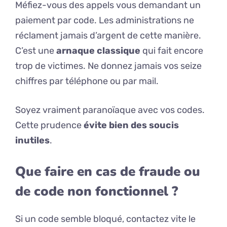
Méfiez-vous des appels vous demandant un
paiement par code. Les administrations ne
réclament jamais d’argent de cette manière.
C’est une
arnaque classique
qui fait encore
trop de victimes. Ne donnez jamais vos seize
chiffres par téléphone ou par mail.
Soyez vraiment paranoïaque avec vos codes.
Cette prudence
évite bien des soucis
inutiles
.
Que faire en cas de fraude ou
de code non fonctionnel ?
Si un code semble bloqué, contactez vite le