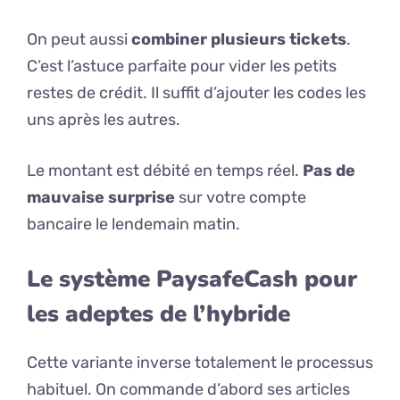
On peut aussi
combiner plusieurs tickets
.
C’est l’astuce parfaite pour vider les petits
restes de crédit. Il suffit d’ajouter les codes les
uns après les autres.
Le montant est débité en temps réel.
Pas de
mauvaise surprise
sur votre compte
bancaire le lendemain matin.
Le système PaysafeCash pour
les adeptes de l’hybride
Cette variante inverse totalement le processus
habituel. On commande d’abord ses articles