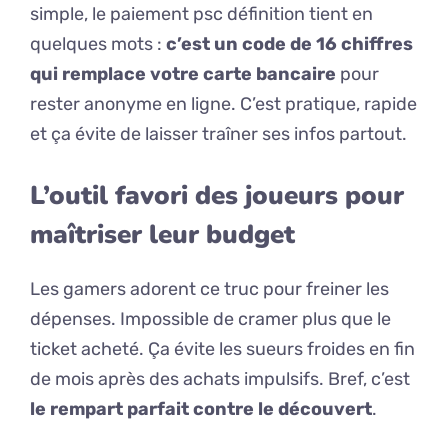
simple, le paiement psc définition tient en
quelques mots :
c’est un code de 16 chiffres
qui remplace votre carte bancaire
pour
rester anonyme en ligne. C’est pratique, rapide
et ça évite de laisser traîner ses infos partout.
L’outil favori des joueurs pour
maîtriser leur budget
Les gamers adorent ce truc pour freiner les
dépenses. Impossible de cramer plus que le
ticket acheté. Ça évite les sueurs froides en fin
de mois après des achats impulsifs. Bref, c’est
le rempart parfait contre le découvert
.