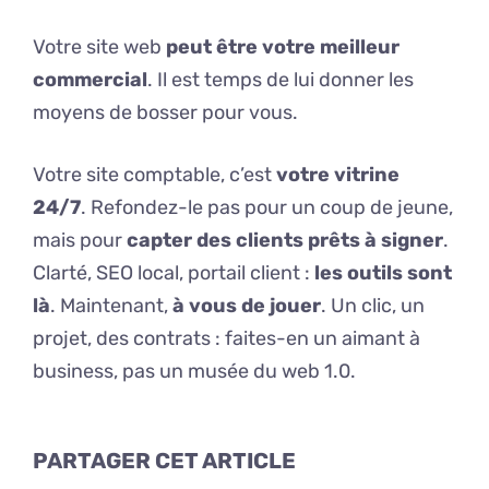
Votre site web
peut être votre meilleur
commercial
. Il est temps de lui donner les
moyens de bosser pour vous.
Votre site comptable, c’est
votre vitrine
24/7
. Refondez-le pas pour un coup de jeune,
mais pour
capter des clients prêts à signer
.
Clarté, SEO local, portail client :
les outils sont
là
. Maintenant,
à vous de jouer
. Un clic, un
projet, des contrats : faites-en un aimant à
business, pas un musée du web 1.0.
PARTAGER CET ARTICLE