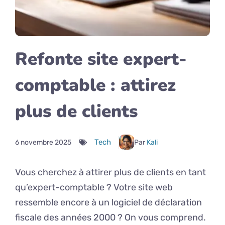
Refonte site expert-
comptable : attirez
plus de clients
Tech
6 novembre 2025
Par
Kali
Vous cherchez à attirer plus de clients en tant
qu’expert-comptable ? Votre site web
ressemble encore à un logiciel de déclaration
fiscale des années 2000 ? On vous comprend.