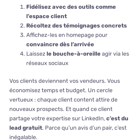
Fidélisez avec des outils comme
l’espace client
Récoltez des témoignages concrets
Affichez-les en homepage pour
convaincre dès l’arrivée
Laissez
le bouche-à-oreille
agir via les
réseaux sociaux
Vos clients deviennent vos vendeurs. Vous
économisez temps et budget. Un cercle
vertueux : chaque client content attire de
nouveaux prospects. Et quand ce client
partage votre expertise sur LinkedIn,
c’est du
lead gratuit
. Parce qu’un avis d’un pair, c’est
inégalable.