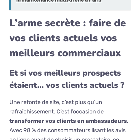
L’arme secrète : faire de
vos clients actuels vos
meilleurs commerciaux
Et si vos meilleurs prospects
étaient… vos clients actuels ?
Une refonte de site, c’est plus qu’un
rafraîchissement. C’est l’occasion de
transformer vos clients en ambassadeurs
.
Avec 98 % des consommateurs lisant les avis
en ligne avant de choisir un prestataire, ce