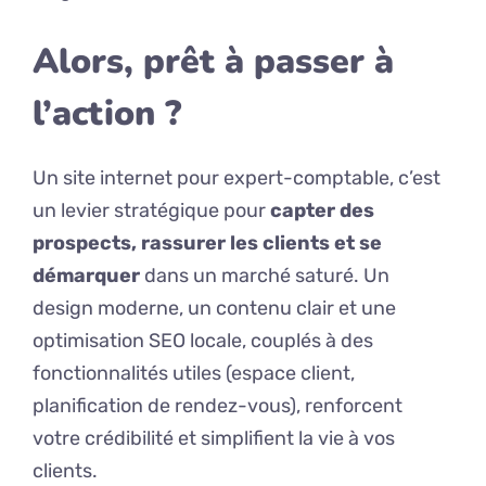
Alors, prêt à passer à
l’action ?
Un site internet pour expert-comptable, c’est
un levier stratégique pour
capter des
prospects, rassurer les clients et se
démarquer
dans un marché saturé. Un
design moderne, un contenu clair et une
optimisation SEO locale, couplés à des
fonctionnalités utiles (espace client,
planification de rendez-vous), renforcent
votre crédibilité et simplifient la vie à vos
clients.