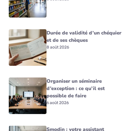
Durée de validité d’un chéquier
et de ses chèques
8 août 2026
Organiser un séminaire
d’exception : ce qu’il est
possible de faire
6 août 2026
Smodin : votre assistant