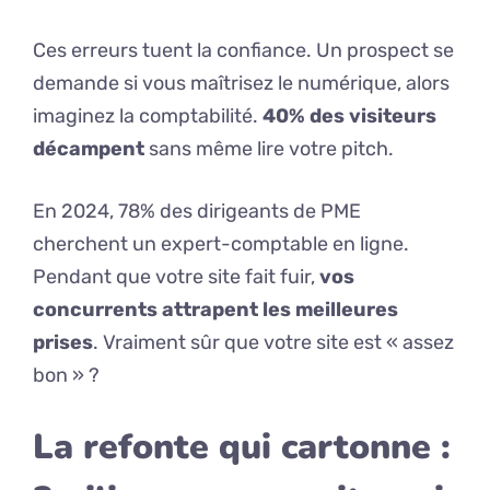
Ces erreurs tuent la confiance. Un prospect se
demande si vous maîtrisez le numérique, alors
imaginez la comptabilité.
40% des visiteurs
décampent
sans même lire votre pitch.
En 2024, 78% des dirigeants de PME
cherchent un expert-comptable en ligne.
Pendant que votre site fait fuir,
vos
concurrents attrapent les meilleures
prises
. Vraiment sûr que votre site est « assez
bon » ?
La refonte qui cartonne :