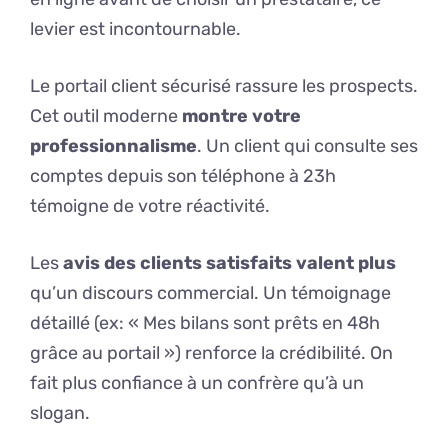
levier est incontournable.
Le portail client sécurisé rassure les prospects.
Cet outil moderne
montre votre
professionnalisme
. Un client qui consulte ses
comptes depuis son téléphone à 23h
témoigne de votre réactivité.
Les
avis des clients satisfaits valent plus
qu’un discours commercial. Un témoignage
détaillé (ex: « Mes bilans sont prêts en 48h
grâce au portail ») renforce la crédibilité. On
fait plus confiance à un confrère qu’à un
slogan.