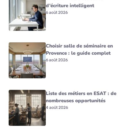
d’écriture intelligent
6 août 2026
Choisir salle de séminaire en
Provence : le guide complet
6 août 2026
Liste des métiers en ESAT : de
nombreuses opportunités
4 août 2026