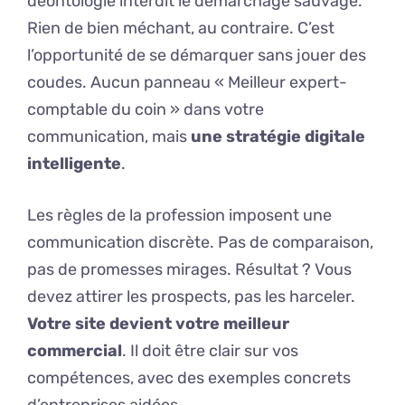
déontologie interdit le démarchage sauvage.
Rien de bien méchant, au contraire. C’est
l’opportunité de se démarquer sans jouer des
coudes. Aucun panneau « Meilleur expert-
comptable du coin » dans votre
communication, mais
une stratégie digitale
intelligente
.
Les règles de la profession imposent une
communication discrète. Pas de comparaison,
pas de promesses mirages. Résultat ? Vous
devez attirer les prospects, pas les harceler.
Votre site devient votre meilleur
commercial
. Il doit être clair sur vos
compétences, avec des exemples concrets