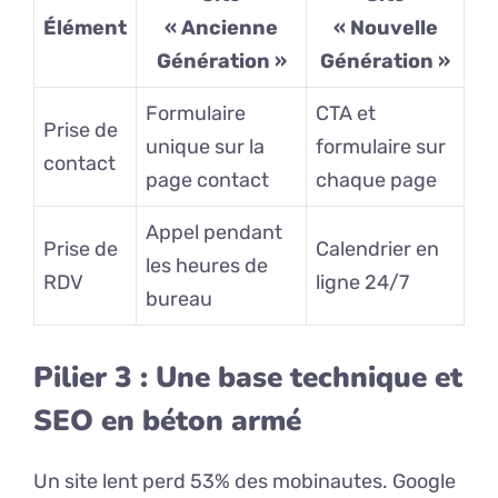
Élément
« Ancienne
« Nouvelle
Génération »
Génération »
Formulaire
CTA et
Prise de
unique sur la
formulaire sur
contact
page contact
chaque page
Appel pendant
Prise de
Calendrier en
les heures de
RDV
ligne 24/7
bureau
Pilier 3 : Une base technique et
SEO en béton armé
Un site lent perd 53% des mobinautes. Google