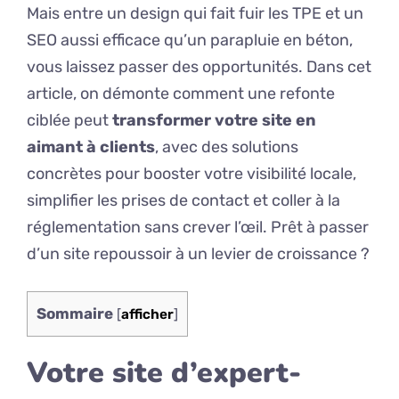
Mais entre un design qui fait fuir les TPE et un
SEO aussi efficace qu’un parapluie en béton,
vous laissez passer des opportunités. Dans cet
article, on démonte comment une refonte
ciblée peut
transformer votre site en
aimant à clients
, avec des solutions
concrètes pour booster votre visibilité locale,
simplifier les prises de contact et coller à la
réglementation sans crever l’œil. Prêt à passer
d’un site repoussoir à un levier de croissance ?
Sommaire
[
afficher
]
Votre site d’expert-