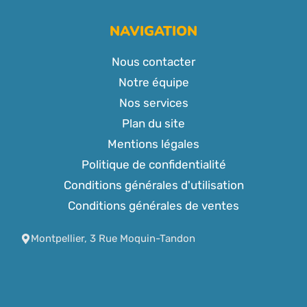
NAVIGATION
Nous contacter
Notre équipe
Nos services
Plan du site
Mentions légales
Politique de confidentialité
Conditions générales d'utilisation
Conditions générales de ventes
Montpellier, 3 Rue Moquin-Tandon