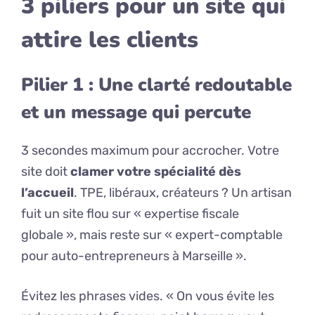
3 piliers pour un site qui
attire les clients
Pilier 1 : Une clarté redoutable
et un message qui percute
3 secondes maximum pour accrocher. Votre
site doit
clamer votre spécialité dès
l’accueil
. TPE, libéraux, créateurs ? Un artisan
fuit un site flou sur « expertise fiscale
globale », mais reste sur « expert-comptable
pour auto-entrepreneurs à Marseille ».
Évitez les phrases vides. « On vous évite les