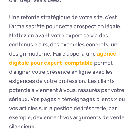
d’entreprises aidées.
Une refonte stratégique de votre site, c’est
l’arme secrète pour cette prospection légale.
Mettez en avant votre expertise via des
contenus clairs, des exemples concrets, un
design moderne. Faire appel à une
agence
digitale pour expert-comptable
permet
d’aligner votre présence en ligne avec les
exigences de votre profession. Les clients
potentiels viennent à vous, rassurés par votre
sérieux. Vos pages « témoignages clients » ou
vos articles sur la gestion de trésorerie, par
exemple, deviennent vos arguments de vente
silencieux.