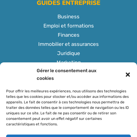
GUIDES ENTREPRISE
Business
Emploi et formations
Finances
Immobilier et assurances
Juridique
Marketing
Gérer le consentement aux
Tech
cookies
Pour offrir les meilleures expériences, nous utilisons des technologies
telles que les cookies pour stocker et/ou accéder aux informations des
appareils. Le fait de consentir à ces technologies nous permettra de
SUIVEZ-NOUS
traiter des données telles que le comportement de navigation ou les ID
uniques sur ce site. Le fait de ne pas consentir ou de retirer son
consentement peut avoir un effet négatif sur certaines
caractéristiques et fonctions.