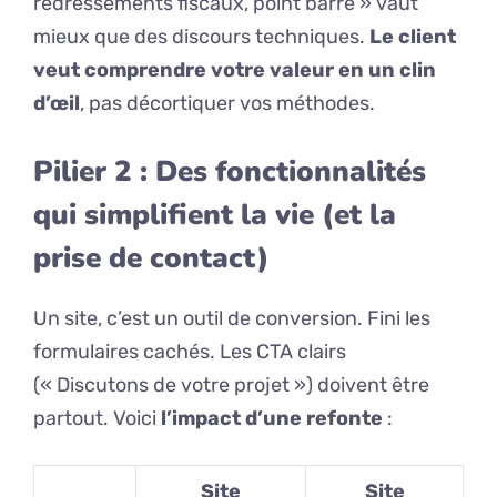
redressements fiscaux, point barre » vaut
mieux que des discours techniques.
Le client
veut comprendre votre valeur en un clin
d’œil
, pas décortiquer vos méthodes.
Pilier 2 : Des fonctionnalités
qui simplifient la vie (et la
prise de contact)
Un site, c’est un outil de conversion. Fini les
formulaires cachés. Les CTA clairs
(« Discutons de votre projet ») doivent être
partout. Voici
l’impact d’une refonte
:
Site
Site