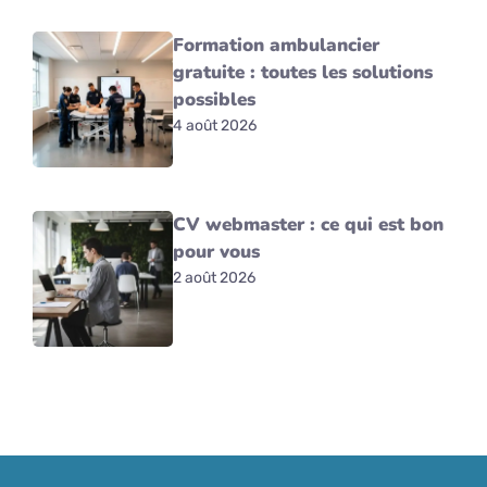
Formation ambulancier
gratuite : toutes les solutions
possibles
4 août 2026
CV webmaster : ce qui est bon
pour vous
2 août 2026