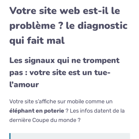
Votre site web est-il le
problème ? le diagnostic
qui fait mal
Les signaux qui ne trompent
pas : votre site est un tue-
l’amour
Votre site s’affiche sur mobile comme un
éléphant en poterie
? Les infos datent de la
dernière Coupe du monde ?