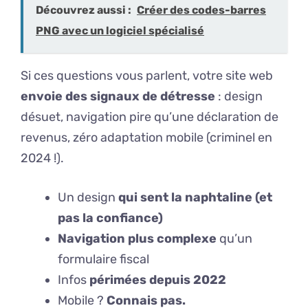
Découvrez aussi :
Créer des codes-barres
PNG avec un logiciel spécialisé
Si ces questions vous parlent, votre site web
envoie des signaux de détresse
: design
désuet, navigation pire qu’une déclaration de
revenus, zéro adaptation mobile (criminel en
2024 !).
Un design
qui sent la naphtaline (et
pas la confiance)
Navigation plus complexe
qu’un
formulaire fiscal
Infos
périmées depuis 2022
Mobile ?
Connais pas.