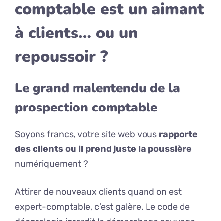
comptable est un aimant
à clients… ou un
repoussoir ?
Le grand malentendu de la
prospection comptable
Soyons francs, votre site web vous
rapporte
des clients ou il prend juste la poussière
numériquement ?
Attirer de nouveaux clients quand on est
expert-comptable, c’est galère. Le code de