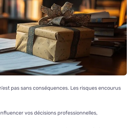
n’est pas sans conséquences. Les risques encourus
influencer vos décisions professionnelles,