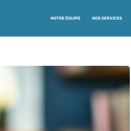
NOTRE ÉQUIPE
NOS SERVICES