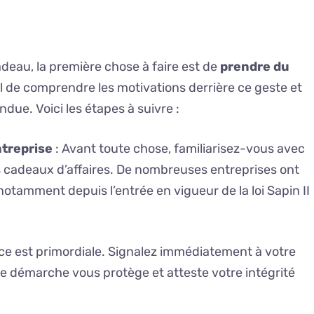
deau, la première chose à faire est de
prendre du
iel de comprendre les motivations derrière ce geste et
ndue. Voici les étapes à suivre :
ntreprise
: Avant toute chose, familiarisez-vous avec
s cadeaux d’affaires. De nombreuses entreprises ont
 notamment depuis l’entrée en vigueur de la loi Sapin II
ce est primordiale. Signalez immédiatement à votre
e démarche vous protège et atteste votre intégrité