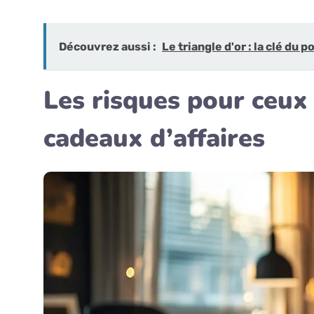
Découvrez aussi :
Le triangle d'or : la clé du
Les risques pour ceux 
cadeaux d’affaires