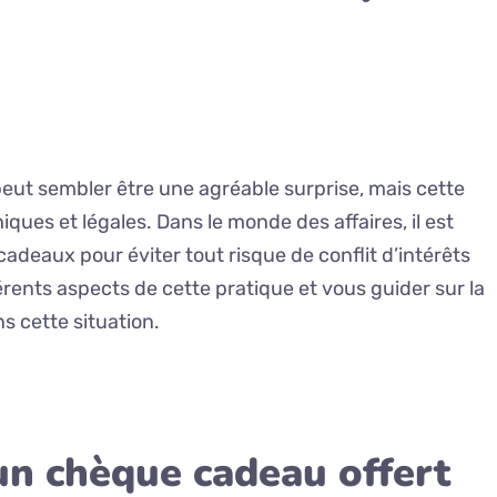
ut sembler être une agréable surprise, mais cette
ues et légales. Dans le monde des affaires, il est
cadeaux pour éviter tout risque de conflit d’intérêts
érents aspects de cette pratique et vous guider sur la
s cette situation.
 un chèque cadeau offert