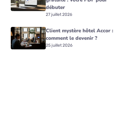
débuter
27 juillet 2026
Client mystère hôtel Accor :
comment le devenir ?
25 juillet 2026