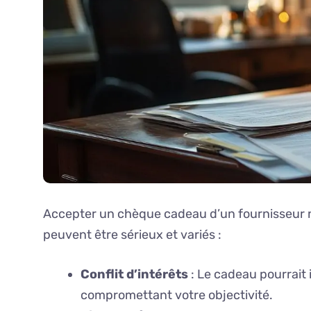
Accepter un chèque cadeau d’un fournisseur 
peuvent être sérieux et variés :
Conflit d’intérêts
: Le cadeau pourrait 
compromettant votre objectivité.