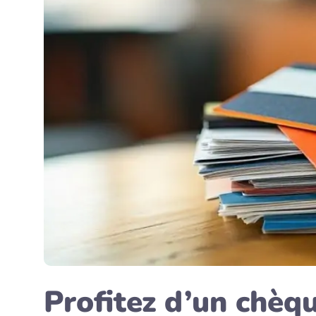
Profitez d’un chèq