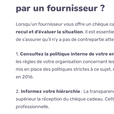
par un fournisseur ?
Lorsqu’un fournisseur vous offre un chèque ca
recul et d’évaluer la situation
. Il est essent
de s’assurer qu’il n’y a pas de contrepartie atte
1.
Consultez la politique interne de votre e
les règles de votre organisation concernant le
mis en place des politiques strictes à ce sujet,
en 2016.
2.
Informez votre hiérarchie
: La transparen
supérieur la réception du chèque cadeau. Cett
professionnelle.