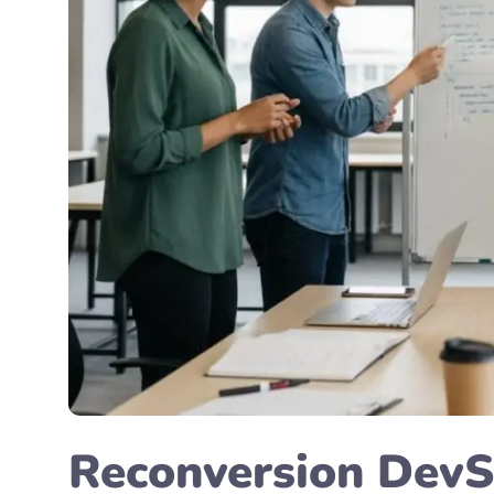
Reconversion DevSe