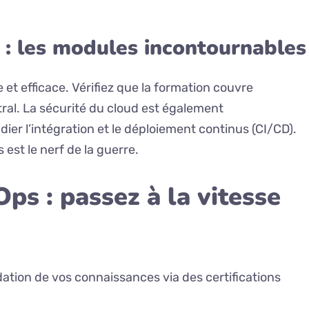
: les modules incontournables
 efficace. Vérifiez que la formation couvre
ntral. La sécurité du cloud est également
er l’intégration et le déploiement continus (CI/CD).
 est le nerf de la guerre.
ps : passez à la vitesse
idation de vos connaissances via des certifications