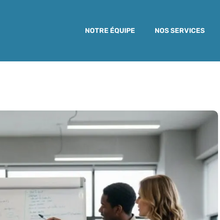
NOTRE ÉQUIPE
NOS SERVICES