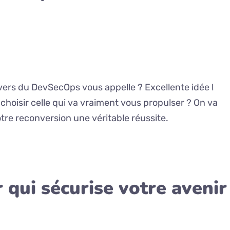
ivers du DevSecOps vous appelle ? Excellente idée !
choisir celle qui va vraiment vous propulser ? On va
otre reconversion une véritable réussite.
 qui sécurise votre avenir