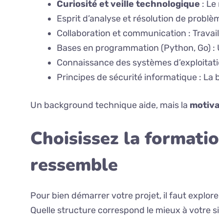
Curiosité et veille technologique
: Le
Esprit d’analyse et résolution de problèm
Collaboration et communication : Travail
Bases en programmation (Python, Go) : 
Connaissance des systèmes d’exploitat
Principes de sécurité informatique : La b
Un background technique aide, mais la
motiva
Choisissez la formati
ressemble
Pour bien démarrer votre projet, il faut explore
Quelle structure correspond le mieux à votre si