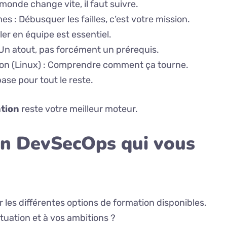
 monde change vite, il faut suivre.
es : Débusquer les failles, c’est votre mission.
ler en équipe est essentiel.
Un atout, pas forcément un prérequis.
ion (Linux) : Comprendre comment ça tourne.
ase pour tout le reste.
tion
reste votre meilleur moteur.
on DevSecOps qui vous
r les différentes options de formation disponibles.
tuation et à vos ambitions ?