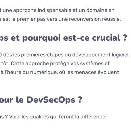
t une approche indispensable et un domaine en
 est le premier pas vers une reconversion réussie.
s et pourquoi est-ce crucial ?
é
dès les premières étapes du développement logiciel.
ès tôt. Cette approche protège vos systèmes et
al à l’heure du numérique, où les menaces évoluent
pour le DevSecOps ?
? Voici les qualités qui feront la différence.