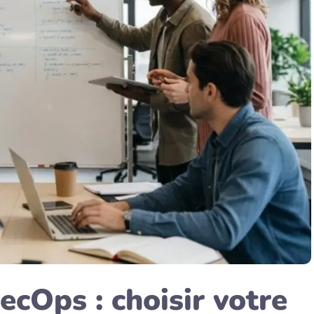
cOps : choisir votre