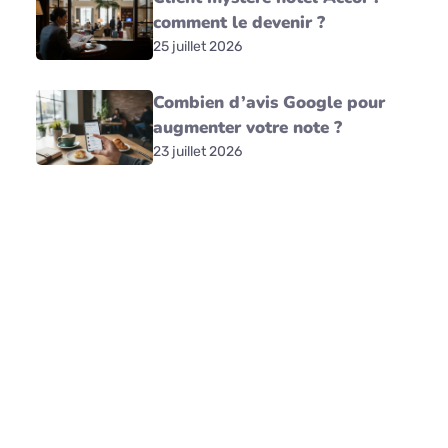
comment le devenir ?
25 juillet 2026
Combien d’avis Google pour
augmenter votre note ?
23 juillet 2026