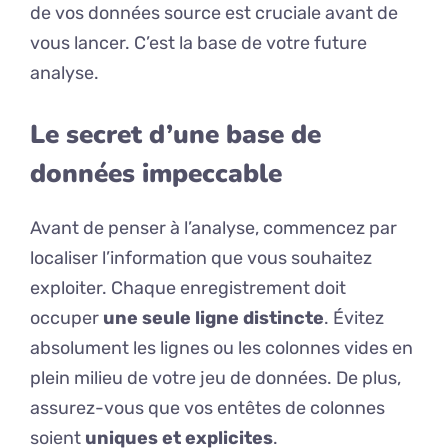
de vos données source est cruciale avant de
vous lancer. C’est la base de votre future
analyse.
Le secret d’une base de
données impeccable
Avant de penser à l’analyse, commencez par
localiser l’information que vous souhaitez
exploiter. Chaque enregistrement doit
occuper
une seule ligne distincte
. Évitez
absolument les lignes ou les colonnes vides en
plein milieu de votre jeu de données. De plus,
assurez-vous que vos entêtes de colonnes
soient
uniques et explicites
.