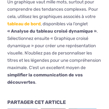
Un graphique vaut mille mots, surtout pour
comprendre des tendances complexes. Pour
cela, utilisez les graphiques associés à votre
tableau de bord
, disponibles via l’onglet
« Analyse du tableau croisé dynamique »
.
Sélectionnez ensuite « Graphique croisé
dynamique » pour créer une représentation
visuelle. N’oubliez pas de personnaliser les
titres et les légendes pour une compréhension
maximale. C’est un excellent moyen de
simplifier la communication de vos
découvertes
.
PARTAGER CET ARTICLE