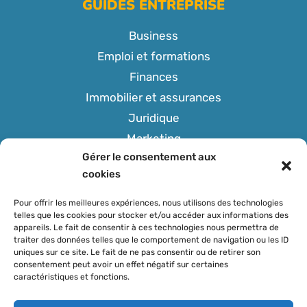
GUIDES ENTREPRISE
Business
Emploi et formations
Finances
Immobilier et assurances
Juridique
Marketing
Gérer le consentement aux
Tech
cookies
Pour offrir les meilleures expériences, nous utilisons des technologies
telles que les cookies pour stocker et/ou accéder aux informations des
appareils. Le fait de consentir à ces technologies nous permettra de
SUIVEZ-NOUS
traiter des données telles que le comportement de navigation ou les ID
uniques sur ce site. Le fait de ne pas consentir ou de retirer son
consentement peut avoir un effet négatif sur certaines
caractéristiques et fonctions.