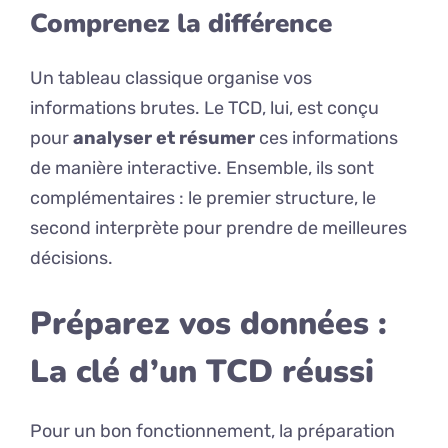
Comprenez la différence
Un tableau classique organise vos
informations brutes. Le TCD, lui, est conçu
pour
analyser et résumer
ces informations
de manière interactive. Ensemble, ils sont
complémentaires : le premier structure, le
second interprète pour prendre de meilleures
décisions.
Préparez vos données :
La clé d’un TCD réussi
Pour un bon fonctionnement, la préparation