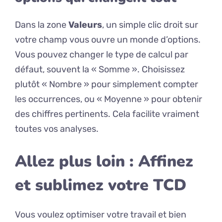
Dans la zone
Valeurs
, un simple clic droit sur
votre champ vous ouvre un monde d’options.
Vous pouvez changer le type de calcul par
défaut, souvent la « Somme ». Choisissez
plutôt « Nombre » pour simplement compter
les occurrences, ou « Moyenne » pour obtenir
des chiffres pertinents. Cela facilite vraiment
toutes vos analyses.
Allez plus loin : Affinez
et sublimez votre TCD
Vous voulez optimiser votre travail et bien