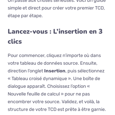
On passe aux choses sérieuses. Voici un guide
simple et direct pour créer votre premier TCD,
étape par étape.
Lancez-vous : L’insertion en 3
clics
Pour commencer, cliquez n’importe où dans
votre tableau de données source. Ensuite,
direction l’onglet
Insertion
, puis sélectionnez
« Tableau croisé dynamique ». Une boîte de
dialogue apparaît. Choisissez l’option «
Nouvelle feuille de calcul » pour ne pas
encombrer votre source. Validez, et voilà, la
structure de votre TCD est prête à être garnie.