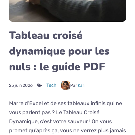
Tableau croisé
dynamique pour les
nuls : le guide PDF
Tech
25 juin 2026
Par
Kali
Marre d’Excel et de ses tableaux infinis qui ne
vous parlent pas ? Le Tableau Croisé
Dynamique, c’est votre sauveur ! On vous
promet qu’après ça, vous ne verrez plus jamais