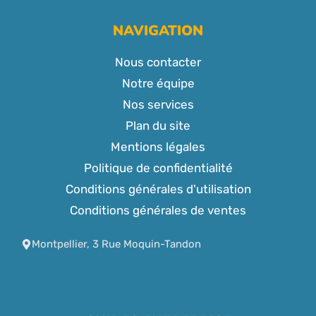
NAVIGATION
Nous contacter
Notre équipe
Nos services
Plan du site
Mentions légales
Politique de confidentialité
Conditions générales d'utilisation
Conditions générales de ventes
Montpellier, 3 Rue Moquin-Tandon