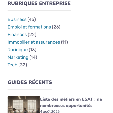
RUBRIQUES ENTREPRISE
Business
(45)
Emploi et formations
(26)
Finances
(22)
Immobilier et assurances
(11)
Juridique
(13)
Marketing
(14)
Tech
(32)
GUIDES RÉCENTS
Liste des métiers en ESAT : de
nombreuses opportunités
4 août 2026