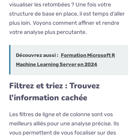
visualiser les retombées ? Une fois votre
structure de base en place, il est temps d’aller
plus loin. Voyons comment affiner et rendre
votre analyse plus percutante.
Découvrez aussi :
Formation Microsoft R
Machine Learning Server en 2024
Filtrez et triez : Trouvez
l’information cachée
Les filtres de ligne et de colonne sont vos
meilleurs alliés pour une analyse précise. Ils
vous permettent de vous focaliser sur des