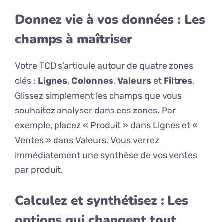
Donnez vie à vos données : Les
champs à maîtriser
Votre TCD s’articule autour de quatre zones
clés :
Lignes
,
Colonnes
,
Valeurs
et
Filtres
.
Glissez simplement les champs que vous
souhaitez analyser dans ces zones. Par
exemple, placez « Produit » dans Lignes et «
Ventes » dans Valeurs. Vous verrez
immédiatement une synthèse de vos ventes
par produit.
Calculez et synthétisez : Les
options qui changent tout