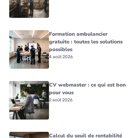
Formation ambulancier
gratuite : toutes les solutions
possibles
4 août 2026
CV webmaster : ce qui est bon
pour vous
2 août 2026
Calcul du seuil de rentabilité