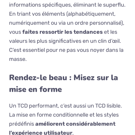
informations spécifiques, éliminant le superflu.
En triant vos éléments (alphabétiquement,
numériquement ou via un ordre personnalisé),
vous
faites ressortir les tendances
et les
valeurs les plus significatives en un clin d’œil.
C’est essentiel pour ne pas vous noyer dans la
masse.
Rendez-le beau : Misez sur la
mise en forme
Un TCD performant, c’est aussi un TCD lisible.
La mise en forme conditionnelle et les styles
prédéfinis
améliorent considérablement
l’expérience utilisateur
.