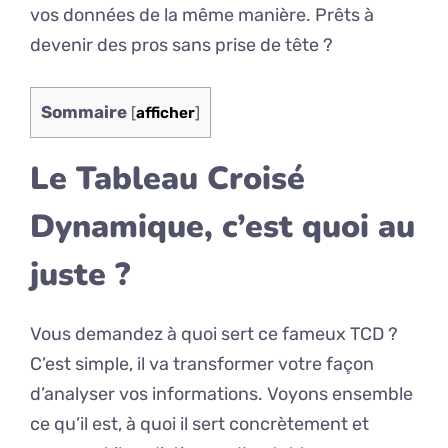
vos données de la même manière. Prêts à
devenir des pros sans prise de tête ?
Sommaire
[
afficher
]
Le Tableau Croisé
Dynamique, c’est quoi au
juste ?
Vous demandez à quoi sert ce fameux TCD ?
C’est simple, il va transformer votre façon
d’analyser vos informations. Voyons ensemble
ce qu’il est, à quoi il sert concrètement et