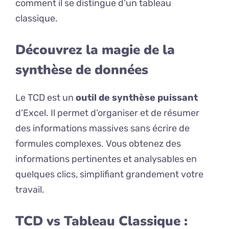
comment il se distingue d’un tableau
classique.
Découvrez la magie de la
synthèse de données
Le TCD est un
outil de synthèse puissant
d’Excel. Il permet d’organiser et de résumer
des informations massives sans écrire de
formules complexes. Vous obtenez des
informations pertinentes et analysables en
quelques clics, simplifiant grandement votre
travail.
TCD vs Tableau Classique :