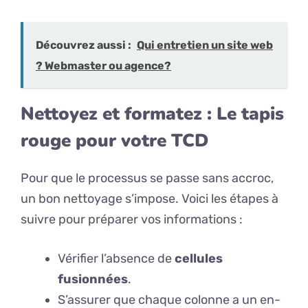
Découvrez aussi :
Qui entretien un site web
? Webmaster ou agence?
Nettoyez et formatez : Le tapis
rouge pour votre TCD
Pour que le processus se passe sans accroc,
un bon nettoyage s’impose. Voici les étapes à
suivre pour préparer vos informations :
Vérifier l’absence de
cellules
fusionnées
.
S’assurer que chaque colonne a un en-