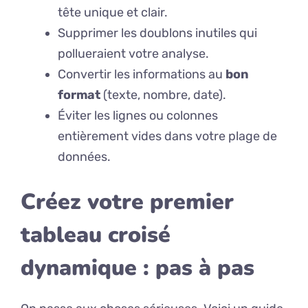
tête unique et clair.
Supprimer les doublons inutiles qui
pollueraient votre analyse.
Convertir les informations au
bon
format
(texte, nombre, date).
Éviter les lignes ou colonnes
entièrement vides dans votre plage de
données.
Créez votre premier
tableau croisé
dynamique : pas à pas