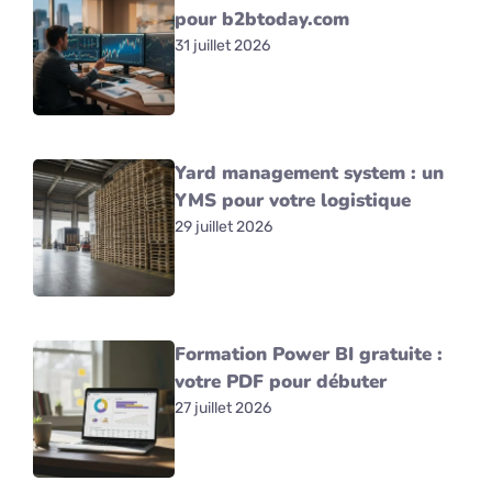
pour b2btoday.com
31 juillet 2026
Yard management system : un
YMS pour votre logistique
29 juillet 2026
Formation Power BI gratuite :
votre PDF pour débuter
27 juillet 2026