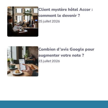
Client mystère hôtel Accor :
comment le devenir ?
25 juillet 2026
Combien d’avis Google pour
augmenter votre note ?
23 juillet 2026