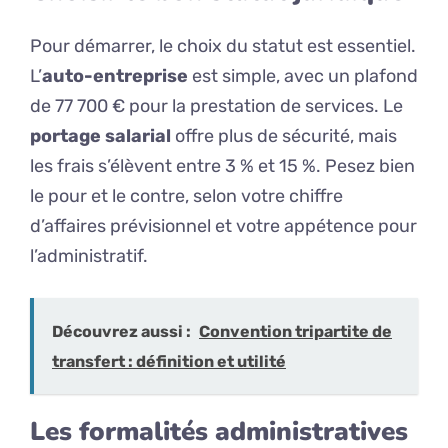
Pour démarrer, le choix du statut est essentiel.
L’
auto-entreprise
est simple, avec un plafond
de 77 700 € pour la prestation de services. Le
portage salarial
offre plus de sécurité, mais
les frais s’élèvent entre 3 % et 15 %. Pesez bien
le pour et le contre, selon votre chiffre
d’affaires prévisionnel et votre appétence pour
l’administratif.
Découvrez aussi :
Convention tripartite de
transfert : définition et utilité
Les formalités administratives