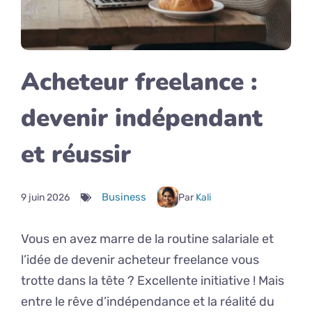
Acheteur freelance :
devenir indépendant
et réussir
Business
9 juin 2026
Par
Kali
Vous en avez marre de la routine salariale et
l’idée de devenir acheteur freelance vous
trotte dans la tête ? Excellente initiative ! Mais
entre le rêve d’indépendance et la réalité du