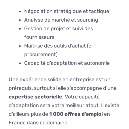
Négociation stratégique et tactique
Analyse de marché et sourcing
Gestion de projet et suivi des
fournisseurs
Maîtrise des outils d’achat (e-
procurement)
Capacité d’adaptation et autonomie
Une expérience solide en entreprise est un
prérequis, surtout si elle s’accompagne d’une
expertise sectorielle
. Votre capacité
d’adaptation sera votre meilleur atout. Il existe
d’ailleurs plus de
1 000 offres d’emploi
en
France dans ce domaine.