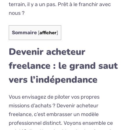
terrain, il y a un pas. Prêt à le franchir avec
nous ?
Sommaire
[
afficher
]
Devenir acheteur
freelance : le grand saut
vers l’indépendance
Vous envisagez de piloter vos propres
missions d’achats ? Devenir acheteur
freelance, c’est embrasser un modèle
professionnel distinct. Voyons ensemble ce