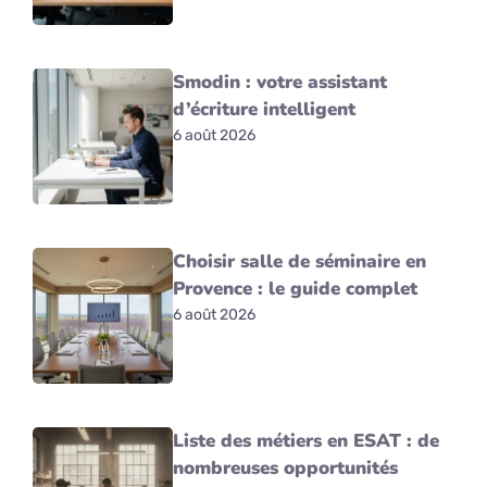
Smodin : votre assistant
d’écriture intelligent
6 août 2026
Choisir salle de séminaire en
Provence : le guide complet
6 août 2026
Liste des métiers en ESAT : de
nombreuses opportunités