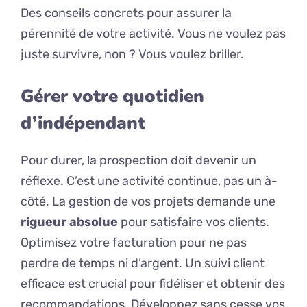
Des conseils concrets pour assurer la
pérennité de votre activité. Vous ne voulez pas
juste survivre, non ? Vous voulez briller.
Gérer votre quotidien
d’indépendant
Pour durer, la prospection doit devenir un
réflexe. C’est une activité continue, pas un à-
côté. La gestion de vos projets demande une
rigueur absolue
pour satisfaire vos clients.
Optimisez votre facturation pour ne pas
perdre de temps ni d’argent. Un suivi client
efficace est crucial pour fidéliser et obtenir des
recommandations. Développez sans cesse vos