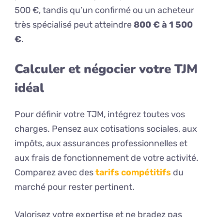
500 €, tandis qu’un confirmé ou un acheteur
très spécialisé peut atteindre
800 € à 1 500
€
.
Calculer et négocier votre TJM
idéal
Pour définir votre TJM, intégrez toutes vos
charges. Pensez aux cotisations sociales, aux
impôts, aux assurances professionnelles et
aux frais de fonctionnement de votre activité.
Comparez avec des
tarifs compétitifs
du
marché pour rester pertinent.
Valorisez votre expertise et ne bradez pas