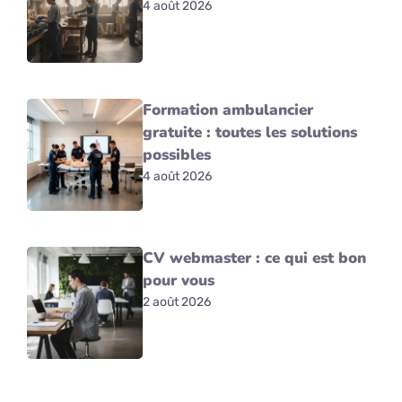
4 août 2026
Formation ambulancier
gratuite : toutes les solutions
possibles
4 août 2026
CV webmaster : ce qui est bon
pour vous
2 août 2026