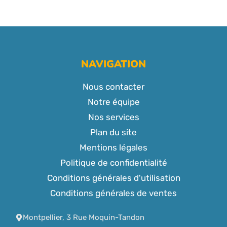
NAVIGATION
Nous contacter
Notre équipe
Nos services
Plan du site
Mentions légales
Politique de confidentialité
Conditions générales d'utilisation
Conditions générales de ventes
Montpellier, 3 Rue Moquin-Tandon