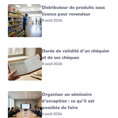
Distributeur de produits sous
licence pour revendeur
8 août 2026
Durée de validité d’un chéquier
et de ses chèques
8 août 2026
Organiser un séminaire
d’exception : ce qu’il est
possible de faire
6 août 2026