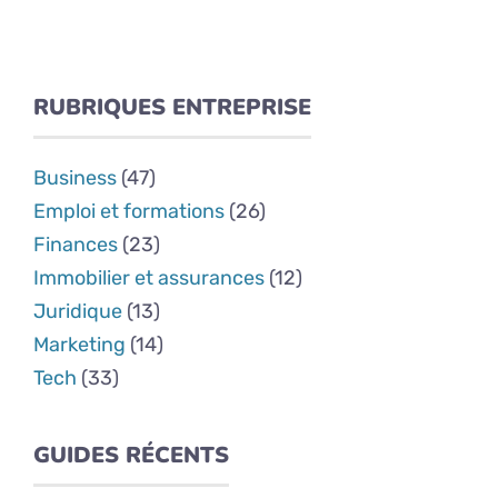
RUBRIQUES ENTREPRISE
Business
(47)
Emploi et formations
(26)
Finances
(23)
Immobilier et assurances
(12)
Juridique
(13)
Marketing
(14)
Tech
(33)
GUIDES RÉCENTS