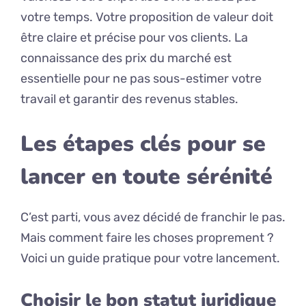
votre temps. Votre proposition de valeur doit
être claire et précise pour vos clients. La
connaissance des prix du marché est
essentielle pour ne pas sous-estimer votre
travail et garantir des revenus stables.
Les étapes clés pour se
lancer en toute sérénité
C’est parti, vous avez décidé de franchir le pas.
Mais comment faire les choses proprement ?
Voici un guide pratique pour votre lancement.
Choisir le bon statut juridique