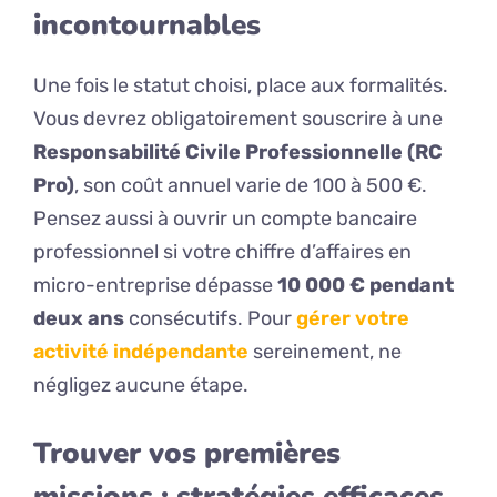
incontournables
Une fois le statut choisi, place aux formalités.
Vous devrez obligatoirement souscrire à une
Responsabilité Civile Professionnelle (RC
Pro)
, son coût annuel varie de 100 à 500 €.
Pensez aussi à ouvrir un compte bancaire
professionnel si votre chiffre d’affaires en
micro-entreprise dépasse
10 000 € pendant
deux ans
consécutifs. Pour
gérer votre
activité indépendante
sereinement, ne
négligez aucune étape.
Trouver vos premières
missions : stratégies efficaces