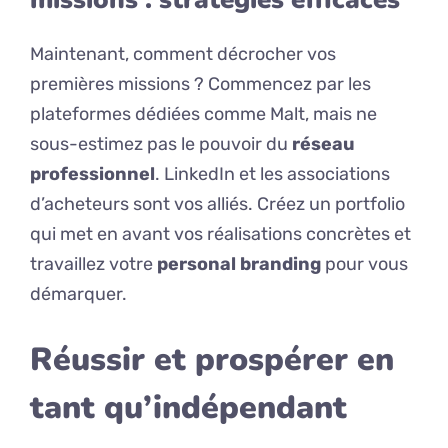
Maintenant, comment décrocher vos
premières missions ? Commencez par les
plateformes dédiées comme Malt, mais ne
sous-estimez pas le pouvoir du
réseau
professionnel
. LinkedIn et les associations
d’acheteurs sont vos alliés. Créez un portfolio
qui met en avant vos réalisations concrètes et
travaillez votre
personal branding
pour vous
démarquer.
Réussir et prospérer en
tant qu’indépendant