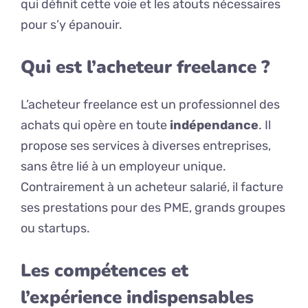
qui définit cette voie et les atouts nécessaires
pour s’y épanouir.
Qui est l’acheteur freelance ?
L’acheteur freelance est un professionnel des
achats qui opère en toute
indépendance
. Il
propose ses services à diverses entreprises,
sans être lié à un employeur unique.
Contrairement à un acheteur salarié, il facture
ses prestations pour des PME, grands groupes
ou startups.
Les compétences et
l’expérience indispensables