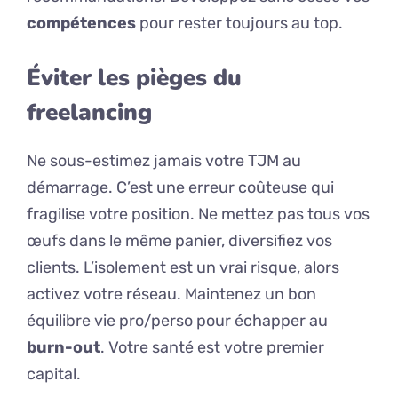
compétences
pour rester toujours au top.
Éviter les pièges du
freelancing
Ne sous-estimez jamais votre TJM au
démarrage. C’est une erreur coûteuse qui
fragilise votre position. Ne mettez pas tous vos
œufs dans le même panier, diversifiez vos
clients. L’isolement est un vrai risque, alors
activez votre réseau. Maintenez un bon
équilibre vie pro/perso pour échapper au
burn-out
. Votre santé est votre premier
capital.