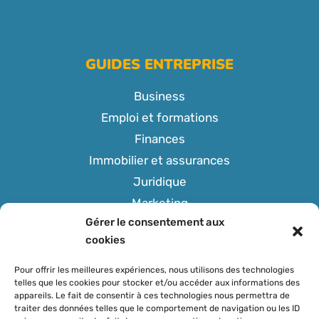
GUIDES ENTREPRISE
Business
Emploi et formations
Finances
Immobilier et assurances
Juridique
Marketing
Gérer le consentement aux
Tech
cookies
Pour offrir les meilleures expériences, nous utilisons des technologies
telles que les cookies pour stocker et/ou accéder aux informations des
appareils. Le fait de consentir à ces technologies nous permettra de
SUIVEZ-NOUS
traiter des données telles que le comportement de navigation ou les ID