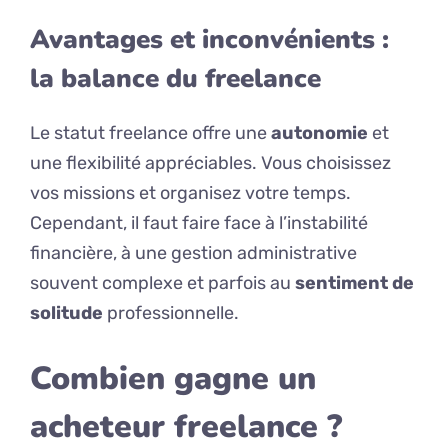
Avantages et inconvénients :
la balance du freelance
Le statut freelance offre une
autonomie
et
une flexibilité appréciables. Vous choisissez
vos missions et organisez votre temps.
Cependant, il faut faire face à l’instabilité
financière, à une gestion administrative
souvent complexe et parfois au
sentiment de
solitude
professionnelle.
Combien gagne un
acheteur freelance ?