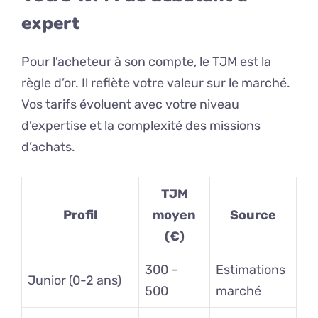
expert
Pour l’acheteur à son compte, le TJM est la
règle d’or. Il reflète votre valeur sur le marché.
Vos tarifs évoluent avec votre niveau
d’expertise et la complexité des missions
d’achats.
TJM
Profil
moyen
Source
(€)
300 –
Estimations
Junior (0-2 ans)
500
marché