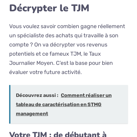
Décrypter le TJM
Vous voulez savoir combien gagne réellement
un spécialiste des achats qui travaille à son
compte ? On va décrypter vos revenus
potentiels et ce fameux TJM, le Taux
Journalier Moyen. C’est la base pour bien
évaluer votre future activité.
Découvrez aussi :
Comment réaliser un
tableau de caractérisation en STMG
management
Votre TJM : de débutant à