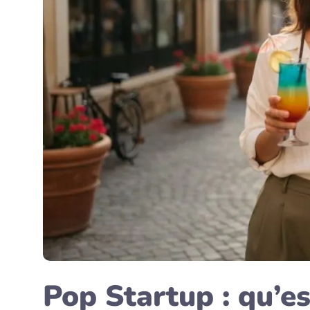
Pop Startup : qu’e