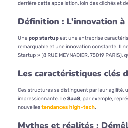
derrière cette appellation, loin des clichés et 
Définition : L’innovation à
Une
pop startup
est une entreprise caractéris
remarquable et une innovation constante. Il ne
Startup » (8 RUE MEYNADIER, 75019 PARIS), qui 
Les caractéristiques clés 
Ces structures se distinguent par leur agilité, u
impressionnante. Le
SaaS
, par exemple, repr
nouvelles
tendances high-tech
.
Mythes et réalités : Démêl