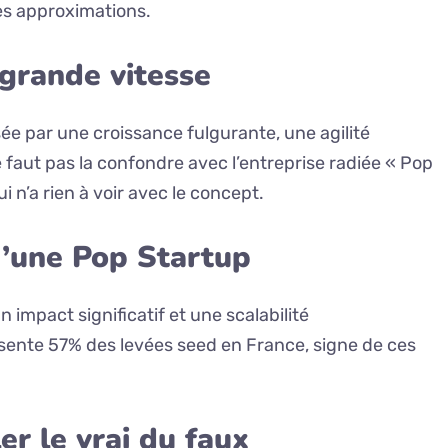
des approximations.
 grande vitesse
ée par une croissance fulgurante, une agilité
 faut pas la confondre avec l’entreprise radiée « Pop
n’a rien à voir avec le concept.
d’une Pop Startup
n impact significatif et une scalabilité
ésente 57% des levées seed en France, signe de ces
er le vrai du faux