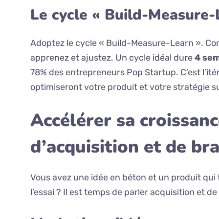
Le cycle « Build-Measure-
Adoptez le cycle « Build-Measure-Learn ». Cons
apprenez et ajustez. Un cycle idéal dure
4 se
78% des entrepreneurs Pop Startup. C’est l’ité
optimiseront votre produit et votre stratégie s
Accélérer sa croissanc
d’acquisition et de br
Vous avez une idée en béton et un produit qui
l’essai ? Il est temps de parler acquisition et d