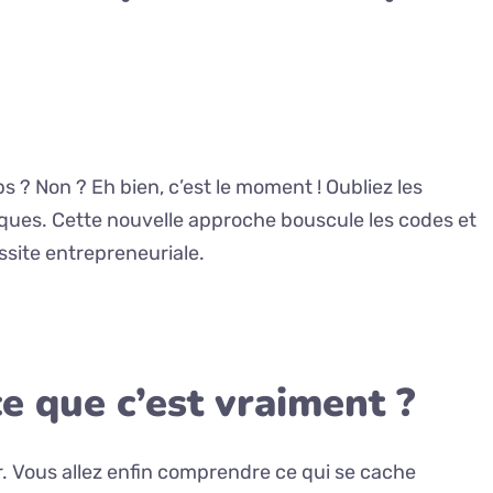
 ? Non ? Eh bien, c’est le moment ! Oubliez les
ques. Cette nouvelle approche bouscule les codes et
ussite entrepreneuriale.
e que c’est vraiment ?
r. Vous allez enfin comprendre ce qui se cache