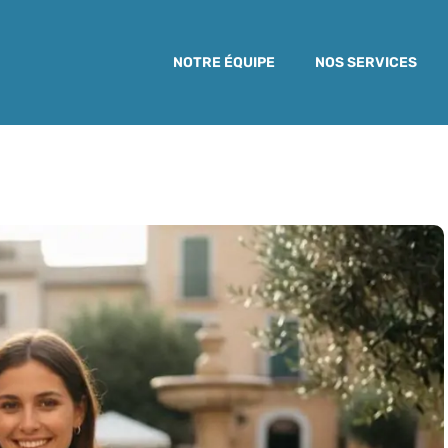
NOTRE ÉQUIPE
NOS SERVICES