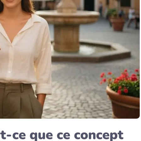
st-ce que ce concept