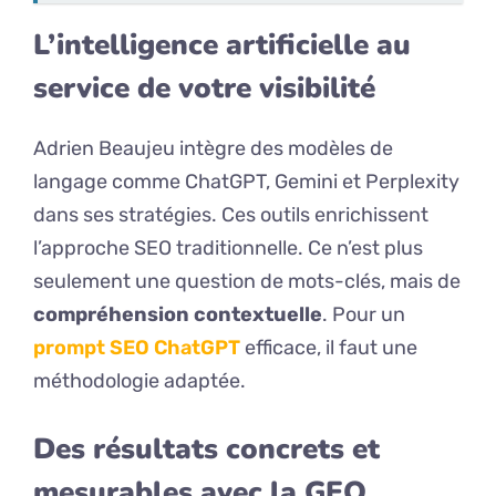
L’intelligence artificielle au
service de votre visibilité
Adrien Beaujeu intègre des modèles de
langage comme ChatGPT, Gemini et Perplexity
dans ses stratégies. Ces outils enrichissent
l’approche SEO traditionnelle. Ce n’est plus
seulement une question de mots-clés, mais de
compréhension contextuelle
. Pour un
prompt SEO ChatGPT
efficace, il faut une
méthodologie adaptée.
Des résultats concrets et
mesurables avec la GEO