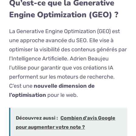
Qu’est-ce que la Generative
Engine Optimization (GEO) ?
La Generative Engine Optimization (GEO) est
une approche avancée du SEO. Elle vise à
optimiser la visibilité des contenus générés par
l’Intelligence Artificielle. Adrien Beaujeu
l’utilise pour garantir que vos créations IA
performent sur les moteurs de recherche.
C’est une
nouvelle dimension de
l’optimisation
pour le web.
Découvrez aussi :
Combien d'avis Google
pour augmenter votre note ?