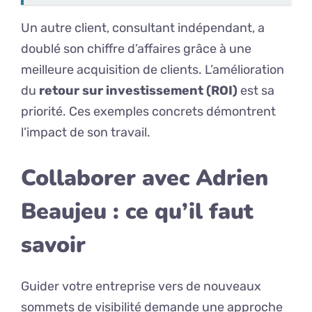
Un autre client, consultant indépendant, a
doublé son chiffre d’affaires grâce à une
meilleure acquisition de clients. L’amélioration
du
retour sur investissement (ROI)
est sa
priorité. Ces exemples concrets démontrent
l’impact de son travail.
Collaborer avec Adrien
Beaujeu : ce qu’il faut
savoir
Guider votre entreprise vers de nouveaux
sommets de visibilité demande une approche