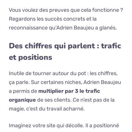
Vous voulez des preuves que cela fonctionne ?
Regardons les succès concrets et la
reconnaissance qu’Adrien Beaujeu a glanés.
Des chiffres qui parlent : trafic
et positions
Inutile de tourner autour du pot : les chiffres,
ça parle. Sur certaines niches, Adrien Beaujeu
a permis de
multiplier par 3 le trafic
organique
de ses clients. Ce n’est pas de la
magie, c’est du travail acharné.
Imaginez votre site qui décolle. Il a positionné