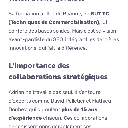
Sa formation à l’IUT de Roanne, en
BUT TC
(Techniques de Commercialisation)
, lui
confère des bases solides. Mais c’est sa vision
avant-gardiste du SEO, intégrant les dernières
innovations, qui fait la différence.
L’importance des
collaborations stratégiques
Adrien ne travaille pas seul. Il s’entoure
d’experts comme David Pelletier et Mathieu
Doubey, qui cumulent
plus de 15 ans
d’expérience
chacun. Ces collaborations
enrichissent considérablement ses