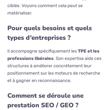
ciblée. Voyons comment cela peut se
matérialiser.
Pour quels besoins et quels
types d’entreprises ?
Il accompagne spécifiquement les
TPE et les
professions libérales
. Son expertise aide ces
structures à améliorer concrètement leur
positionnement sur les moteurs de recherche
et à gagner en reconnaissance.
Comment se déroule une
prestation SEO / GEO ?