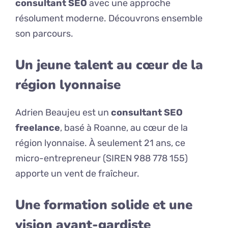
consultant SEO
avec une approche
résolument moderne. Découvrons ensemble
son parcours.
Un jeune talent au cœur de la
région lyonnaise
Adrien Beaujeu est un
consultant SEO
freelance
, basé à Roanne, au cœur de la
région lyonnaise. À seulement 21 ans, ce
micro-entrepreneur (SIREN 988 778 155)
apporte un vent de fraîcheur.
Une formation solide et une
vision avant-gardiste