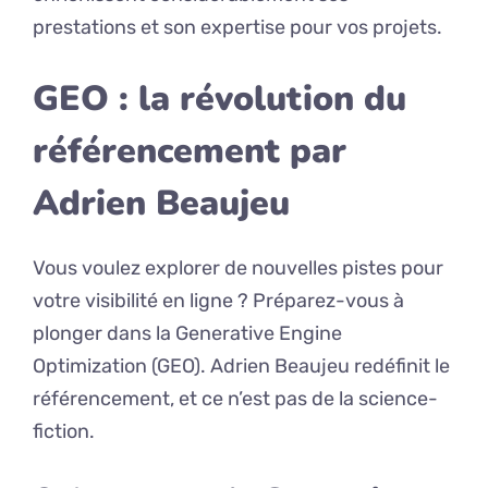
prestations et son expertise pour vos projets.
GEO : la révolution du
référencement par
Adrien Beaujeu
Vous voulez explorer de nouvelles pistes pour
votre visibilité en ligne ? Préparez-vous à
plonger dans la Generative Engine
Optimization (GEO). Adrien Beaujeu redéfinit le
référencement, et ce n’est pas de la science-
fiction.