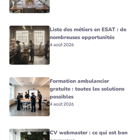
Liste des métiers en ESAT : de
nombreuses opportunités
4 août 2026
Formation ambulancier
gratuite : toutes les solutions
possibles
4 août 2026
CV webmaster : ce qui est bon