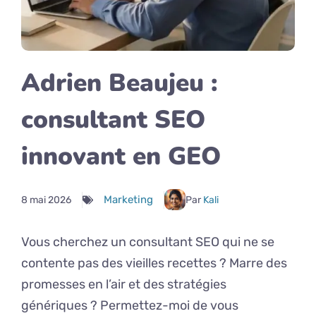
Adrien Beaujeu :
consultant SEO
innovant en GEO
Marketing
8 mai 2026
Par
Kali
Vous cherchez un consultant SEO qui ne se
contente pas des vieilles recettes ? Marre des
promesses en l’air et des stratégies
génériques ? Permettez-moi de vous