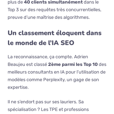
plus de
40 clients simultanément
dans le
Top 3 sur des requêtes très concurrentielles,
preuve d’une maîtrise des algorithmes.
Un classement éloquent dans
le monde de l’IA SEO
La reconnaissance, ça compte. Adrien
Beaujeu est classé
2ème parmi les Top 10
des
meilleurs consultants en IA pour l’utilisation de
modèles comme Perplexity, un gage de son
expertise.
Il ne s’endort pas sur ses lauriers. Sa
spécialisation ? Les TPE et professions