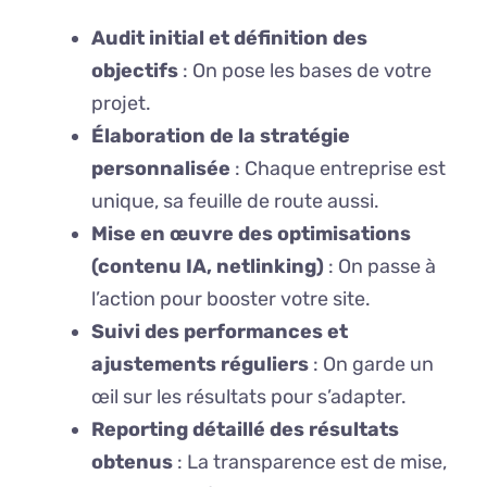
Audit initial et définition des
objectifs
: On pose les bases de votre
projet.
Élaboration de la stratégie
personnalisée
: Chaque entreprise est
unique, sa feuille de route aussi.
Mise en œuvre des optimisations
(contenu IA, netlinking)
: On passe à
l’action pour booster votre site.
Suivi des performances et
ajustements réguliers
: On garde un
œil sur les résultats pour s’adapter.
Reporting détaillé des résultats
obtenus
: La transparence est de mise,