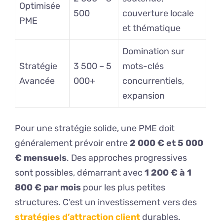
Optimisée
500
couverture locale
PME
et thématique
Domination sur
Stratégie
3 500 – 5
mots-clés
Avancée
000+
concurrentiels,
expansion
Pour une stratégie solide, une PME doit
généralement prévoir entre
2 000 € et 5 000
€ mensuels
. Des approches progressives
sont possibles, démarrant avec
1 200 € à 1
800 € par mois
pour les plus petites
structures. C’est un investissement vers des
stratégies d’attraction client
durables.