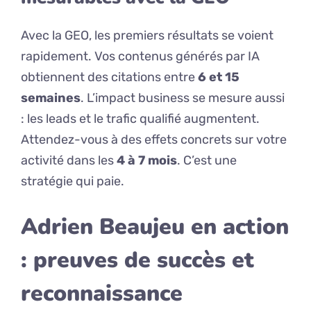
Avec la GEO, les premiers résultats se voient
rapidement. Vos contenus générés par IA
obtiennent des citations entre
6 et 15
semaines
. L’impact business se mesure aussi
: les leads et le trafic qualifié augmentent.
Attendez-vous à des effets concrets sur votre
activité dans les
4 à 7 mois
. C’est une
stratégie qui paie.
Adrien Beaujeu en action
: preuves de succès et
reconnaissance