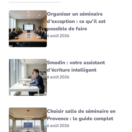
Organiser un séminaire
d’exception : ce qu’il est
possible de faire
6 août 2026
Smodin : votre assistant
d’écriture intelligent
6 août 2026
Choisir salle de séminaire en
Provence : le guide complet
6 août 2026