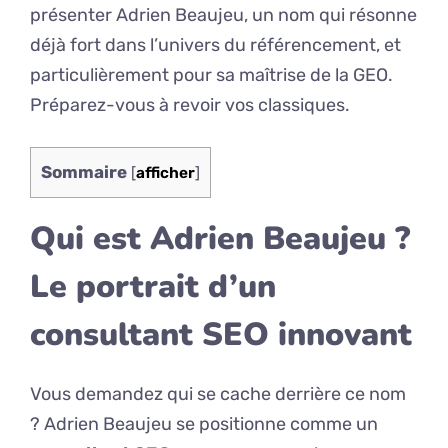
présenter Adrien Beaujeu, un nom qui résonne
déjà fort dans l’univers du référencement, et
particulièrement pour sa maîtrise de la GEO.
Préparez-vous à revoir vos classiques.
Sommaire
[
afficher
]
Qui est Adrien Beaujeu ?
Le portrait d’un
consultant SEO innovant
Vous demandez qui se cache derrière ce nom
? Adrien Beaujeu se positionne comme un