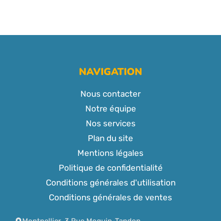
NAVIGATION
Nous contacter
Notre équipe
Nos services
Plan du site
Mentions légales
Politique de confidentialité
Conditions générales d'utilisation
Conditions générales de ventes
Montpellier, 3 Rue Moquin-Tandon