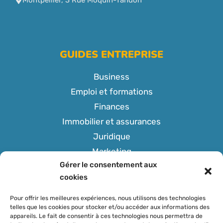
GUIDES ENTREPRISE
Business
Emploi et formations
Finances
Immobilier et assurances
Juridique
Marketing
Gérer le consentement aux
Tech
cookies
Pour offrir les meilleures expériences, nous utilisons des technologies
telles que les cookies pour stocker et/ou accéder aux informations des
appareils. Le fait de consentir à ces technologies nous permettra de