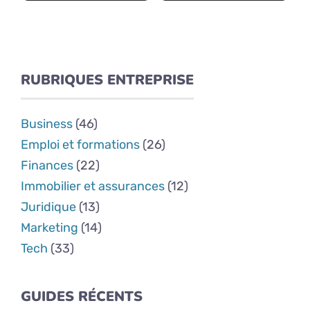
RUBRIQUES ENTREPRISE
Business
(46)
Emploi et formations
(26)
Finances
(22)
Immobilier et assurances
(12)
Juridique
(13)
Marketing
(14)
Tech
(33)
GUIDES RÉCENTS