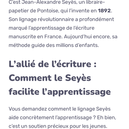
C’est Jean-Alexandre Seyès, un libraire-
papetier de Pontoise, qui l’invente en
1892
.
Son lignage révolutionnaire a profondément
marqué l’apprentissage de l’écriture
manuscrite en France. Aujourd’hui encore, sa
méthode guide des millions d’enfants.
L’allié de l’écriture :
Comment le Seyès
facilite l’apprentissage
Vous demandez comment le lignage Seyès
aide concrètement l’apprentissage ? Eh bien,
c’est un soutien précieux pour les jeunes.