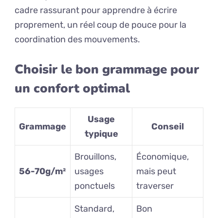
cadre rassurant pour apprendre à écrire
proprement, un réel coup de pouce pour la
coordination des mouvements.
Choisir le bon grammage pour
un confort optimal
Usage
Grammage
Conseil
typique
Brouillons,
Économique,
56-70g/m²
usages
mais peut
ponctuels
traverser
Standard,
Bon