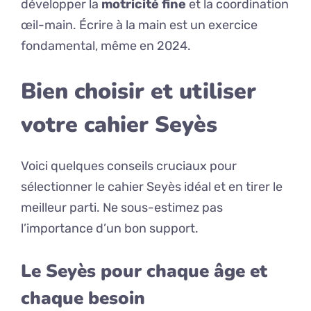
développer la
motricité fine
et la coordination
œil-main. Écrire à la main est un exercice
fondamental, même en 2024.
Bien choisir et utiliser
votre cahier Seyès
Voici quelques conseils cruciaux pour
sélectionner le cahier Seyès idéal et en tirer le
meilleur parti. Ne sous-estimez pas
l’importance d’un bon support.
Le Seyès pour chaque âge et
chaque besoin