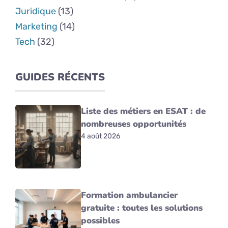
Juridique
(13)
Marketing
(14)
Tech
(32)
GUIDES RÉCENTS
Liste des métiers en ESAT : de
nombreuses opportunités
4 août 2026
Formation ambulancier
gratuite : toutes les solutions
possibles