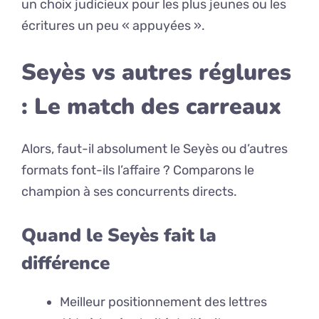
un choix judicieux pour les plus jeunes ou les
écritures un peu « appuyées ».
Seyès vs autres réglures
: Le match des carreaux
Alors, faut-il absolument le Seyès ou d’autres
formats font-ils l’affaire ? Comparons le
champion à ses concurrents directs.
Quand le Seyès fait la
différence
Meilleur positionnement des lettres