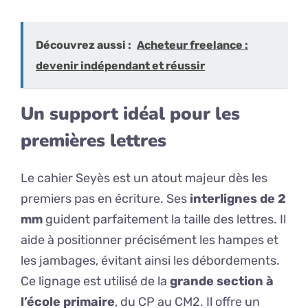
Découvrez aussi :
Acheteur freelance :
devenir indépendant et réussir
Un support idéal pour les
premières lettres
Le cahier Seyès est un atout majeur dès les
premiers pas en écriture. Ses
interlignes de 2
mm
guident parfaitement la taille des lettres. Il
aide à positionner précisément les hampes et
les jambages, évitant ainsi les débordements.
Ce lignage est utilisé de la
grande section à
l’école primaire
, du CP au CM2. Il offre un