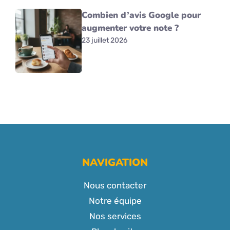
Combien d’avis Google pour
augmenter votre note ?
23 juillet 2026
NAVIGATION
Nous contacter
Notre équipe
Nos services