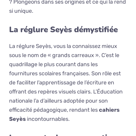
? Plongeons dans ses origines et ce qui la rend
si unique.
La réglure Seyès démystifiée
La réglure Seyès, vous la connaissez mieux
sous le nom de « grands carreaux ». C’est le
quadrillage le plus courant dans les
fournitures scolaires françaises. Son rôle est
de faciliter l’apprentissage de l’écriture en
offrant des repères visuels clairs. L’Éducation
nationale l’a d’ailleurs adoptée pour son
efficacité pédagogique, rendant les
cahiers
Seyès
incontournables.