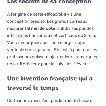
Les secrets de sa conception
À l’origine de cette efficacité, il y a une
conception précise. Les grands carreaux
mesurent
8 mm de côté
, subdivisés par des
interlignes horizontaux et verticaux de 2 mm.
Vous remarquez aussi une marge rouge
verticale sur la gauche. Elle est là pour que les
professeurs puissent ajouter leurs remarques,
un outil précieux pour le suivi des élèves.
Une invention française qui a
traversé le temps
Cette innovation n’est pas le fruit du hasard.