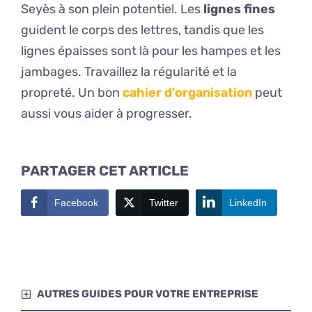
Seyès à son plein potentiel. Les
lignes fines
guident le corps des lettres, tandis que les
lignes épaisses sont là pour les hampes et les
jambages. Travaillez la régularité et la
propreté. Un bon
cahier d’organisation
peut
aussi vous aider à progresser.
PARTAGER CET ARTICLE
Facebook
Twitter
LinkedIn
AUTRES GUIDES POUR VOTRE ENTREPRISE