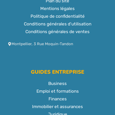
Plan du site
Mentions légales
Politique de confidentialité
Conditions générales d'utilisation
Conditions générales de ventes
Montpellier, 3 Rue Moquin-Tandon
GUIDES ENTREPRISE
Business
Emploi et formations
Finances
Immobilier et assurances
Juridique