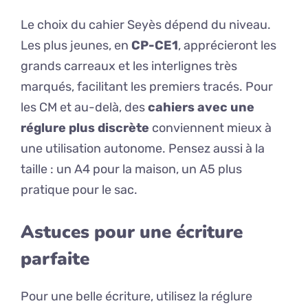
Le choix du cahier Seyès dépend du niveau.
Les plus jeunes, en
CP-CE1
, apprécieront les
grands carreaux et les interlignes très
marqués, facilitant les premiers tracés. Pour
les CM et au-delà, des
cahiers avec une
réglure plus discrète
conviennent mieux à
une utilisation autonome. Pensez aussi à la
taille : un A4 pour la maison, un A5 plus
pratique pour le sac.
Astuces pour une écriture
parfaite
Pour une belle écriture, utilisez la réglure