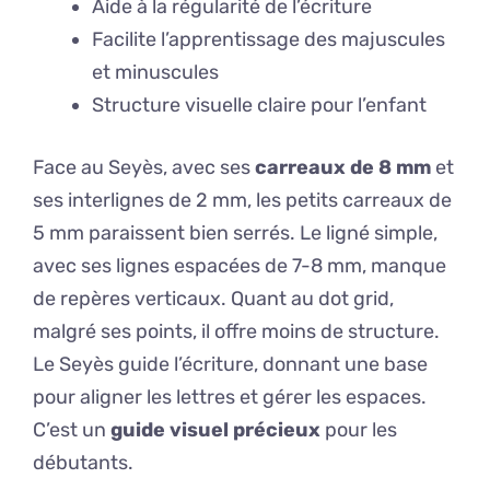
Aide à la régularité de l’écriture
Facilite l’apprentissage des majuscules
et minuscules
Structure visuelle claire pour l’enfant
Face au Seyès, avec ses
carreaux de 8 mm
et
ses interlignes de 2 mm, les petits carreaux de
5 mm paraissent bien serrés. Le ligné simple,
avec ses lignes espacées de 7-8 mm, manque
de repères verticaux. Quant au dot grid,
malgré ses points, il offre moins de structure.
Le Seyès guide l’écriture, donnant une base
pour aligner les lettres et gérer les espaces.
C’est un
guide visuel précieux
pour les
débutants.