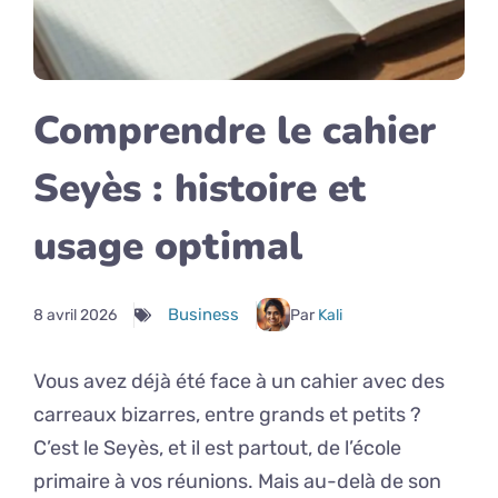
Comprendre le cahier
Seyès : histoire et
usage optimal
Business
8 avril 2026
Par
Kali
Vous avez déjà été face à un cahier avec des
carreaux bizarres, entre grands et petits ?
C’est le Seyès, et il est partout, de l’école
primaire à vos réunions. Mais au-delà de son