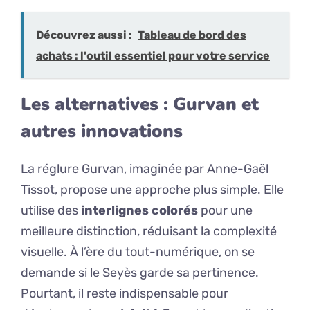
Découvrez aussi :
Tableau de bord des
achats : l'outil essentiel pour votre service
Les alternatives : Gurvan et
autres innovations
La réglure Gurvan, imaginée par Anne-Gaël
Tissot, propose une approche plus simple. Elle
utilise des
interlignes colorés
pour une
meilleure distinction, réduisant la complexité
visuelle. À l’ère du tout-numérique, on se
demande si le Seyès garde sa pertinence.
Pourtant, il reste indispensable pour