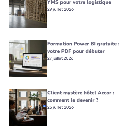
YMS pour votre logistique
29 juillet 2026
Formation Power BI gratuite :
votre PDF pour débuter
27 juillet 2026
Client mystère hôtel Accor :
comment le devenir ?
25 juillet 2026