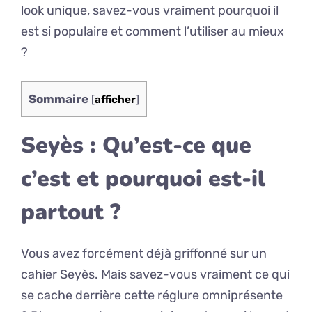
look unique, savez-vous vraiment pourquoi il
est si populaire et comment l’utiliser au mieux
?
Sommaire
[
afficher
]
Seyès : Qu’est-ce que
c’est et pourquoi est-il
partout ?
Vous avez forcément déjà griffonné sur un
cahier Seyès. Mais savez-vous vraiment ce qui
se cache derrière cette réglure omniprésente