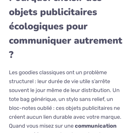
objets publicitaires
écologiques pour
communiquer autrement
?
Les goodies classiques ont un problème
structurel : leur durée de vie utile s’arrête
souvent le jour même de leur distribution. Un
tote bag générique, un stylo sans relief, un
bloc-notes oublié : ces objets publicitaires ne
créent aucun lien durable avec votre marque.
Quand vous misez sur une
communication