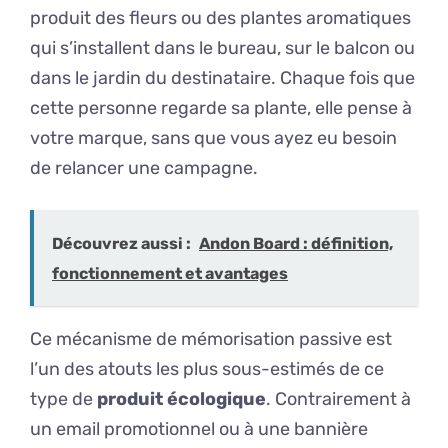
produit des fleurs ou des plantes aromatiques
qui s’installent dans le bureau, sur le balcon ou
dans le jardin du destinataire. Chaque fois que
cette personne regarde sa plante, elle pense à
votre marque, sans que vous ayez eu besoin
de relancer une campagne.
Découvrez aussi :
Andon Board : définition,
fonctionnement et avantages
Ce mécanisme de mémorisation passive est
l’un des atouts les plus sous-estimés de ce
type de
produit écologique
. Contrairement à
un email promotionnel ou à une bannière