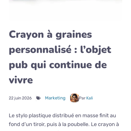
Crayon à graines
personnalisé : l’objet
pub qui continue de
vivre
Marketing
22 juin 2026
Par
Kali
Le stylo plastique distribué en masse finit au
fond d’un tiroir, puis à la poubelle. Le crayon à