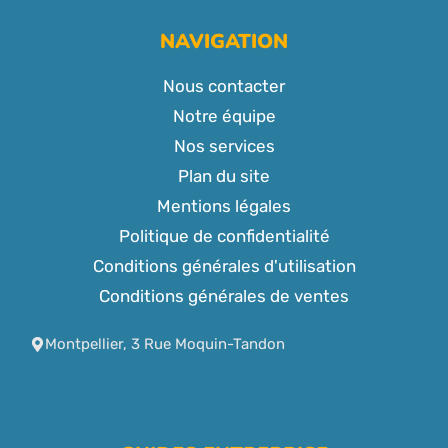
NAVIGATION
Nous contacter
Notre équipe
Nos services
Plan du site
Mentions légales
Politique de confidentialité
Conditions générales d'utilisation
Conditions générales de ventes
Montpellier, 3 Rue Moquin-Tandon