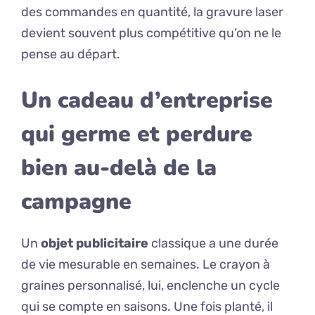
des commandes en quantité, la gravure laser
devient souvent plus compétitive qu’on ne le
pense au départ.
Un cadeau d’entreprise
qui germe et perdure
bien au-delà de la
campagne
Un
objet publicitaire
classique a une durée
de vie mesurable en semaines. Le crayon à
graines personnalisé, lui, enclenche un cycle
qui se compte en saisons. Une fois planté, il