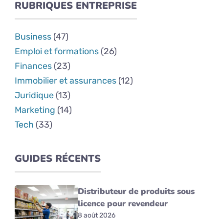
RUBRIQUES ENTREPRISE
Business
(47)
Emploi et formations
(26)
Finances
(23)
Immobilier et assurances
(12)
Juridique
(13)
Marketing
(14)
Tech
(33)
GUIDES RÉCENTS
Distributeur de produits sous
licence pour revendeur
8 août 2026