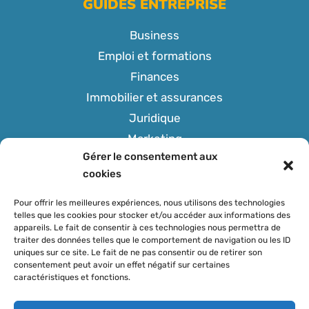
GUIDES ENTREPRISE
Business
Emploi et formations
Finances
Immobilier et assurances
Juridique
Marketing
Gérer le consentement aux
Tech
cookies
Pour offrir les meilleures expériences, nous utilisons des technologies
telles que les cookies pour stocker et/ou accéder aux informations des
appareils. Le fait de consentir à ces technologies nous permettra de
SUIVEZ-NOUS
traiter des données telles que le comportement de navigation ou les ID
uniques sur ce site. Le fait de ne pas consentir ou de retirer son
consentement peut avoir un effet négatif sur certaines
caractéristiques et fonctions.