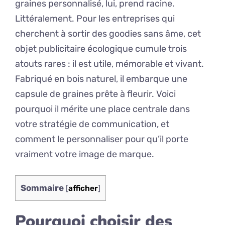
graines personnalisé, lui, prend racine.
Littéralement. Pour les entreprises qui
cherchent à sortir des goodies sans âme, cet
objet publicitaire écologique cumule trois
atouts rares : il est utile, mémorable et vivant.
Fabriqué en bois naturel, il embarque une
capsule de graines prête à fleurir. Voici
pourquoi il mérite une place centrale dans
votre stratégie de communication, et
comment le personnaliser pour qu’il porte
vraiment votre image de marque.
Sommaire
[
afficher
]
Pourquoi choisir des