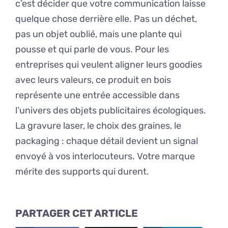
c’est décider que votre communication laisse
quelque chose derrière elle. Pas un déchet,
pas un objet oublié, mais une plante qui
pousse et qui parle de vous. Pour les
entreprises qui veulent aligner leurs goodies
avec leurs valeurs, ce produit en bois
représente une entrée accessible dans
l’univers des objets publicitaires écologiques.
La gravure laser, le choix des graines, le
packaging : chaque détail devient un signal
envoyé à vos interlocuteurs. Votre marque
mérite des supports qui durent.
PARTAGER CET ARTICLE