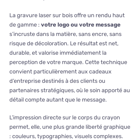
La gravure laser sur bois offre un rendu haut
de gamme :
votre logo ou votre message
s’incruste dans la matière, sans encre, sans
risque de décoloration. Le résultat est net,
durable, et valorise immédiatement la
perception de votre marque. Cette technique
convient particulièrement aux cadeaux
d’entreprise destinés à des clients ou
partenaires stratégiques, où le soin apporté au
détail compte autant que le message.
L’impression directe sur le corps du crayon
permet, elle, une plus grande liberté graphique
: couleurs, typographies, visuels complexes.