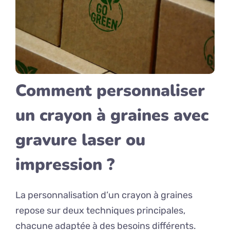
Comment personnaliser
un crayon à graines avec
gravure laser ou
impression ?
La personnalisation d’un crayon à graines
repose sur deux techniques principales,
chacune adaptée à des besoins différents.