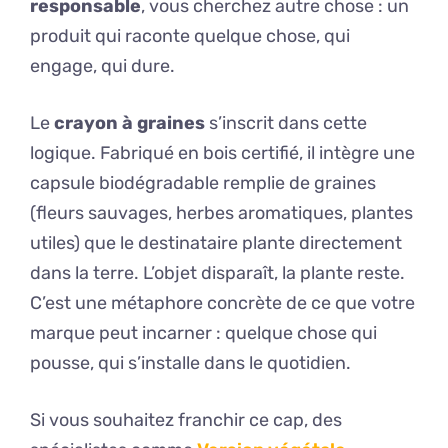
responsable
, vous cherchez autre chose : un
produit qui raconte quelque chose, qui
engage, qui dure.
Le
crayon à graines
s’inscrit dans cette
logique. Fabriqué en bois certifié, il intègre une
capsule biodégradable remplie de graines
(fleurs sauvages, herbes aromatiques, plantes
utiles) que le destinataire plante directement
dans la terre. L’objet disparaît, la plante reste.
C’est une métaphore concrète de ce que votre
marque peut incarner : quelque chose qui
pousse, qui s’installe dans le quotidien.
Si vous souhaitez franchir ce cap, des