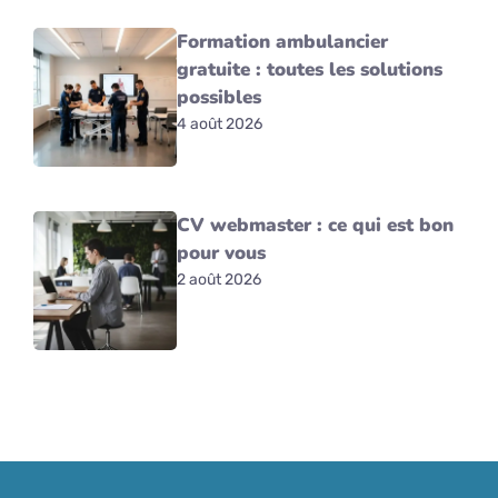
Formation ambulancier
gratuite : toutes les solutions
possibles
4 août 2026
CV webmaster : ce qui est bon
pour vous
2 août 2026