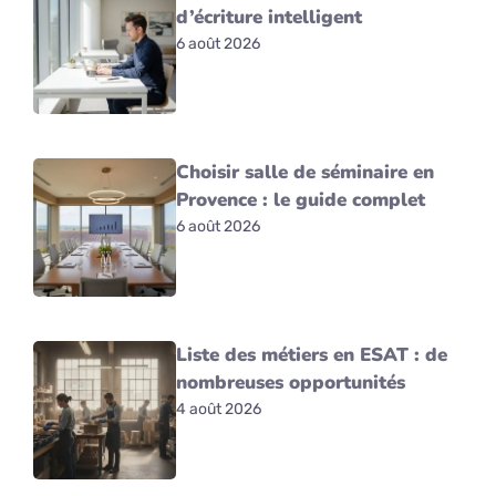
d’écriture intelligent
6 août 2026
Choisir salle de séminaire en
Provence : le guide complet
6 août 2026
Liste des métiers en ESAT : de
nombreuses opportunités
4 août 2026