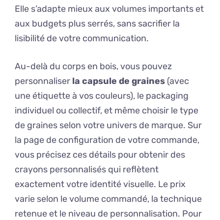
Elle s’adapte mieux aux volumes importants et
aux budgets plus serrés, sans sacrifier la
lisibilité de votre communication.
Au-delà du corps en bois, vous pouvez
personnaliser
la capsule de graines
(avec
une étiquette à vos couleurs), le packaging
individuel ou collectif, et même choisir le type
de graines selon votre univers de marque. Sur
la page de configuration de votre commande,
vous précisez ces détails pour obtenir des
crayons personnalisés qui reflètent
exactement votre identité visuelle. Le prix
varie selon le volume commandé, la technique
retenue et le niveau de personnalisation. Pour