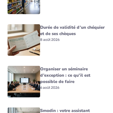
Durée de validité d’un chéquier
et de ses chèques
8 août 2026
Organiser un séminaire
d’exception : ce qu’il est
possible de faire
6 août 2026
Smodin : votre assistant