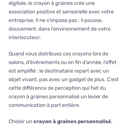
digitale, le crayon à graines crée une
association positive et sensorielle avec votre
entreprise. Il ne s’impose pas : il pousse,
doucement, dans l’environnement de votre
interlocuteur.
Quand vous distribuez ces crayons lors de
salons, d’événements ou en fin d’année, l’effet
est amplifié : le destinataire repart avec un
objet vivant, pas avec un gadget de plus. C’est
cette différence de perception qui fait du
crayon à graines personnalisé un levier de
communication à part entière.
Choisir un
crayon à graines personnalisé
,