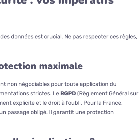
rité : vos impératifs
 des données est crucial. Ne pas respecter ces règles,
rotection maximale
sont non négociables pour toute application du
mentations strictes. Le
RGPD
(Règlement Général sur
 explicite et le droit à l’oubli. Pour la France,
un passage obligé. Il garantit une protection