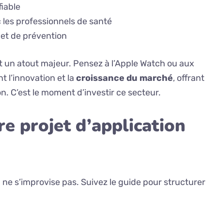
fiable
 les professionnels de santé
 et de prévention
st un atout majeur. Pensez à l’Apple Watch ou aux
 l’innovation et la
croissance du marché
, offrant
n. C’est le moment d’investir ce secteur.
re projet d’application
 ne s’improvise pas. Suivez le guide pour structurer