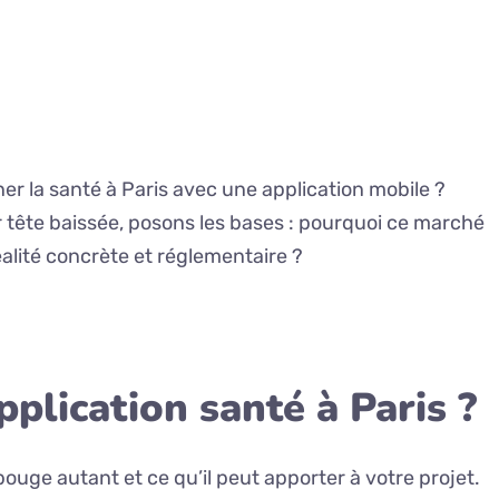
r la santé à Paris avec une application mobile ?
er tête baissée, posons les bases : pourquoi ce marché
alité concrète et réglementaire ?
plication santé à Paris ?
uge autant et ce qu’il peut apporter à votre projet.