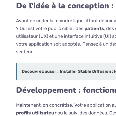
De l’idée à la conception :
Avant de coder la moindre ligne, il faut définir
? Qui est votre public cible : des
patients
, des
utilisateur (UX) et une interface intuitive (UI) 
votre application soit adoptée. Pensez à un des
secteur.
Découvrez aussi :
Installer Stable Diffusion :
Développement : fonctionn
Maintenant, on concrétise. Votre application a
profils utilisateur
ou le suivi des données. De