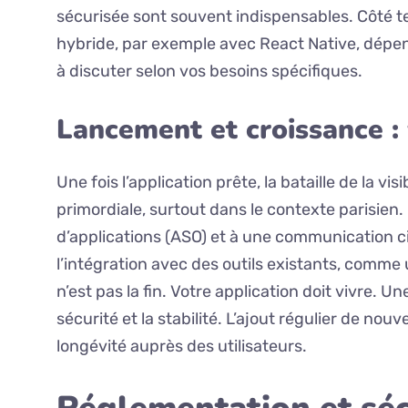
sécurisée sont souvent indispensables. Côté t
hybride, par exemple avec React Native, dépe
à discuter selon vos besoins spécifiques.
Lancement et croissance : v
Une fois l’application prête, la bataille de la v
primordiale, surtout dans le contexte parisien.
d’applications (ASO) et à une communication ci
l’intégration avec des outils existants, comme
n’est pas la fin. Votre application doit vivre. U
sécurité et la stabilité. L’ajout régulier de nou
longévité auprès des utilisateurs.