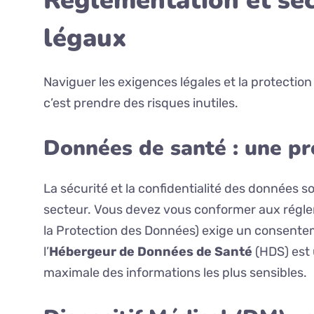
Réglementation et sécu
légaux
Naviguer les exigences légales et la protection
c’est prendre des risques inutiles.
Données de santé : une p
La sécurité et la confidentialité des données 
secteur. Vous devez vous conformer aux régle
la Protection des Données) exige un consentement
l’
Hébergeur de Données de Santé
(HDS) est 
maximale des informations les plus sensibles.