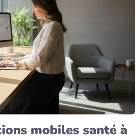
tions mobiles santé à