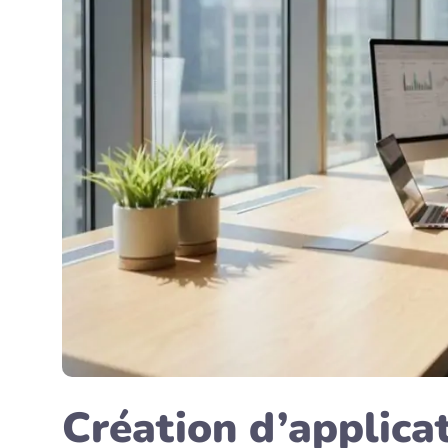
Création d’applica