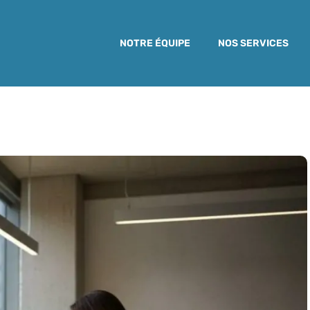
NOTRE ÉQUIPE
NOS SERVICES