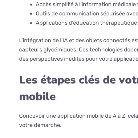
Accès simplifié à l’information médicale 
Outils de communication sécurisée avec
Applications d’éducation thérapeutique
L’intégration de l’IA et des objets connectés e
capteurs glycémiques. Ces technologies dopent
des perspectives inédites pour votre applicatio
Les étapes clés de vot
mobile
Concevoir une application mobile de A à Z, cela
votre démarche.