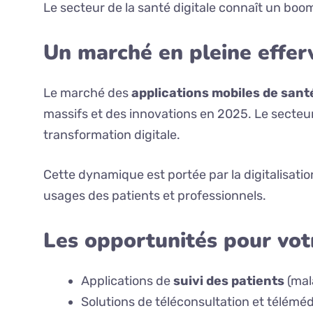
Le secteur de la santé digitale connaît un bo
Un marché en pleine effer
Le marché des
applications mobiles de sant
massifs et des innovations en 2025. Le secteur
transformation digitale.
Cette dynamique est portée par la digitalisatio
usages des patients et professionnels.
Les opportunités pour vot
Applications de
suivi des patients
(mal
Solutions de téléconsultation et télémé