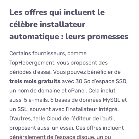
Les offres qui incluent le
célèbre installateur
automatique : leurs promesses
Certains fournisseurs, comme
TopHebergement, vous proposent des
périodes d’essai. Vous pouvez bénéficier de
trois mois gratuits
avec 30 Go d’espace SSD,
un nom de domaine et cPanel. Cela inclut
aussi 5 e-mails, 5 bases de données MySQL et
un SSL, souvent avec l’installateur intégré.
D’autres, tel le Cloud de l’éditeur de l’outil,
proposent aussi un essai. Ces offres incluent
généralement de l’espace disque, un ou