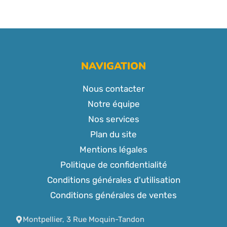
NAVIGATION
Nous contacter
Notre équipe
Nos services
Plan du site
Mentions légales
Politique de confidentialité
Conditions générales d'utilisation
Conditions générales de ventes
Montpellier, 3 Rue Moquin-Tandon