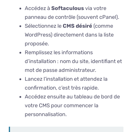
Accédez à
Softaculous
via votre
panneau de contrôle (souvent cPanel).
Sélectionnez le
CMS désiré
(comme
WordPress) directement dans la liste
proposée.
Remplissez les informations
d’installation : nom du site, identifiant et
mot de passe administrateur.
Lancez l’installation et attendez la
confirmation, c’est très rapide.
Accédez ensuite au tableau de bord de
votre CMS pour commencer la
personnalisation.