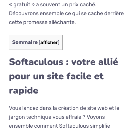
« gratuit » a souvent un prix caché.
Découvrons ensemble ce qui se cache derrière
cette promesse alléchante.
Sommaire
[
afficher
]
Softaculous : votre allié
pour un site facile et
rapide
Vous lancez dans la création de site web et le
jargon technique vous effraie ? Voyons
ensemble comment Softaculous simplifie