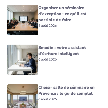
Organiser un séminaire
d’exception : ce qu’il est
possible de faire
6 août 2026
Smodin : votre assistant
d’écriture intelligent
6 août 2026
Choisir salle de séminaire en
Provence : le guide complet
6 août 2026