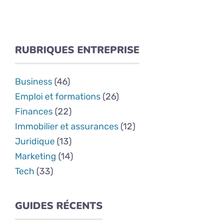
RUBRIQUES ENTREPRISE
Business
(46)
Emploi et formations
(26)
Finances
(22)
Immobilier et assurances
(12)
Juridique
(13)
Marketing
(14)
Tech
(33)
GUIDES RÉCENTS