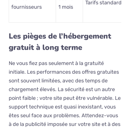
Tarifs standards
fournisseurs
1 mois
Les pièges de l’hébergement
gratuit à long terme
Ne vous fiez pas seulement à la gratuité
initiale. Les performances des offres gratuites
sont souvent limitées, avec des temps de
chargement élevés. La sécurité est un autre
point faible ; votre site peut être vulnérable. Le
support technique est quasi inexistant, vous
êtes seul face aux problèmes. Attendez-vous
à de la publicité imposée sur votre site et à des