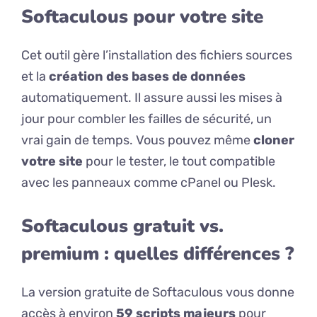
Softaculous pour votre site
Cet outil gère l’installation des fichiers sources
et la
création des bases de données
automatiquement. Il assure aussi les mises à
jour pour combler les failles de sécurité, un
vrai gain de temps. Vous pouvez même
cloner
votre site
pour le tester, le tout compatible
avec les panneaux comme cPanel ou Plesk.
Softaculous gratuit vs.
premium : quelles différences ?
La version gratuite de Softaculous vous donne
accès à environ
59 scripts majeurs
pour