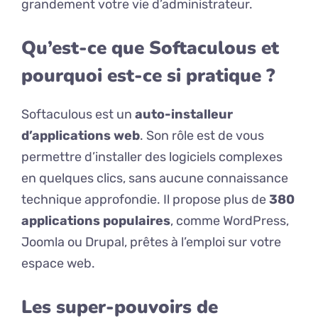
grandement votre vie d’administrateur.
Qu’est-ce que Softaculous et
pourquoi est-ce si pratique ?
Softaculous est un
auto-installeur
d’applications web
. Son rôle est de vous
permettre d’installer des logiciels complexes
en quelques clics, sans aucune connaissance
technique approfondie. Il propose plus de
380
applications populaires
, comme WordPress,
Joomla ou Drupal, prêtes à l’emploi sur votre
espace web.
Les super-pouvoirs de