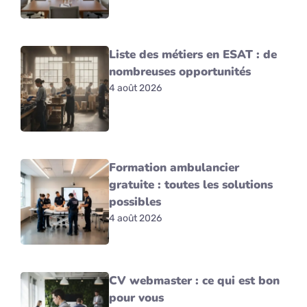
Liste des métiers en ESAT : de
nombreuses opportunités
4 août 2026
Formation ambulancier
gratuite : toutes les solutions
possibles
4 août 2026
CV webmaster : ce qui est bon
pour vous