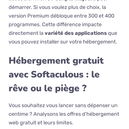
démarrer. Si vous voulez plus de choix, la
version Premium débloque entre 300 et 400
programmes. Cette différence impacte
directement la
variété des applications
que
vous pouvez installer sur votre hébergement.
Hébergement gratuit
avec Softaculous : le
rêve ou le piège ?
Vous souhaitez vous lancer sans dépenser un
centime ? Analysons les offres d’hébergement
web gratuit et leurs limites.