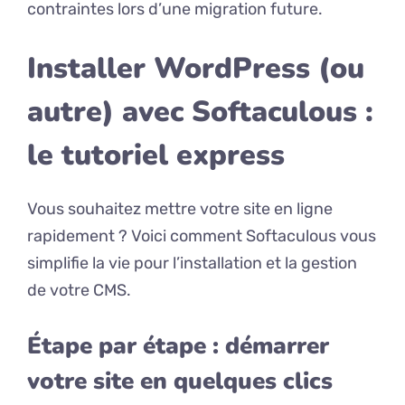
contraintes lors d’une migration future.
Installer WordPress (ou
autre) avec Softaculous :
le tutoriel express
Vous souhaitez mettre votre site en ligne
rapidement ? Voici comment Softaculous vous
simplifie la vie pour l’installation et la gestion
de votre CMS.
Étape par étape : démarrer
votre site en quelques clics