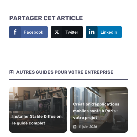
PARTAGER CET ARTICLE
Facebook
Twitter
LinkedIn
AUTRES GUIDES POUR VOTRE ENTREPRISE
Création d’applications
mobiles santé à Paris :
Installer Stable Diffusion :
votre projet
le guide complet
11 juin 2026