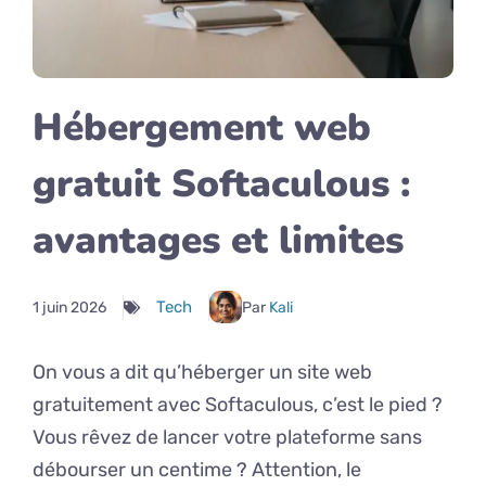
Hébergement web
gratuit Softaculous :
avantages et limites
Tech
1 juin 2026
Par
Kali
On vous a dit qu’héberger un site web
gratuitement avec Softaculous, c’est le pied ?
Vous rêvez de lancer votre plateforme sans
débourser un centime ? Attention, le