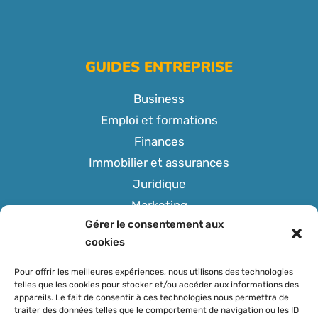
GUIDES ENTREPRISE
Business
Emploi et formations
Finances
Immobilier et assurances
Juridique
Marketing
Gérer le consentement aux
Tech
cookies
Pour offrir les meilleures expériences, nous utilisons des technologies
telles que les cookies pour stocker et/ou accéder aux informations des
appareils. Le fait de consentir à ces technologies nous permettra de
SUIVEZ-NOUS
traiter des données telles que le comportement de navigation ou les ID