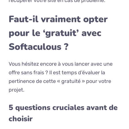
récupérer votre site en cas de problème.
Faut-il vraiment opter
pour le ‘gratuit’ avec
Softaculous ?
Vous hésitez encore à vous lancer avec une
offre sans frais ? Il est temps d’évaluer la
pertinence de cette « gratuité » pour votre
projet.
5 questions cruciales avant de
choisir