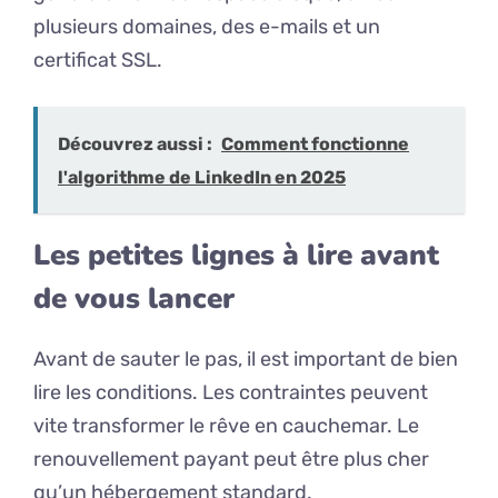
plusieurs domaines, des e-mails et un
certificat SSL.
Découvrez aussi :
Comment fonctionne
l'algorithme de LinkedIn en 2025
Les petites lignes à lire avant
de vous lancer
Avant de sauter le pas, il est important de bien
lire les conditions. Les contraintes peuvent
vite transformer le rêve en cauchemar. Le
renouvellement payant peut être plus cher
qu’un hébergement standard.