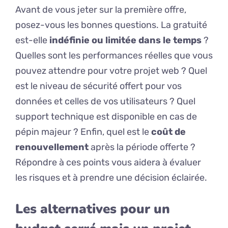
Avant de vous jeter sur la première offre,
posez-vous les bonnes questions. La gratuité
est-elle
indéfinie ou limitée dans le temps
?
Quelles sont les performances réelles que vous
pouvez attendre pour votre projet web ? Quel
est le niveau de sécurité offert pour vos
données et celles de vos utilisateurs ? Quel
support technique est disponible en cas de
pépin majeur ? Enfin, quel est le
coût de
renouvellement
après la période offerte ?
Répondre à ces points vous aidera à évaluer
les risques et à prendre une décision éclairée.
Les alternatives pour un