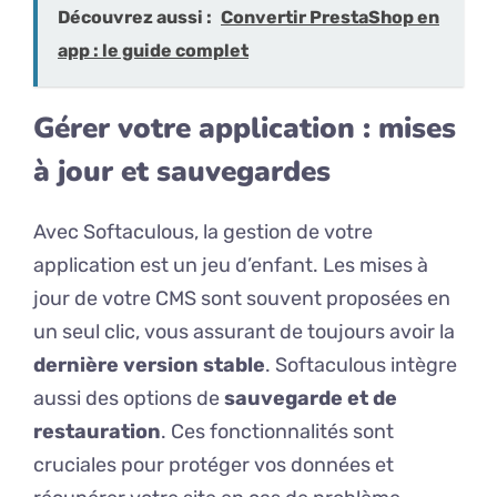
Découvrez aussi :
Convertir PrestaShop en
app : le guide complet
Gérer votre application : mises
à jour et sauvegardes
Avec Softaculous, la gestion de votre
application est un jeu d’enfant. Les mises à
jour de votre CMS sont souvent proposées en
un seul clic, vous assurant de toujours avoir la
dernière version stable
. Softaculous intègre
aussi des options de
sauvegarde et de
restauration
. Ces fonctionnalités sont
cruciales pour protéger vos données et