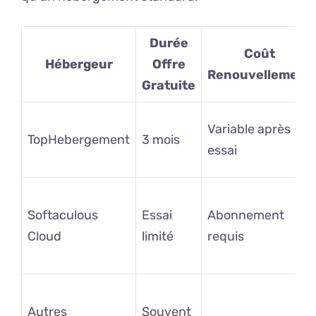
Durée
Coût
Hébergeur
Offre
Renouvellement
Gratuite
Variable après
TopHebergement
3 mois
essai
Softaculous
Essai
Abonnement
Cloud
limité
requis
Autres
Souvent