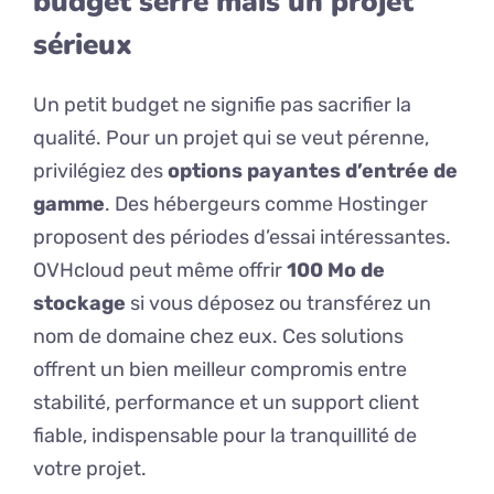
budget serré mais un projet
sérieux
Un petit budget ne signifie pas sacrifier la
qualité. Pour un projet qui se veut pérenne,
privilégiez des
options payantes d’entrée de
gamme
. Des hébergeurs comme Hostinger
proposent des périodes d’essai intéressantes.
OVHcloud peut même offrir
100 Mo de
stockage
si vous déposez ou transférez un
nom de domaine chez eux. Ces solutions
offrent un bien meilleur compromis entre
stabilité, performance et un support client
fiable, indispensable pour la tranquillité de
votre projet.