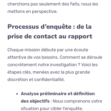
cherchons pas seulement des faits, nous les
mettons en perspective.
Processus d’enquête : de la
prise de contact au rapport
Chaque mission débute par une écoute
attentive de vos besoins. Comment se déroule
concrètement notre investigation ? Voici les
étapes clés, menées avec la plus grande
discrétion et confidentialité.
Analyse préliminaire et définition
des objectifs
: Nous comprenons votre
situation pour cibler l’enquête.