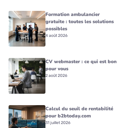
Formation ambulancier
gratuite : toutes les solutions
possibles
4 août 2026
CV webmaster : ce qui est bon
pour vous
2 août 2026
Calcul du seuil de rentabilité
pour b2btoday.com
31 juillet 2026