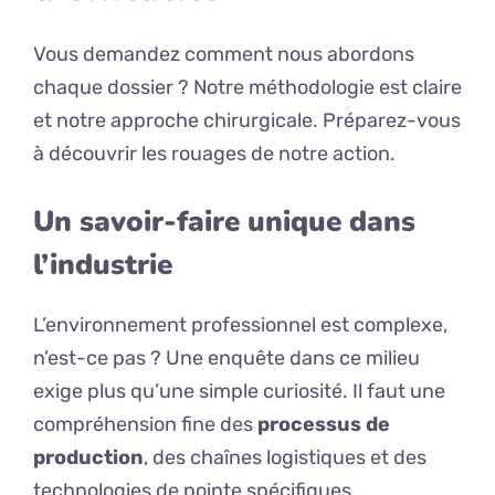
Vous demandez comment nous abordons
chaque dossier ? Notre méthodologie est claire
et notre approche chirurgicale. Préparez-vous
à découvrir les rouages de notre action.
Un savoir-faire unique dans
l’industrie
L’environnement professionnel est complexe,
n’est-ce pas ? Une enquête dans ce milieu
exige plus qu’une simple curiosité. Il faut une
compréhension fine des
processus de
production
, des chaînes logistiques et des
technologies de pointe spécifiques.