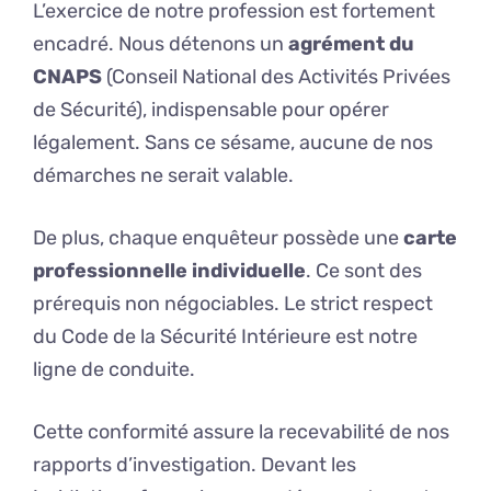
L’exercice de notre profession est fortement
encadré. Nous détenons un
agrément du
CNAPS
(Conseil National des Activités Privées
de Sécurité), indispensable pour opérer
légalement. Sans ce sésame, aucune de nos
démarches ne serait valable.
De plus, chaque enquêteur possède une
carte
professionnelle individuelle
. Ce sont des
prérequis non négociables. Le strict respect
du Code de la Sécurité Intérieure est notre
ligne de conduite.
Cette conformité assure la recevabilité de nos
rapports d’investigation. Devant les