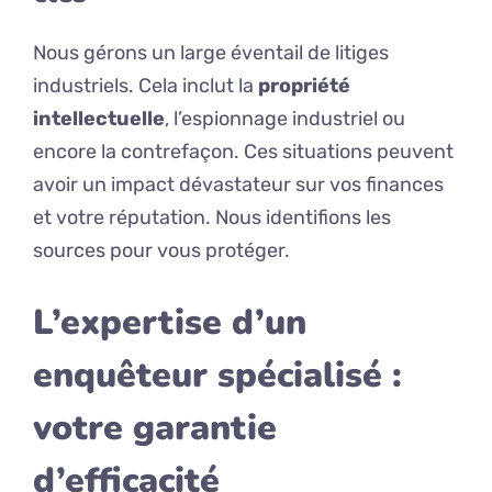
Nous gérons un large éventail de litiges
industriels. Cela inclut la
propriété
intellectuelle
, l’espionnage industriel ou
encore la contrefaçon. Ces situations peuvent
avoir un impact dévastateur sur vos finances
et votre réputation. Nous identifions les
sources pour vous protéger.
L’expertise d’un
enquêteur spécialisé :
votre garantie
d’efficacité