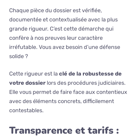
Chaque pièce du dossier est vérifiée,
documentée et contextualisée avec la plus
grande rigueur. C’est cette démarche qui
confère à nos preuves leur caractère
irréfutable. Vous avez besoin d’une défense
solide ?
Cette rigueur est la
clé de la robustesse de
votre dossier
lors des procédures judiciaires.
Elle vous permet de faire face aux contentieux
avec des éléments concrets, difficilement
contestables.
Transparence et tarifs :