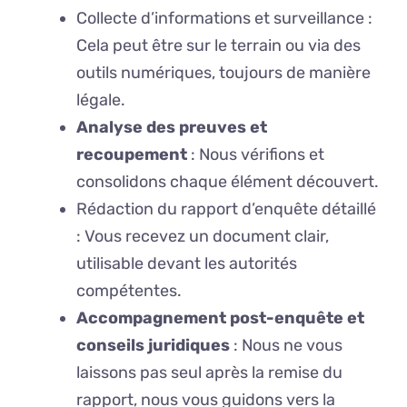
Collecte d’informations et surveillance :
Cela peut être sur le terrain ou via des
outils numériques, toujours de manière
légale.
Analyse des preuves et
recoupement
: Nous vérifions et
consolidons chaque élément découvert.
Rédaction du rapport d’enquête détaillé
: Vous recevez un document clair,
utilisable devant les autorités
compétentes.
Accompagnement post-enquête et
conseils juridiques
: Nous ne vous
laissons pas seul après la remise du
rapport, nous vous guidons vers la