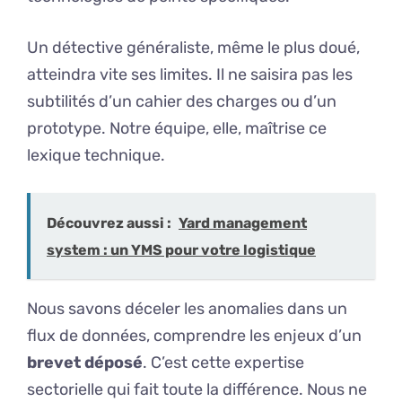
Un détective généraliste, même le plus doué,
atteindra vite ses limites. Il ne saisira pas les
subtilités d’un cahier des charges ou d’un
prototype. Notre équipe, elle, maîtrise ce
lexique technique.
Découvrez aussi :
Yard management
system : un YMS pour votre logistique
Nous savons déceler les anomalies dans un
flux de données, comprendre les enjeux d’un
brevet déposé
. C’est cette expertise
sectorielle qui fait toute la différence. Nous ne