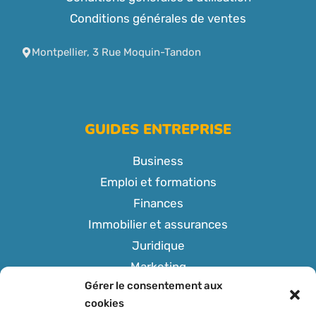
Conditions générales de ventes
Montpellier, 3 Rue Moquin-Tandon
GUIDES ENTREPRISE
Business
Emploi et formations
Finances
Immobilier et assurances
Juridique
Marketing
Gérer le consentement aux
Tech
cookies