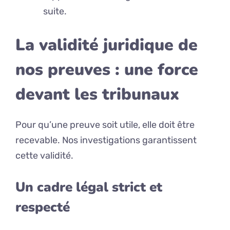
suite.
La validité juridique de
nos preuves : une force
devant les tribunaux
Pour qu’une preuve soit utile, elle doit être
recevable. Nos investigations garantissent
cette validité.
Un cadre légal strict et
respecté