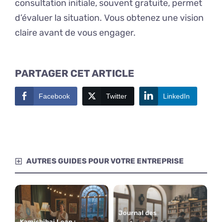
consultation initiale, souvent gratuite, permet
d’évaluer la situation. Vous obtenez une vision
claire avant de vous engager.
PARTAGER CET ARTICLE
Facebook
Twitter
LinkedIn
AUTRES GUIDES POUR VOTRE ENTREPRISE
Journal des
Kamishibai Lean :