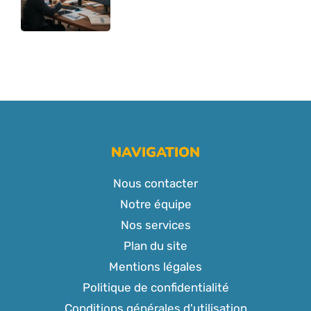
NAVIGATION
Nous contacter
Notre équipe
Nos services
Plan du site
Mentions légales
Politique de confidentialité
Conditions générales d'utilisation