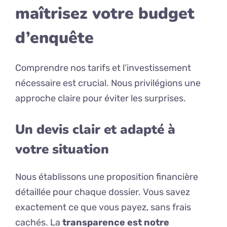
maîtrisez votre budget
d’enquête
Comprendre nos tarifs et l’investissement
nécessaire est crucial. Nous privilégions une
approche claire pour éviter les surprises.
Un devis clair et adapté à
votre situation
Nous établissons une proposition financière
détaillée pour chaque dossier. Vous savez
exactement ce que vous payez, sans frais
cachés. La
transparence est notre