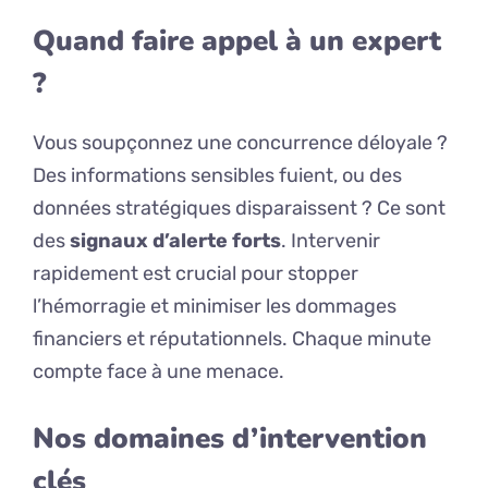
Quand faire appel à un expert
?
Vous soupçonnez une concurrence déloyale ?
Des informations sensibles fuient, ou des
données stratégiques disparaissent ? Ce sont
des
signaux d’alerte forts
. Intervenir
rapidement est crucial pour stopper
l’hémorragie et minimiser les dommages
financiers et réputationnels. Chaque minute
compte face à une menace.
Nos domaines d’intervention
clés