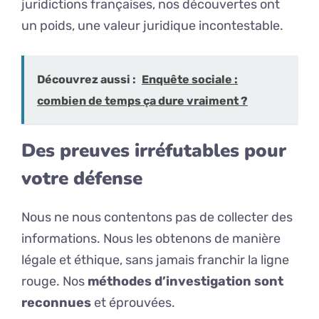
juridictions françaises, nos découvertes ont
un poids, une valeur juridique incontestable.
Découvrez aussi :
Enquête sociale :
combien de temps ça dure vraiment ?
Des preuves irréfutables pour
votre défense
Nous ne nous contentons pas de collecter des
informations. Nous les obtenons de manière
légale et éthique, sans jamais franchir la ligne
rouge. Nos
méthodes d’investigation sont
reconnues
et éprouvées.