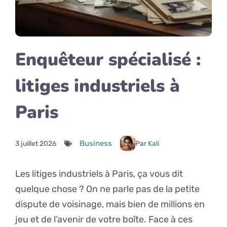
Enquêteur spécialisé :
litiges industriels à
Paris
Business
3 juillet 2026
Par
Kali
Les litiges industriels à Paris, ça vous dit
quelque chose ? On ne parle pas de la petite
dispute de voisinage, mais bien de millions en
jeu et de l’avenir de votre boîte. Face à ces