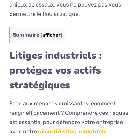
enjeux colossaux, vous ne pouvez pas vous
permettre le flou artistique.
Sommaire
[
afficher
]
Litiges industriels :
protégez vos actifs
stratégiques
Face aux menaces croissantes, comment
réagir efficacement ? Comprendre ces risques
est essentiel pour défendre votre entreprise
avec notre
sécurité sites industriels
.