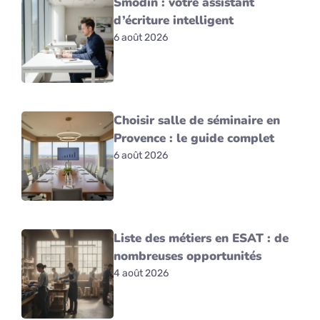
Smodin : votre assistant
d’écriture intelligent
6 août 2026
Choisir salle de séminaire en
Provence : le guide complet
6 août 2026
Liste des métiers en ESAT : de
nombreuses opportunités
4 août 2026