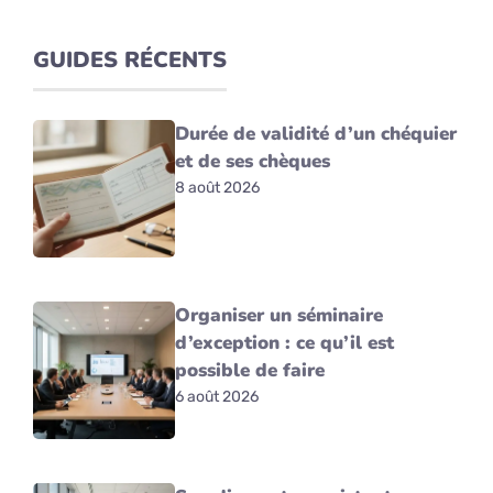
GUIDES RÉCENTS
Durée de validité d’un chéquier
et de ses chèques
8 août 2026
Organiser un séminaire
d’exception : ce qu’il est
possible de faire
6 août 2026