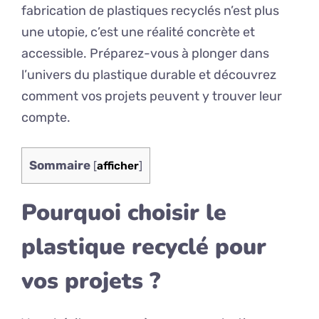
fabrication de plastiques recyclés n’est plus
une utopie, c’est une réalité concrète et
accessible. Préparez-vous à plonger dans
l’univers du plastique durable et découvrez
comment vos projets peuvent y trouver leur
compte.
Sommaire
[
afficher
]
Pourquoi choisir le
plastique recyclé pour
vos projets ?