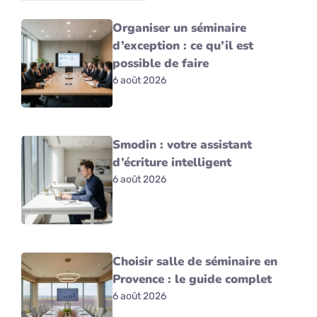
Organiser un séminaire
d’exception : ce qu’il est
possible de faire
6 août 2026
Smodin : votre assistant
d’écriture intelligent
6 août 2026
Choisir salle de séminaire en
Provence : le guide complet
6 août 2026