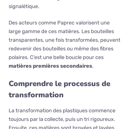
signalétique.
Des acteurs comme Paprec valorisent une
large gamme de ces matières. Les bouteilles
transparentes, une fois transformées, peuvent
redevenir des bouteilles ou même des fibres
polaires. C’est une belle boucle pour ces
matières premières secondaires
.
Comprendre le processus de
transformation
La transformation des plastiques commence
toujours par la collecte, puis un tri rigoureux.
Ensuite, ces matières sont broyées et lavées