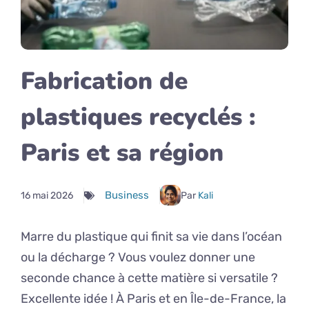
Fabrication de
plastiques recyclés :
Paris et sa région
Business
16 mai 2026
Par
Kali
Marre du plastique qui finit sa vie dans l’océan
ou la décharge ? Vous voulez donner une
seconde chance à cette matière si versatile ?
Excellente idée ! À Paris et en Île-de-France, la