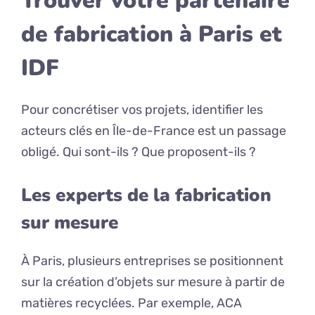
Trouver votre partenaire
de fabrication à Paris et
IDF
Pour concrétiser vos projets, identifier les
acteurs clés en Île-de-France est un passage
obligé. Qui sont-ils ? Que proposent-ils ?
Les experts de la fabrication
sur mesure
À Paris, plusieurs entreprises se positionnent
sur la création d’objets sur mesure à partir de
matières recyclées. Par exemple, ACA