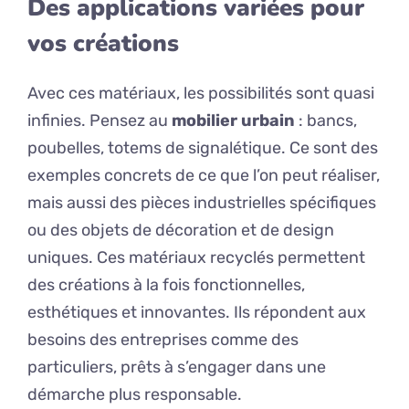
Des applications variées pour
vos créations
Avec ces matériaux, les possibilités sont quasi
infinies. Pensez au
mobilier urbain
: bancs,
poubelles, totems de signalétique. Ce sont des
exemples concrets de ce que l’on peut réaliser,
mais aussi des pièces industrielles spécifiques
ou des objets de décoration et de design
uniques. Ces matériaux recyclés permettent
des créations à la fois fonctionnelles,
esthétiques et innovantes. Ils répondent aux
besoins des entreprises comme des
particuliers, prêts à s’engager dans une
démarche plus responsable.