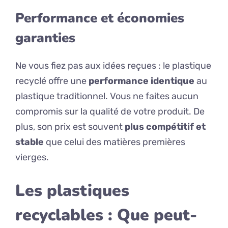
Performance et économies
garanties
Ne vous fiez pas aux idées reçues : le plastique
recyclé offre une
performance identique
au
plastique traditionnel. Vous ne faites aucun
compromis sur la qualité de votre produit. De
plus, son prix est souvent
plus compétitif et
stable
que celui des matières premières
vierges.
Les plastiques
recyclables : Que peut-