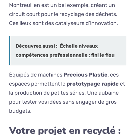
Montreuil en est un bel exemple, créant un
circuit court pour le recyclage des déchets.
Ces lieux sont des catalyseurs d’innovation.
Découvrez aussi :
Échelle niveaux
compétences professionnelle : fini le flou
Équipés de machines
Precious Plastic
, ces
espaces permettent le
prototypage rapide
et
la production de petites séries. Une aubaine
pour tester vos idées sans engager de gros
budgets.
Votre projet en recyclé :