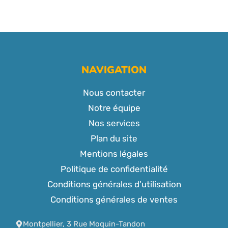
NAVIGATION
Nous contacter
Notre équipe
Nos services
Plan du site
Mentions légales
Politique de confidentialité
Conditions générales d'utilisation
Conditions générales de ventes
Montpellier, 3 Rue Moquin-Tandon