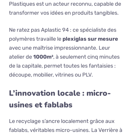
Plastiques est un acteur reconnu, capable de
transformer vos idées en produits tangibles.
Ne ratez pas Aplastic 94 : ce spécialiste des
polymères travaille le
plexiglas sur mesure
avec une maîtrise impressionnante. Leur
atelier de
1000m²
, à seulement cinq minutes
de la capitale, permet toutes les fantaisies :
découpe, mobilier, vitrines ou PLV.
L’innovation locale : micro-
usines et fablabs
Le recyclage s’ancre localement grâce aux
fablabs, véritables micro-usines. La Verrière à