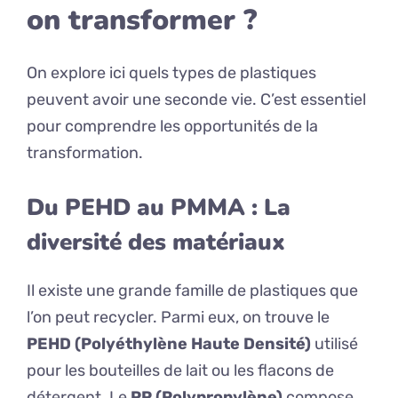
on transformer ?
On explore ici quels types de plastiques
peuvent avoir une seconde vie. C’est essentiel
pour comprendre les opportunités de la
transformation.
Du PEHD au PMMA : La
diversité des matériaux
Il existe une grande famille de plastiques que
l’on peut recycler. Parmi eux, on trouve le
PEHD (Polyéthylène Haute Densité)
utilisé
pour les bouteilles de lait ou les flacons de
détergent. Le
PP (Polypropylène)
compose