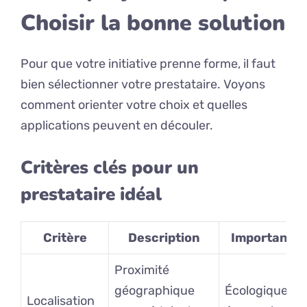
Choisir la bonne solution
Pour que votre initiative prenne forme, il faut
bien sélectionner votre prestataire. Voyons
comment orienter votre choix et quelles
applications peuvent en découler.
Critères clés pour un
prestataire idéal
Critère
Description
Importance
Proximité
géographique
Écologique et
Localisation