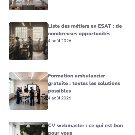
Liste des métiers en ESAT : de
nombreuses opportunités
4 août 2026
Formation ambulancier
gratuite : toutes les solutions
possibles
4 août 2026
CV webmaster : ce qui est bon
pour vous