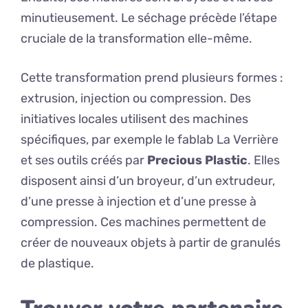
minutieusement. Le séchage précède l’étape
cruciale de la transformation elle-même.
Cette transformation prend plusieurs formes :
extrusion, injection ou compression. Des
initiatives locales utilisent des machines
spécifiques, par exemple le fablab La Verrière
et ses outils créés par
Precious Plastic
. Elles
disposent ainsi d’un broyeur, d’un extrudeur,
d’une presse à injection et d’une presse à
compression. Ces machines permettent de
créer de nouveaux objets à partir de granulés
de plastique.