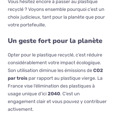
Vous hésitez encore à passer au plastique
recyclé ? Voyons ensemble pourquoi c’est un
choix judicieux, tant pour la planète que pour
votre portefeuille.
Un geste fort pour la planète
Opter pour le plastique recyclé, c’est réduire
considérablement votre impact écologique.
Son utilisation diminue les émissions de
CO2
par trois
par rapport au plastique vierge. La
France vise l’élimination des plastiques à
usage unique d’ici
2040
. C’est un
engagement clair et vous pouvez y contribuer
activement.