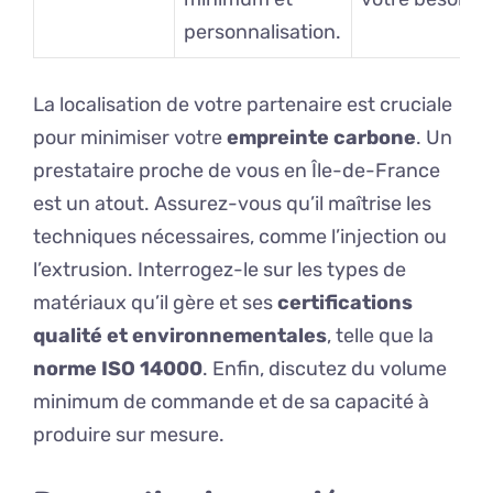
personnalisation.
La localisation de votre partenaire est cruciale
pour minimiser votre
empreinte carbone
. Un
prestataire proche de vous en Île-de-France
est un atout. Assurez-vous qu’il maîtrise les
techniques nécessaires, comme l’injection ou
l’extrusion. Interrogez-le sur les types de
matériaux qu’il gère et ses
certifications
qualité et environnementales
, telle que la
norme ISO 14000
. Enfin, discutez du volume
minimum de commande et de sa capacité à
produire sur mesure.