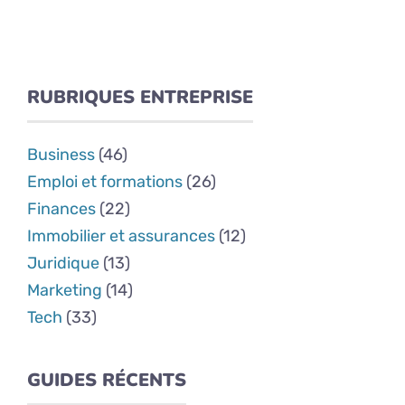
RUBRIQUES ENTREPRISE
Business
(46)
Emploi et formations
(26)
Finances
(22)
Immobilier et assurances
(12)
Juridique
(13)
Marketing
(14)
Tech
(33)
GUIDES RÉCENTS