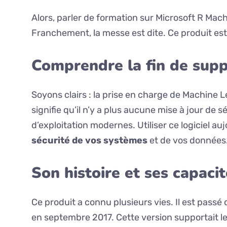
Alors, parler de formation sur Microsoft R Mac
Franchement, la messe est dite. Ce produit est o
Comprendre la fin de sup
Soyons clairs : la prise en charge de Machine Le
signifie qu’il n’y a plus aucune mise à jour de 
d’exploitation modernes. Utiliser ce logiciel au
sécurité de vos systèmes
et de vos données
Son histoire et ses capaci
Ce produit a connu plusieurs vies. Il est passé
en septembre 2017. Cette version supportait l