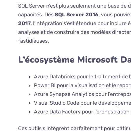
SQL Server n’est plus seulement une base de 
capacités. Dès
SQL Server 2016
, vous pouvi
2017
, l’intégration s’est étendue pour inclur
analyses et de construire des modèles directe
fastidieuses.
L’écosystème Microsoft Da
Azure Databricks pour le traitement de 
Power BI pour la visualisation et le repor
Azure Synapse Analytics pour l’entrep
Visual Studio Code pour le développem
Azure Data Factory pour l’orchestration
Ces outils s’intègrent parfaitement pour bâtir