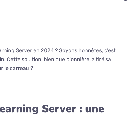
arning Server en 2024 ? Soyons honnêtes, c’est
 Cette solution, bien que pionnière, a tiré sa
ur le carreau ?
earning Server : une