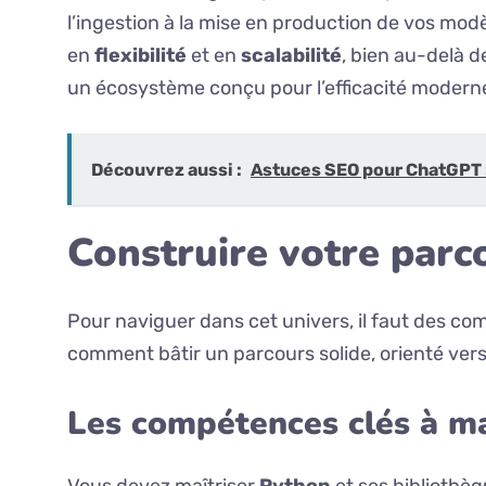
l’ingestion à la mise en production de vos mod
en
flexibilité
et en
scalabilité
, bien au-delà d
un écosystème conçu pour l’efficacité modern
Découvrez aussi :
Astuces SEO pour ChatGPT 
Construire votre parc
Pour naviguer dans cet univers, il faut des co
comment bâtir un parcours solide, orienté vers 
Les compétences clés à ma