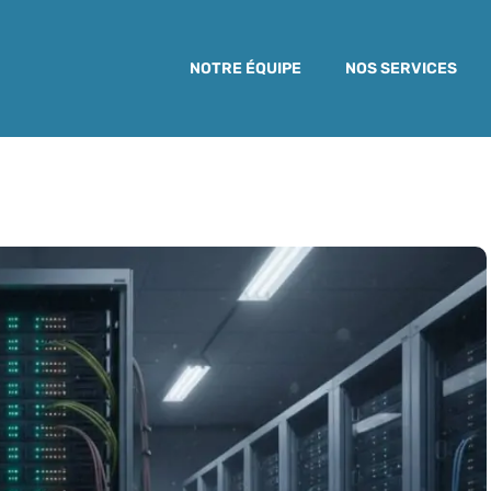
NOTRE ÉQUIPE
NOS SERVICES