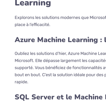
Learning
Explorons les solutions modernes que Microsoft
place à l’efficacité.
Azure Machine Learning : 
Oubliez les solutions d’hier, Azure Machine L
Microsoft. Elle dépasse largement les capacités
supporté. Vous bénéficiez de fonctionnalités 
bout en bout. C’est la solution idéale pour de
rapide.
SQL Server et le Machine 