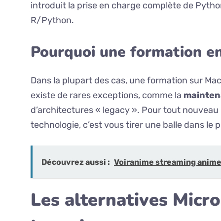
introduit la prise en charge complète de Python
R/Python.
Pourquoi une formation e
Dans la plupart des cas, une formation sur Mac
existe de rares exceptions, comme la
mainten
d’architectures « legacy ». Pour tout nouveau p
technologie, c’est vous tirer une balle dans le p
Découvrez aussi :
Voiranime streaming anime :
Les alternatives Micr