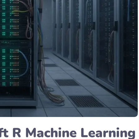
ft R Machine Learning