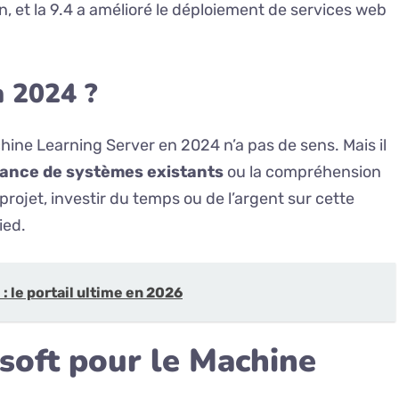
, et la 9.4 a amélioré le déploiement de services web
n 2024 ?
hine Learning Server en 2024 n’a pas de sens. Mais il
ance de systèmes existants
ou la compréhension
rojet, investir du temps ou de l’argent sur cette
ied.
 le portail ultime en 2026
osoft pour le Machine