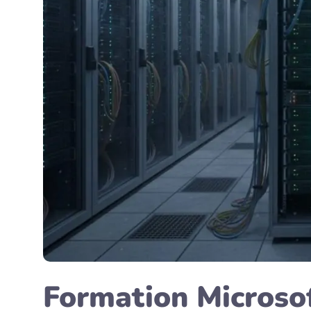
Formation Microso