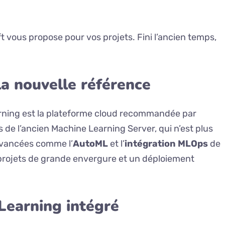
 vous propose pour vos projets. Fini l’ancien temps,
la nouvelle référence
earning est la plateforme cloud recommandée par
 de l’ancien Machine Learning Server, qui n’est plus
avancées comme l’
AutoML
et l’
intégration MLOps
de
s projets de grande envergure et un déploiement
Learning intégré