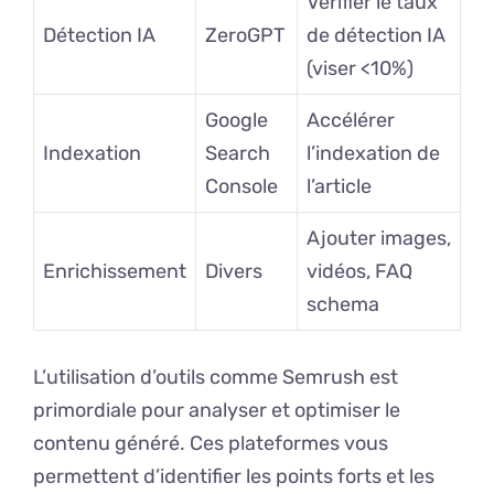
Vérifier le taux
Détection IA
ZeroGPT
de détection IA
(viser <10%)
Google
Accélérer
Indexation
Search
l’indexation de
Console
l’article
Ajouter images,
Enrichissement
Divers
vidéos, FAQ
schema
L’utilisation d’outils comme Semrush est
primordiale pour analyser et optimiser le
contenu généré. Ces plateformes vous
permettent d’identifier les points forts et les