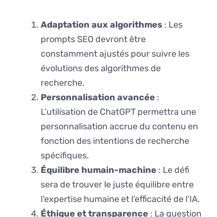
Adaptation aux algorithmes
: Les
prompts SEO devront être
constamment ajustés pour suivre les
évolutions des algorithmes de
recherche.
Personnalisation avancée
:
L’utilisation de ChatGPT permettra une
personnalisation accrue du contenu en
fonction des intentions de recherche
spécifiques.
Équilibre humain-machine
: Le défi
sera de trouver le juste équilibre entre
l’expertise humaine et l’efficacité de l’IA.
Éthique et transparence
: La question