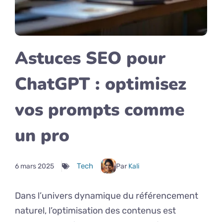
Astuces SEO pour
ChatGPT : optimisez
vos prompts comme
un pro
Tech
6 mars 2025
Par
Kali
Dans l’univers dynamique du référencement
naturel, l’optimisation des contenus est