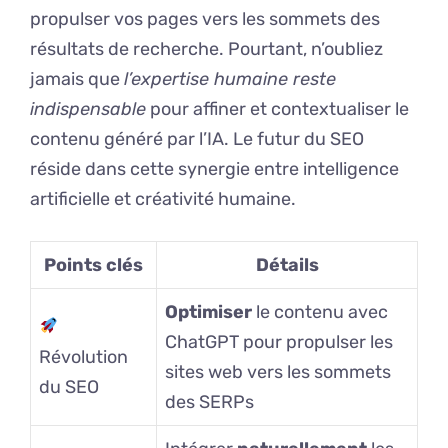
propulser vos pages vers les sommets des
résultats de recherche. Pourtant, n’oubliez
jamais que
l’expertise humaine reste
indispensable
pour affiner et contextualiser le
contenu généré par l’IA. Le futur du SEO
réside dans cette synergie entre intelligence
artificielle et créativité humaine.
Points clés
Détails
Optimiser
le contenu avec
ChatGPT pour propulser les
Révolution
sites web vers les sommets
du SEO
des SERPs