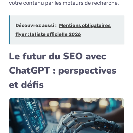
votre contenu par les moteurs de recherche.
Découvrez aussi :
Mentions obligatoires
flyer : la liste officielle 2026
Le futur du SEO avec
ChatGPT : perspectives
et défis