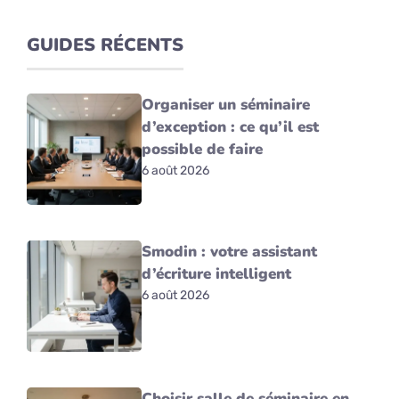
GUIDES RÉCENTS
Organiser un séminaire
d’exception : ce qu’il est
possible de faire
6 août 2026
Smodin : votre assistant
d’écriture intelligent
6 août 2026
Choisir salle de séminaire en