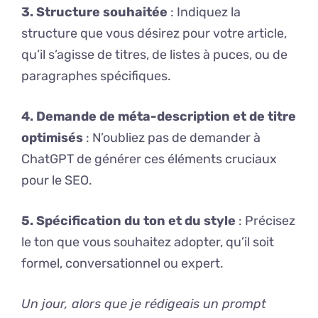
3. Structure souhaitée
: Indiquez la
structure que vous désirez pour votre article,
qu’il s’agisse de titres, de listes à puces, ou de
paragraphes spécifiques.
4. Demande de méta-description et de titre
optimisés
: N’oubliez pas de demander à
ChatGPT de générer ces éléments cruciaux
pour le SEO.
5. Spécification du ton et du style
: Précisez
le ton que vous souhaitez adopter, qu’il soit
formel, conversationnel ou expert.
Un jour, alors que je rédigeais un prompt