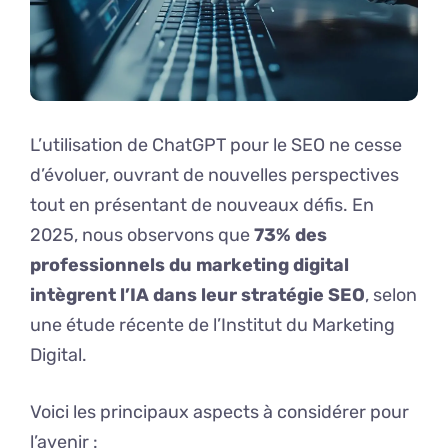
L’utilisation de ChatGPT pour le SEO ne cesse
d’évoluer, ouvrant de nouvelles perspectives
tout en présentant de nouveaux défis. En
2025, nous observons que
73% des
professionnels du marketing digital
intègrent l’IA dans leur stratégie SEO
, selon
une étude récente de l’Institut du Marketing
Digital.
Voici les principaux aspects à considérer pour
l’avenir :