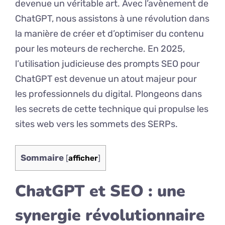
devenue un véritable art. Avec l’avènement de
ChatGPT, nous assistons à une révolution dans
la manière de créer et d’optimiser du contenu
pour les moteurs de recherche. En 2025,
l’utilisation judicieuse des prompts SEO pour
ChatGPT est devenue un atout majeur pour
les professionnels du digital. Plongeons dans
les secrets de cette technique qui propulse les
sites web vers les sommets des SERPs.
Sommaire
[
afficher
]
ChatGPT et SEO : une
synergie révolutionnaire