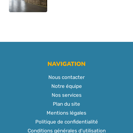
NAVIGATION
Nous contacter
Notre équipe
Nos services
Plan du site
Mentions légales
Politique de confidentialité
Conditions générales d'utilisation