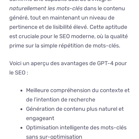
naturellement les mots-clés
dans le contenu
généré, tout en maintenant un niveau de
pertinence et de lisibilité élevé. Cette aptitude
est cruciale pour le SEO moderne, où la qualité
prime sur la simple répétition de mots-clés.
Voici un aperçu des avantages de GPT-4 pour
le SEO :
Meilleure compréhension du contexte et
de l’intention de recherche
Génération de contenu plus naturel et
engageant
Optimisation intelligente des mots-clés
sans sur-optimisation