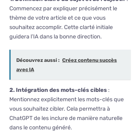
Commencez par expliquer précisément le
thème de votre article et ce que vous
souhaitez accomplir. Cette clarté initiale
guidera l’IA dans la bonne direction.
Découvrez aussi :
Créez contenu succès
avec IA
2. Intégration des mots-clés cibles
:
Mentionnez explicitement les mots-clés que
vous souhaitez cibler. Cela permettra à
ChatGPT de les inclure de manière naturelle
dans le contenu généré.