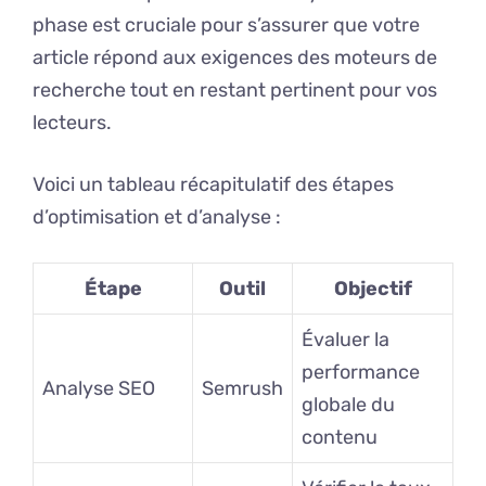
phase est cruciale pour s’assurer que votre
article répond aux exigences des moteurs de
recherche tout en restant pertinent pour vos
lecteurs.
Voici un tableau récapitulatif des étapes
d’optimisation et d’analyse :
Étape
Outil
Objectif
Évaluer la
performance
Analyse SEO
Semrush
globale du
contenu