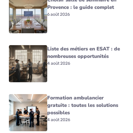
Provence : le guide complet
6 août 2026
Liste des métiers en ESAT : de
nombreuses opportunités
4 août 2026
Formation ambulancier
gratuite : toutes les solutions
possibles
4 août 2026