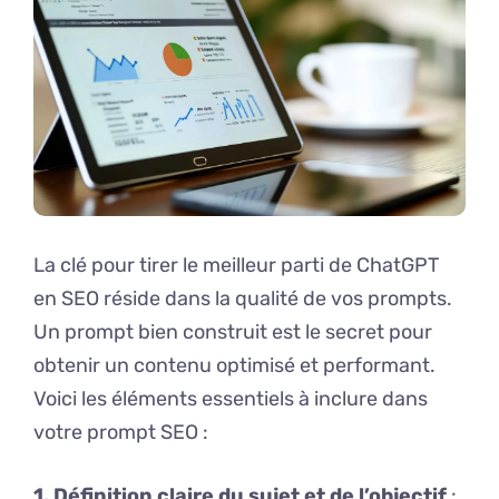
La clé pour tirer le meilleur parti de ChatGPT
en SEO réside dans la qualité de vos prompts.
Un prompt bien construit est le secret pour
obtenir un contenu optimisé et performant.
Voici les éléments essentiels à inclure dans
votre prompt SEO :
1. Définition claire du sujet et de l’objectif
: