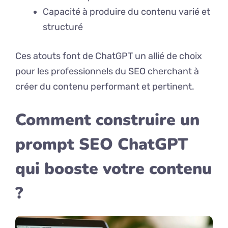
Capacité à produire du contenu varié et
structuré
Ces atouts font de ChatGPT un allié de choix
pour les professionnels du SEO cherchant à
créer du contenu performant et pertinent.
Comment construire un
prompt SEO ChatGPT
qui booste votre contenu
?