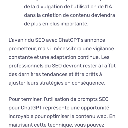
de la divulgation de l’utilisation de l’IA
dans la création de contenu deviendra
de plus en plus importante.
L’avenir du SEO avec ChatGPT s’annonce
prometteur, mais il nécessitera une vigilance
constante et une adaptation continue. Les
professionnels du SEO devront rester à l’affût
des dernières tendances et être prêts à
ajuster leurs stratégies en conséquence.
Pour terminer, l’utilisation de prompts SEO
pour ChatGPT représente une opportunité
incroyable pour optimiser le contenu web. En
maîtrisant cette technique, vous pouvez