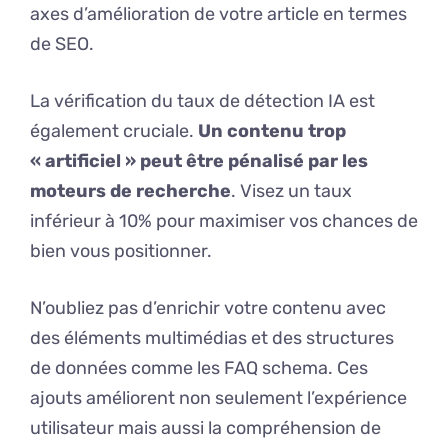
axes d’amélioration de votre article en termes
de SEO.
La vérification du taux de détection IA est
également cruciale.
Un contenu trop
« artificiel » peut être pénalisé par les
moteurs de recherche
. Visez un taux
inférieur à 10% pour maximiser vos chances de
bien vous positionner.
N’oubliez pas d’enrichir votre contenu avec
des éléments multimédias et des structures
de données comme les FAQ schema. Ces
ajouts améliorent non seulement l’expérience
utilisateur mais aussi la compréhension de