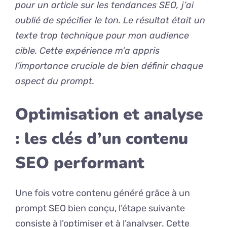
pour un article sur les tendances SEO, j’ai
oublié de spécifier le ton. Le résultat était un
texte trop technique pour mon audience
cible. Cette expérience m’a appris
l’importance cruciale de bien définir chaque
aspect du prompt.
Optimisation et analyse
: les clés d’un contenu
SEO performant
Une fois votre contenu généré grâce à un
prompt SEO bien conçu, l’étape suivante
consiste à l’optimiser et à l’analyser. Cette