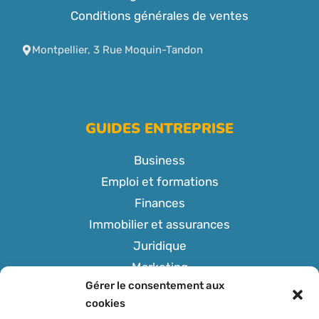
Conditions générales de ventes
Montpellier, 3 Rue Moquin-Tandon
GUIDES ENTREPRISE
Business
Emploi et formations
Finances
Immobilier et assurances
Juridique
Marketing
Gérer le consentement aux
Tech
cookies