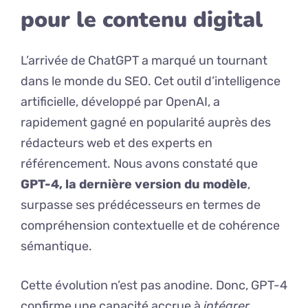
pour le contenu digital
L’arrivée de ChatGPT a marqué un tournant
dans le monde du SEO. Cet outil d’intelligence
artificielle, développé par OpenAI, a
rapidement gagné en popularité auprès des
rédacteurs web et des experts en
référencement. Nous avons constaté que
GPT-4, la dernière version du modèle
,
surpasse ses prédécesseurs en termes de
compréhension contextuelle et de cohérence
sémantique.
Cette évolution n’est pas anodine. Donc, GPT-4
confirme une capacité accrue à
intégrer