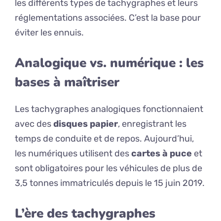
les différents types de tachygraphes et leurs
réglementations associées. C’est la base pour
éviter les ennuis.
Analogique vs. numérique : les
bases à maîtriser
Les tachygraphes analogiques fonctionnaient
avec des
disques papier
, enregistrant les
temps de conduite et de repos. Aujourd’hui,
les numériques utilisent des
cartes à puce
et
sont obligatoires pour les véhicules de plus de
3,5 tonnes immatriculés depuis le 15 juin 2019.
L’ère des tachygraphes