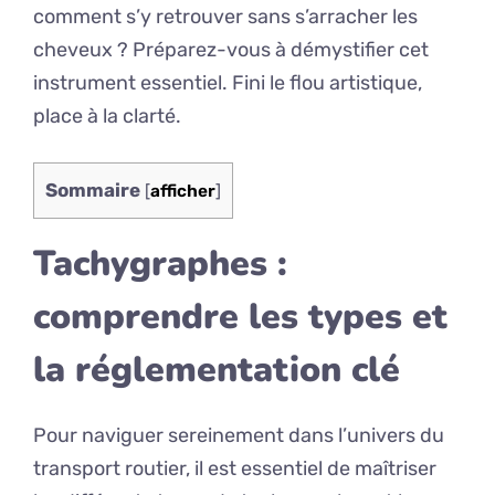
comment s’y retrouver sans s’arracher les
cheveux ? Préparez-vous à démystifier cet
instrument essentiel. Fini le flou artistique,
place à la clarté.
Sommaire
[
afficher
]
Tachygraphes :
comprendre les types et
la réglementation clé
Pour naviguer sereinement dans l’univers du
transport routier, il est essentiel de maîtriser