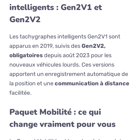
intelligents : Gen2V1 et
Gen2V2
Les tachygraphes intelligents Gen2V1 sont
apparus en 2019, suivis des
Gen2V2,
obligatoires
depuis août 2023 pour les
nouveaux véhicules lourds. Ces versions
apportent un enregistrement automatique de
la position et une
communication à distance
facilitée.
Paquet Mobilité : ce qui
change vraiment pour vous