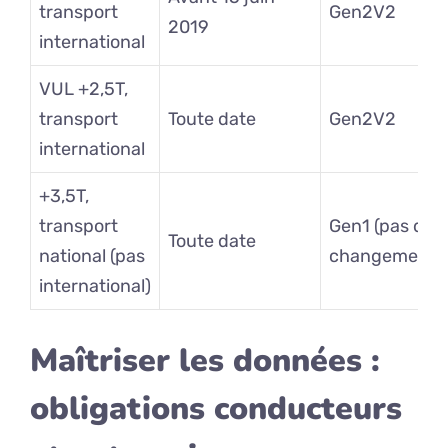
transport
Gen2V2
2019
international
VUL +2,5T,
transport
Toute date
Gen2V2
international
+3,5T,
transport
Gen1 (pas de
Toute date
national (pas
changement)
international)
Maîtriser les données :
obligations conducteurs