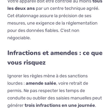
Votre appareil doit être contrôlé au moins
tous
les deux ans
par un centre technique agréé.
Cet étalonnage assure la précision de ses
mesures, une exigence de la réglementation
pour des données fiables. C’est non
négociable.
Infractions et amendes : ce que
vous risquez
Ignorer les règles mène à des sanctions
lourdes :
amende salée
, voire retrait de
permis. Ne pas respecter les temps de
conduite ou oublier des saisies manuelles peut
générer
trois infractions en une journée
.