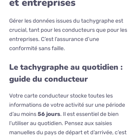
et entreprises
Gérer les données issues du tachygraphe est
crucial, tant pour les conducteurs que pour les
entreprises. C’est l’assurance d’une
conformité sans faille.
Le tachygraphe au quotidien :
guide du conducteur
Votre carte conducteur stocke toutes les
informations de votre activité sur une période
d’au moins
56 jours
. Il est essentiel de bien
l’utiliser au quotidien. Pensez aux saisies
manuelles du pays de départ et d’arrivée, c’est