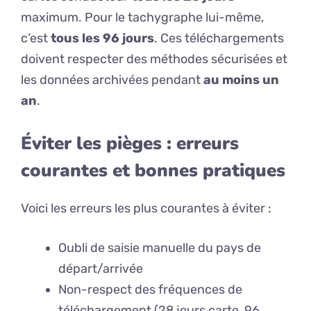
maximum. Pour le tachygraphe lui-même,
c’est
tous les 96 jours
. Ces téléchargements
doivent respecter des méthodes sécurisées et
les données archivées pendant
au moins un
an
.
Éviter les pièges : erreurs
courantes et bonnes pratiques
Voici les erreurs les plus courantes à éviter :
Oubli de saisie manuelle du pays de
départ/arrivée
Non-respect des fréquences de
téléchargement (28 jours carte, 96