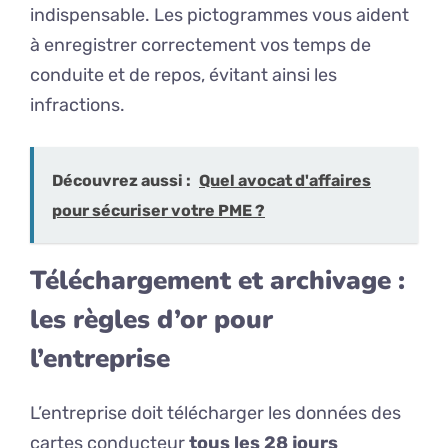
indispensable. Les pictogrammes vous aident
à enregistrer correctement vos temps de
conduite et de repos, évitant ainsi les
infractions.
Découvrez aussi :
Quel avocat d'affaires
pour sécuriser votre PME ?
Téléchargement et archivage :
les règles d’or pour
l’entreprise
L’entreprise doit télécharger les données des
cartes conducteur
tous les 28 jours