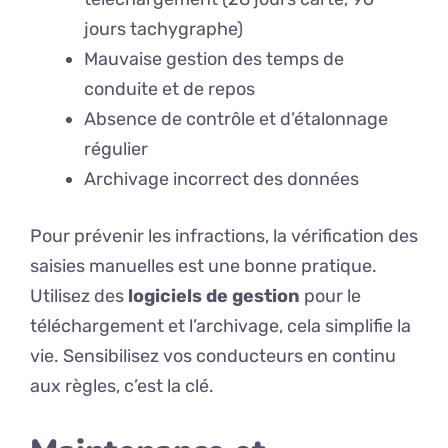
jours tachygraphe)
Mauvaise gestion des temps de
conduite et de repos
Absence de contrôle et d’étalonnage
régulier
Archivage incorrect des données
Pour prévenir les infractions, la vérification des
saisies manuelles est une bonne pratique.
Utilisez des
logiciels de gestion
pour le
téléchargement et l’archivage, cela simplifie la
vie. Sensibilisez vos conducteurs en continu
aux règles, c’est la clé.