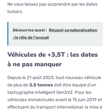
Ne vous laissez pas surprendre par les dates
butoirs.
Découvrez aussi :
Réussir sa naturalisation
: le rôle de l'avocat
Véhicules de +3,5T : les dates
à ne pas manquer
Depuis le 21 août 2023, tout nouveau véhicule
de plus de
3,5 tonnes
doit être équipé d’un
tachygraphe intelligent Gen2V2. Pour les
véhicules immatriculés avant le 15 juin 2019 et
effectuant du transport international, la mise à