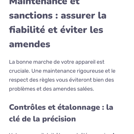
Maintenance et
sanctions : assurer la
fiabilité et éviter les
amendes
La bonne marche de votre appareil est
cruciale. Une maintenance rigoureuse et le
respect des règles vous éviteront bien des
problèmes et des amendes salées.
Contrôles et étalonnage : la
clé de la précision