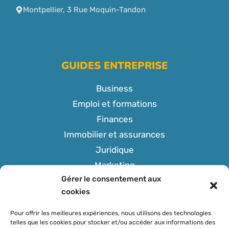
Montpellier, 3 Rue Moquin-Tandon
GUIDES ENTREPRISE
Business
Emploi et formations
Finances
Immobilier et assurances
Juridique
Marketing
Gérer le consentement aux
Tech
cookies
Pour offrir les meilleures expériences, nous utilisons des technologies
telles que les cookies pour stocker et/ou accéder aux informations des