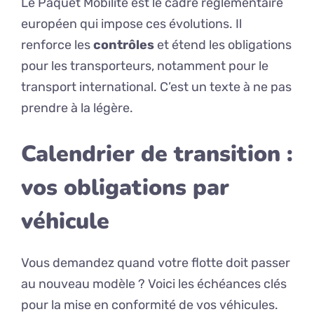
Le Paquet Mobilité est le cadre réglementaire
européen qui impose ces évolutions. Il
renforce les
contrôles
et étend les obligations
pour les transporteurs, notamment pour le
transport international. C’est un texte à ne pas
prendre à la légère.
Calendrier de transition :
vos obligations par
véhicule
Vous demandez quand votre flotte doit passer
au nouveau modèle ? Voici les échéances clés
pour la mise en conformité de vos véhicules.