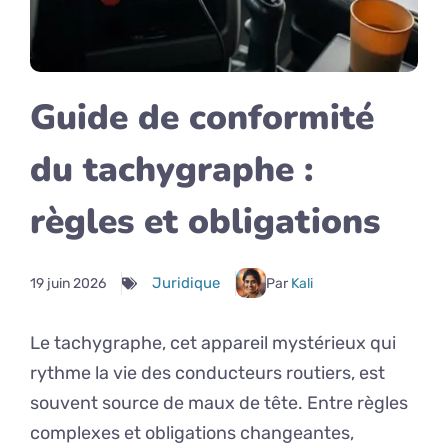
Guide de conformité
du tachygraphe :
règles et obligations
Juridique
19 juin 2026
Par
Kali
Le tachygraphe, cet appareil mystérieux qui
rythme la vie des conducteurs routiers, est
souvent source de maux de tête. Entre règles
complexes et obligations changeantes,