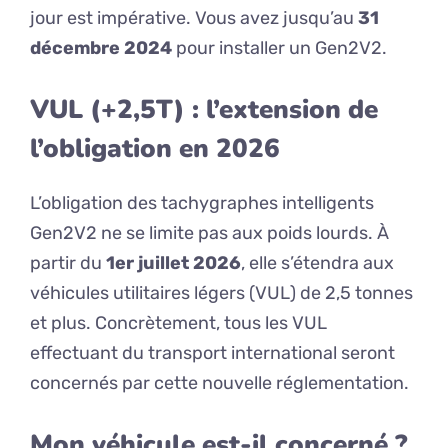
jour est impérative. Vous avez jusqu’au
31
décembre 2024
pour installer un Gen2V2.
VUL (+2,5T) : l’extension de
l’obligation en 2026
L’obligation des tachygraphes intelligents
Gen2V2 ne se limite pas aux poids lourds. À
partir du
1er juillet 2026
, elle s’étendra aux
véhicules utilitaires légers (VUL) de 2,5 tonnes
et plus. Concrètement, tous les VUL
effectuant du transport international seront
concernés par cette nouvelle réglementation.
Mon véhicule est-il concerné ?