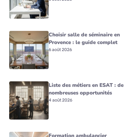
Choisir salle de séminaire en
Provence : le guide complet
6 août 2026
Liste des métiers en ESAT : de
nombreuses opportunités
4 août 2026
Formation ambulancier