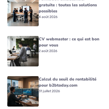
gratuite : toutes les solutions
possibles
4 août 2026
CV webmaster : ce qui est bon
pour vous
2 août 2026
Calcul du seuil de rentabilité
pour b2btoday.com
31 juillet 2026