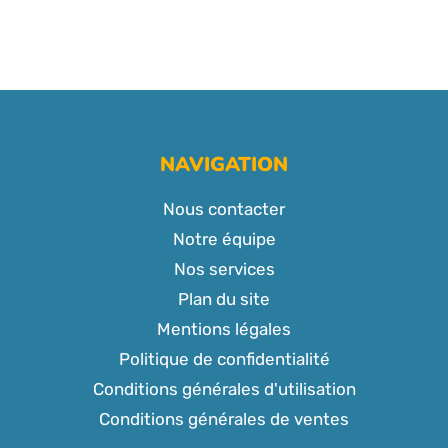
NAVIGATION
Nous contacter
Notre équipe
Nos services
Plan du site
Mentions légales
Politique de confidentialité
Conditions générales d'utilisation
Conditions générales de ventes