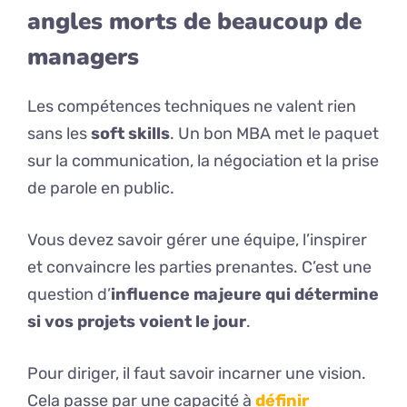
angles morts de beaucoup de
managers
Les compétences techniques ne valent rien
sans les
soft skills
. Un bon MBA met le paquet
sur la communication, la négociation et la prise
de parole en public.
Vous devez savoir gérer une équipe, l’inspirer
et convaincre les parties prenantes. C’est une
question d’
influence majeure qui détermine
si vos projets voient le jour
.
Pour diriger, il faut savoir incarner une vision.
Cela passe par une capacité à
définir