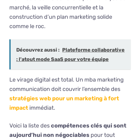
marché, la veille concurrentielle et la
construction d’un plan marketing solide
comme le roc.
Découvrez aussi :
Plateforme collaborative
: l'atout mode SaaS pour votre équipe
Le virage digital est total. Un mba marketing
communication doit couvrir l’ensemble des
stratégies web pour un marketing à fort
impact
immédiat.
Voici la liste des
compétences clés qui sont
aujourd’hui non négociables
pour tout