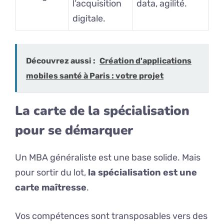
l’acquisition
data, agilité.
digitale.
Découvrez aussi :
Création d'applications
mobiles santé à Paris : votre projet
La carte de la spécialisation
pour se démarquer
Un MBA généraliste est une base solide. Mais
pour sortir du lot,
la spécialisation est une
carte maîtresse
.
Vos compétences sont transposables vers des