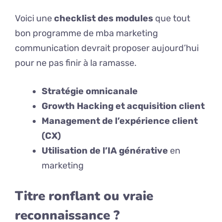
Voici une
checklist des modules
que tout
bon programme de mba marketing
communication devrait proposer aujourd’hui
pour ne pas finir à la ramasse.
Stratégie omnicanale
Growth Hacking et acquisition client
Management de l’expérience client
(CX)
Utilisation de l’IA générative
en
marketing
Titre ronflant ou vraie
reconnaissance ?