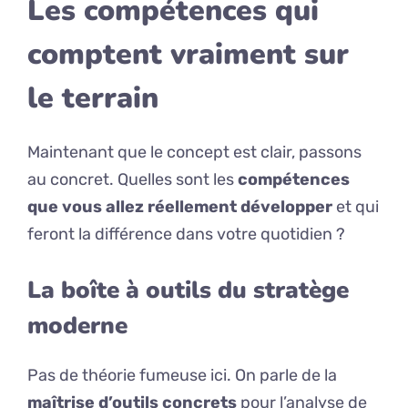
Les compétences qui
comptent vraiment sur
le terrain
Maintenant que le concept est clair, passons
au concret. Quelles sont les
compétences
que vous allez réellement développer
et qui
feront la différence dans votre quotidien ?
La boîte à outils du stratège
moderne
Pas de théorie fumeuse ici. On parle de la
maîtrise d’outils concrets
pour l’analyse de