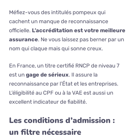
Méfiez-vous des intitulés pompeux qui
cachent un manque de reconnaissance
officielle.
L’accréditation est votre meilleure
assurance
. Ne vous laissez pas berner par un
nom qui claque mais qui sonne creux.
En France, un titre certifié RNCP de niveau 7
est un
gage de sérieux
. Il assure la
reconnaissance par l’État et les entreprises.
L’éligibilité au CPF ou à la VAE est aussi un
excellent indicateur de fiabilité.
Les conditions d’admission :
un filtre nécessaire