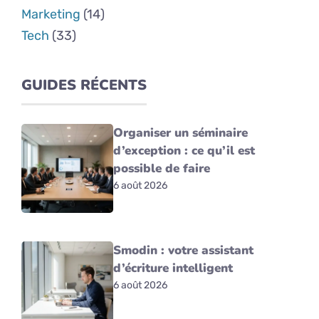
Marketing
(14)
Tech
(33)
GUIDES RÉCENTS
Organiser un séminaire
d’exception : ce qu’il est
possible de faire
6 août 2026
Smodin : votre assistant
d’écriture intelligent
6 août 2026