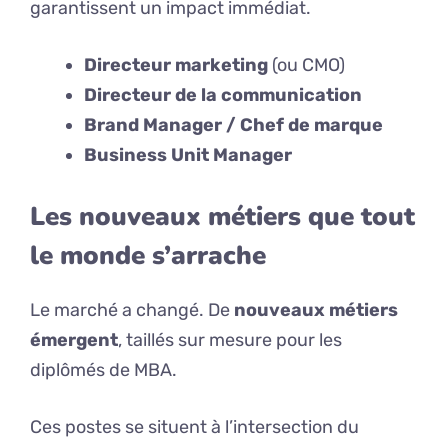
garantissent un impact immédiat.
Directeur marketing
(ou CMO)
Directeur de la communication
Brand Manager / Chef de marque
Business Unit Manager
Les nouveaux métiers que tout
le monde s’arrache
Le marché a changé. De
nouveaux métiers
émergent
, taillés sur mesure pour les
diplômés de MBA.
Ces postes se situent à l’intersection du