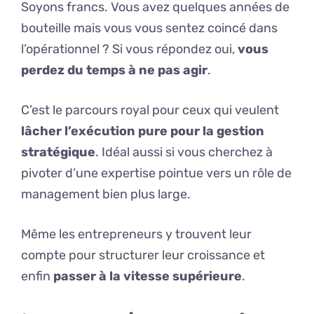
Soyons francs. Vous avez quelques années de
bouteille mais vous vous sentez coincé dans
l’opérationnel ? Si vous répondez oui,
vous
perdez du temps à ne pas agir
.
C’est le parcours royal pour ceux qui veulent
lâcher l’exécution pure pour la gestion
stratégique
. Idéal aussi si vous cherchez à
pivoter d’une expertise pointue vers un rôle de
management bien plus large.
Même les entrepreneurs y trouvent leur
compte pour structurer leur croissance et
enfin
passer à la vitesse supérieure
.