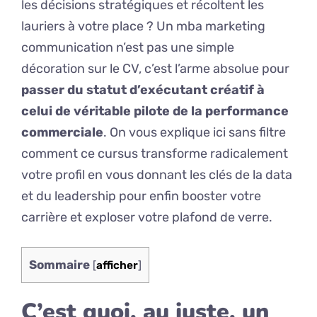
les décisions stratégiques et récoltent les
lauriers à votre place ? Un mba marketing
communication n’est pas une simple
décoration sur le CV, c’est l’arme absolue pour
passer du statut d’exécutant créatif à
celui de véritable pilote de la performance
commerciale
. On vous explique ici sans filtre
comment ce cursus transforme radicalement
votre profil en vous donnant les clés de la data
et du leadership pour enfin booster votre
carrière et exploser votre plafond de verre.
Sommaire
[
afficher
]
C’est quoi, au juste, un