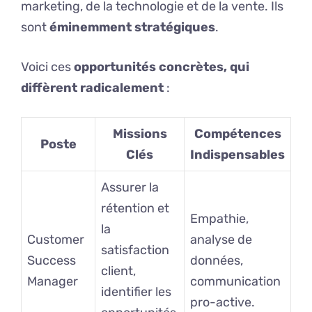
marketing, de la technologie et de la vente. Ils
sont
éminemment stratégiques
.
Voici ces
opportunités concrètes, qui
diffèrent radicalement
:
Missions
Compétences
Poste
Clés
Indispensables
Assurer la
rétention et
Empathie,
la
Customer
analyse de
satisfaction
Success
données,
client,
Manager
communication
identifier les
pro-active.