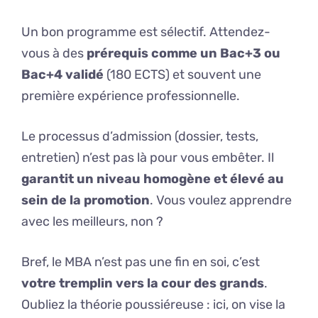
Un bon programme est sélectif. Attendez-
vous à des
prérequis comme un Bac+3 ou
Bac+4 validé
(180 ECTS) et souvent une
première expérience professionnelle.
Le processus d’admission (dossier, tests,
entretien) n’est pas là pour vous embêter. Il
garantit un niveau homogène et élevé au
sein de la promotion
. Vous voulez apprendre
avec les meilleurs, non ?
Bref, le MBA n’est pas une fin en soi, c’est
votre tremplin vers la cour des grands
.
Oubliez la théorie poussiéreuse : ici, on vise la