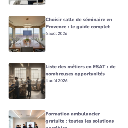
Choisir salle de séminaire en
Provence : le guide complet
6 août 2026
Liste des métiers en ESAT : de
nombreuses opportunités
4 août 2026
Formation ambulancier
gratuite : toutes les solutions