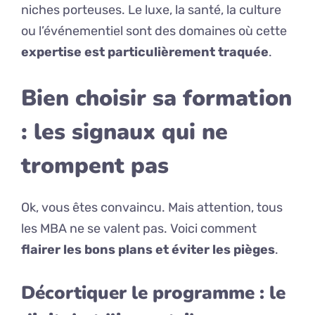
niches porteuses. Le luxe, la santé, la culture
ou l’événementiel sont des domaines où cette
expertise est particulièrement traquée
.
Bien choisir sa formation
: les signaux qui ne
trompent pas
Ok, vous êtes convaincu. Mais attention, tous
les MBA ne se valent pas. Voici comment
flairer les bons plans et éviter les pièges
.
Décortiquer le programme : le