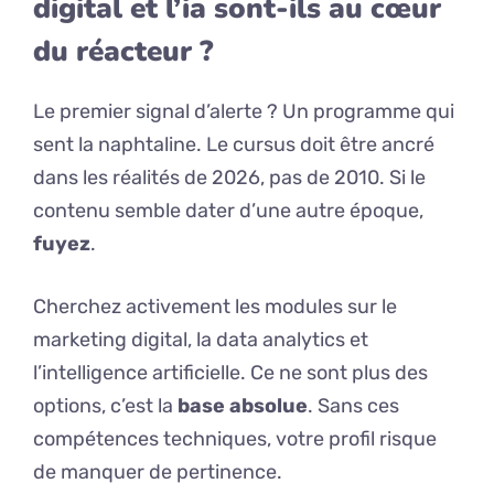
digital et l’ia sont-ils au cœur
du réacteur ?
Le premier signal d’alerte ? Un programme qui
sent la naphtaline. Le cursus doit être ancré
dans les réalités de 2026, pas de 2010. Si le
contenu semble dater d’une autre époque,
fuyez
.
Cherchez activement les modules sur le
marketing digital, la data analytics et
l’intelligence artificielle. Ce ne sont plus des
options, c’est la
base absolue
. Sans ces
compétences techniques, votre profil risque
de manquer de pertinence.