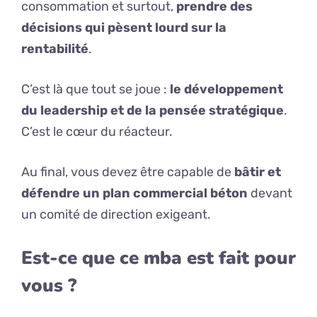
consommation et surtout,
prendre des
décisions qui pèsent lourd sur la
rentabilité
.
C’est là que tout se joue :
le développement
du leadership et de la pensée stratégique
.
C’est le cœur du réacteur.
Au final, vous devez être capable de
bâtir et
défendre un plan commercial béton
devant
un comité de direction exigeant.
Est-ce que ce mba est fait pour
vous ?