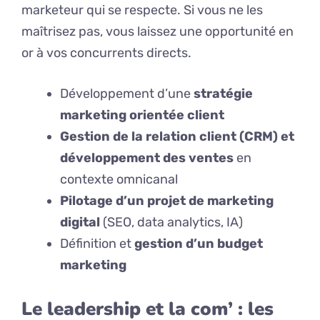
marketeur qui se respecte. Si vous ne les
maîtrisez pas, vous laissez une opportunité en
or à vos concurrents directs.
Développement d’une
stratégie
marketing orientée client
Gestion de la relation client (CRM) et
développement des ventes
en
contexte omnicanal
Pilotage d’un projet de marketing
digital
(SEO, data analytics, IA)
Définition et
gestion d’un budget
marketing
Le leadership et la com’ : les