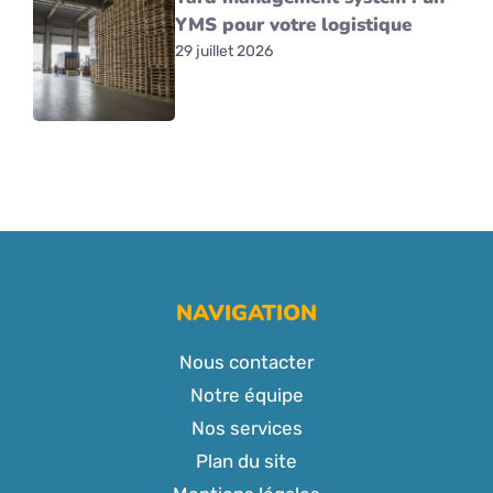
YMS pour votre logistique
29 juillet 2026
NAVIGATION
Nous contacter
Notre équipe
Nos services
Plan du site