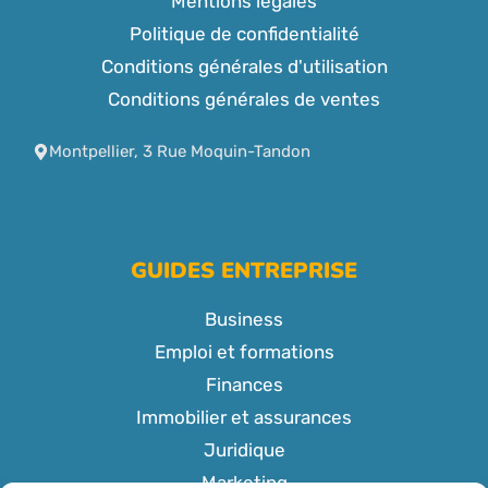
Mentions légales
Politique de confidentialité
Conditions générales d'utilisation
Conditions générales de ventes
Montpellier, 3 Rue Moquin-Tandon
GUIDES ENTREPRISE
Business
Emploi et formations
Finances
Immobilier et assurances
Juridique
Marketing