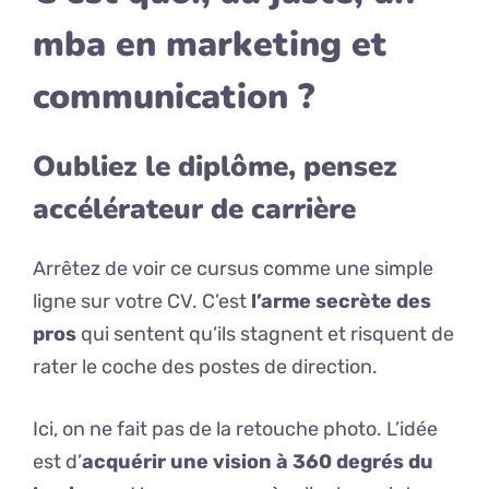
mba en marketing et
communication ?
Oubliez le diplôme, pensez
accélérateur de carrière
Arrêtez de voir ce cursus comme une simple
ligne sur votre CV. C’est
l’arme secrète des
pros
qui sentent qu’ils stagnent et risquent de
rater le coche des postes de direction.
Ici, on ne fait pas de la retouche photo. L’idée
est d’
acquérir une vision à 360 degrés du