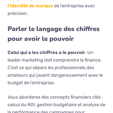
l’identité de marque
de l’entreprise avec
précision.
Parler le langage des chiffres
pour avoir le pouvoir
Celui qui a les chiffres a le pouvoir
. Un
leader marketing doit comprendre la finance.
C’est ce qui sépare les professionnels des
amateurs qui jouent dangereusement avec le
budget de l’entreprise.
Vous aborderez des concepts financiers clés :
calcul du ROI, gestion budgétaire et analyse de
la performance des campagnes pour