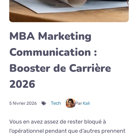
MBA Marketing
Communication :
Booster de Carrière
2026
Tech
5 février 2026
Par
Kali
Vous en avez assez de rester bloqué à
l’opérationnel pendant que d’autres prennent