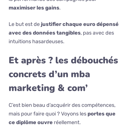
maximiser les gains
.
Le but est de
justifier chaque euro dépensé
avec des données tangibles
, pas avec des
intuitions hasardeuses.
Et après ? les débouchés
concrets d’un mba
marketing & com’
C’est bien beau d’acquérir des compétences,
mais pour faire quoi ? Voyons les
portes que
ce diplôme ouvre
réellement.