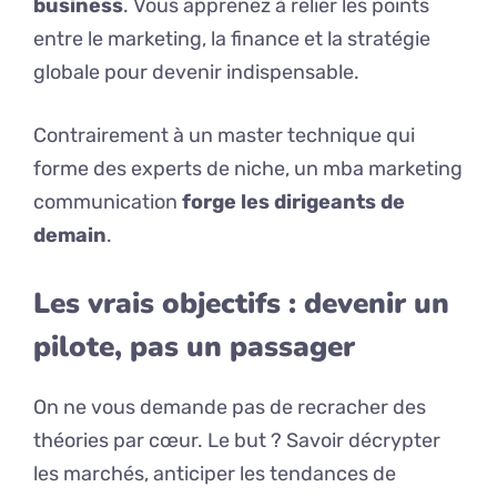
business
. Vous apprenez à relier les points
entre le marketing, la finance et la stratégie
globale pour devenir indispensable.
Contrairement à un master technique qui
forme des experts de niche, un mba marketing
communication
forge les dirigeants de
demain
.
Les vrais objectifs : devenir un
pilote, pas un passager
On ne vous demande pas de recracher des
théories par cœur. Le but ? Savoir décrypter
les marchés, anticiper les tendances de