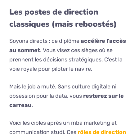
Les postes de direction
classiques (mais reboostés)
Soyons directs : ce diplôme
accélère l’accès
au sommet
. Vous visez ces sièges où se
prennent les décisions stratégiques. C’est la
voie royale pour piloter le navire.
Mais le job a muté. Sans culture digitale ni
obsession pour la data, vous
resterez sur le
carreau
.
Voici les cibles après un mba marketing et
communication studi. Ces
rôles de direction