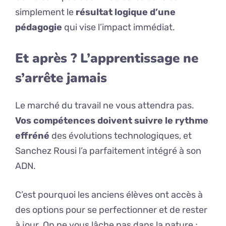
simplement le
résultat logique d’une
pédagogie
qui vise l’impact immédiat.
Et après ? L’apprentissage ne
s’arrête jamais
Le marché du travail ne vous attendra pas.
Vos compétences doivent suivre le rythme
effréné
des évolutions technologiques, et
Sanchez Rousi l’a parfaitement intégré à son
ADN.
C’est pourquoi les anciens élèves ont accès à
des options pour se perfectionner et de rester
à jour. On ne vous lâche pas dans la nature ;