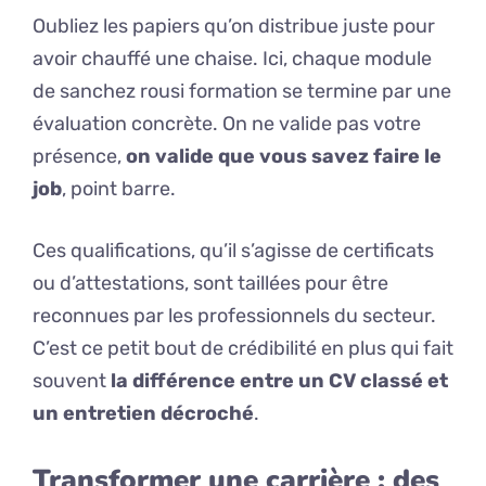
Oubliez les papiers qu’on distribue juste pour
avoir chauffé une chaise. Ici, chaque module
de sanchez rousi formation se termine par une
évaluation concrète. On ne valide pas votre
présence,
on valide que vous savez faire le
job
, point barre.
Ces qualifications, qu’il s’agisse de certificats
ou d’attestations, sont taillées pour être
reconnues par les professionnels du secteur.
C’est ce petit bout de crédibilité en plus qui fait
souvent
la différence entre un CV classé et
un entretien décroché
.
Transformer une carrière : des