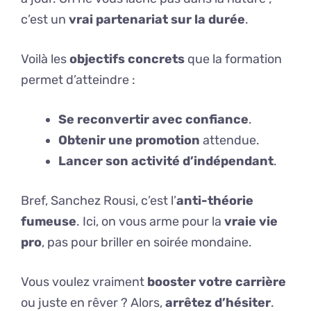
c’est un
vrai partenariat sur la durée
.
Voilà les
objectifs concrets
que la formation
permet d’atteindre :
Se reconvertir avec confiance
.
Obtenir une promotion
attendue.
Lancer son activité d’indépendant
.
Bref, Sanchez Rousi, c’est l’
anti-théorie
fumeuse
. Ici, on vous arme pour la
vraie vie
pro
, pas pour briller en soirée mondaine.
Vous voulez vraiment
booster votre carrière
ou juste en rêver ? Alors,
arrêtez d’hésiter
.