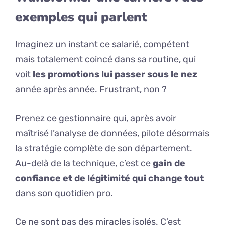
exemples qui parlent
Imaginez un instant ce salarié, compétent
mais totalement coincé dans sa routine, qui
voit
les promotions lui passer sous le nez
année après année. Frustrant, non ?
Prenez ce gestionnaire qui, après avoir
maîtrisé l’analyse de données, pilote désormais
la stratégie complète de son département.
Au-delà de la technique, c’est ce
gain de
confiance et de légitimité qui change tout
dans son quotidien pro.
Ce ne sont pas des miracles isolés. C’est