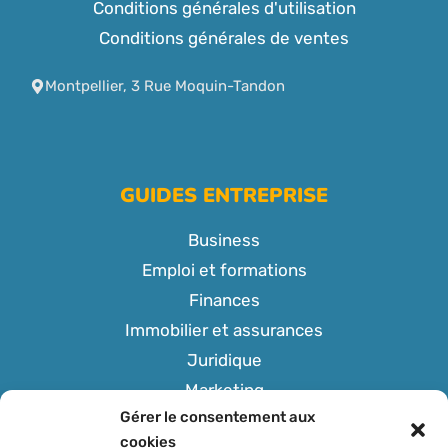
Conditions générales d'utilisation
Conditions générales de ventes
Montpellier, 3 Rue Moquin-Tandon
GUIDES ENTREPRISE
Business
Emploi et formations
Finances
Immobilier et assurances
Juridique
Marketing
Gérer le consentement aux
Tech
cookies