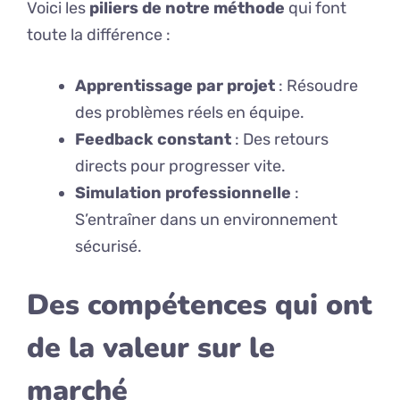
Voici les
piliers de notre méthode
qui font
toute la différence :
Apprentissage par projet
: Résoudre
des problèmes réels en équipe.
Feedback constant
: Des retours
directs pour progresser vite.
Simulation professionnelle
:
S’entraîner dans un environnement
sécurisé.
Des compétences qui ont
de la valeur sur le
marché