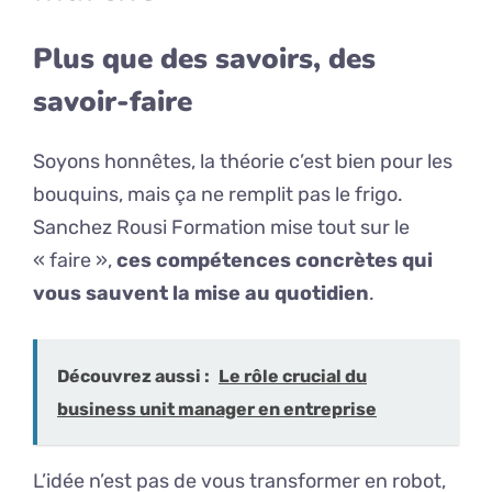
Plus que des savoirs, des
savoir-faire
Soyons honnêtes, la théorie c’est bien pour les
bouquins, mais ça ne remplit pas le frigo.
Sanchez Rousi Formation mise tout sur le
« faire »,
ces compétences concrètes qui
vous sauvent la mise au quotidien
.
Découvrez aussi :
Le rôle crucial du
business unit manager en entreprise
L’idée n’est pas de vous transformer en robot,