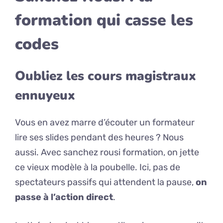
formation qui casse les
codes
Oubliez les cours magistraux
ennuyeux
Vous en avez marre d’écouter un formateur
lire ses slides pendant des heures ? Nous
aussi. Avec sanchez rousi formation, on jette
ce vieux modèle à la poubelle. Ici, pas de
spectateurs passifs qui attendent la pause,
on
passe à l’action direct
.