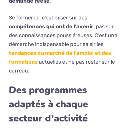
demande réelle
.
Se former ici, c’est miser sur des
compétences qui ont de l’avenir
, pas sur
des connaissances poussiéreuses. C’est une
démarche indispensable pour saisir les
tendances du marché de l’emploi et des
formations
actuelles et ne pas rester sur le
carreau.
Des programmes
adaptés à chaque
secteur d’activité