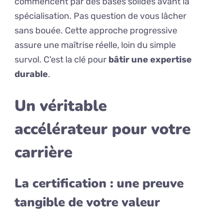
commencent par des bases solides avant la
spécialisation. Pas question de vous lâcher
sans bouée. Cette approche progressive
assure une maîtrise réelle, loin du simple
survol. C’est la clé pour
bâtir une expertise
durable
.
Un véritable
accélérateur pour votre
carrière
La certification : une preuve
tangible de votre valeur