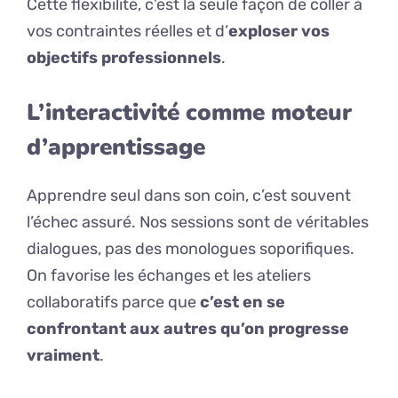
Cette flexibilité, c’est la seule façon de coller à
vos contraintes réelles et d’
exploser vos
objectifs professionnels
.
L’interactivité comme moteur
d’apprentissage
Apprendre seul dans son coin, c’est souvent
l’échec assuré. Nos sessions sont de véritables
dialogues, pas des monologues soporifiques.
On favorise les échanges et les ateliers
collaboratifs parce que
c’est en se
confrontant aux autres qu’on progresse
vraiment
.