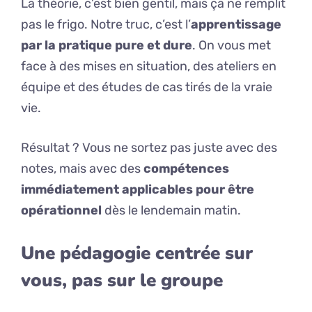
La théorie, c’est bien gentil, mais ça ne remplit
pas le frigo. Notre truc, c’est l’
apprentissage
par la pratique pure et dure
. On vous met
face à des mises en situation, des ateliers en
équipe et des études de cas tirés de la vraie
vie.
Résultat ? Vous ne sortez pas juste avec des
notes, mais avec des
compétences
immédiatement applicables pour être
opérationnel
dès le lendemain matin.
Une pédagogie centrée sur
vous, pas sur le groupe