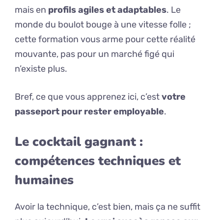
mais en
profils agiles et adaptables
. Le
monde du boulot bouge à une vitesse folle ;
cette formation vous arme pour cette réalité
mouvante, pas pour un marché figé qui
n’existe plus.
Bref, ce que vous apprenez ici, c’est
votre
passeport pour rester employable
.
Le cocktail gagnant :
compétences techniques et
humaines
Avoir la technique, c’est bien, mais ça ne suffit