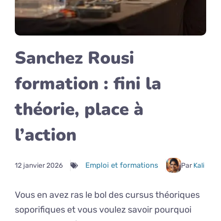
Sanchez Rousi
formation : fini la
théorie, place à
l’action
Emploi et formations
12 janvier 2026
Par
Kali
Vous en avez ras le bol des cursus théoriques
soporifiques et vous voulez savoir pourquoi