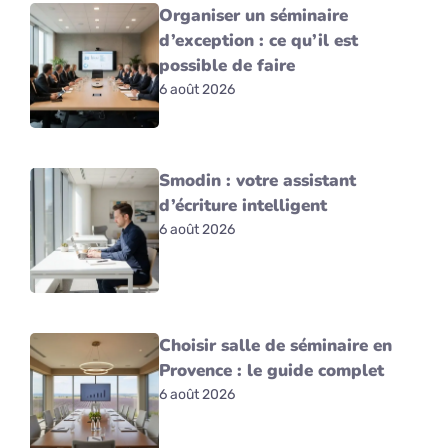
Organiser un séminaire
d’exception : ce qu’il est
possible de faire
6 août 2026
Smodin : votre assistant
d’écriture intelligent
6 août 2026
Choisir salle de séminaire en
Provence : le guide complet
6 août 2026