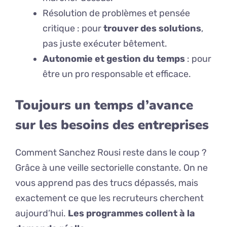
Résolution de problèmes et pensée
critique : pour
trouver des solutions
,
pas juste exécuter bêtement.
Autonomie et gestion du temps
: pour
être un pro responsable et efficace.
Toujours un temps d’avance
sur les besoins des entreprises
Comment Sanchez Rousi reste dans le coup ?
Grâce à une veille sectorielle constante. On ne
vous apprend pas des trucs dépassés, mais
exactement ce que les recruteurs cherchent
aujourd’hui.
Les programmes collent à la