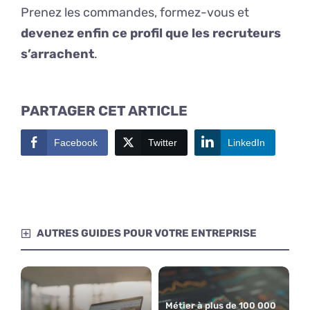
Prenez les commandes, formez-vous et
devenez enfin ce profil que les recruteurs
s’arrachent
.
PARTAGER CET ARTICLE
Facebook
Twitter
LinkedIn
AUTRES GUIDES POUR VOTRE ENTREPRISE
Métier à plus de 100 000