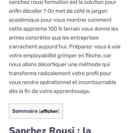
sanchez rousi formation est la solution pour
enfin décoller ? On met de côté le jargon
académique pour vous montrer comment
cette approche 100 % terrain vous donne les
armes concrètes que les entreprises
s’arrachent aujourd’hui. Préparez-vous à voir
votre employabilité grimper en flèche, car
nous allons décortiquer une méthode qui
transforme radicalement votre profil pour
vous rendre opérationnel et incontournable
dès la fin de votre apprentissage.
Sommaire
[
afficher
]
Sanchez Rousi : la