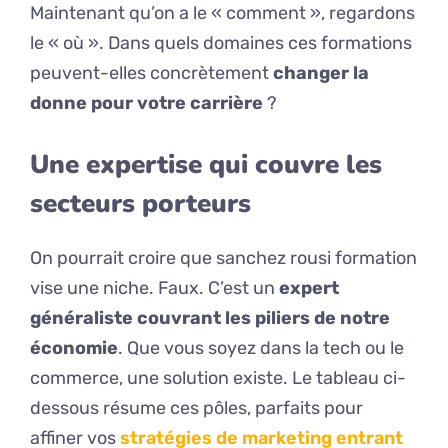
Maintenant qu’on a le « comment », regardons
le « où ». Dans quels domaines ces formations
peuvent-elles concrètement
changer la
donne pour votre carrière
?
Une expertise qui couvre les
secteurs porteurs
On pourrait croire que sanchez rousi formation
vise une niche. Faux. C’est un
expert
généraliste couvrant les piliers de notre
économie
. Que vous soyez dans la tech ou le
commerce, une solution existe. Le tableau ci-
dessous résume ces pôles, parfaits pour
affiner vos
stratégies de marketing entrant