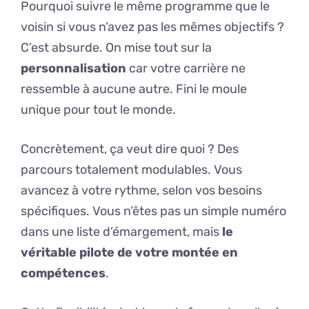
Pourquoi suivre le même programme que le
voisin si vous n’avez pas les mêmes objectifs ?
C’est absurde. On mise tout sur la
personnalisation
car votre carrière ne
ressemble à aucune autre. Fini le moule
unique pour tout le monde.
Concrètement, ça veut dire quoi ? Des
parcours totalement modulables. Vous
avancez à votre rythme, selon vos besoins
spécifiques. Vous n’êtes pas un simple numéro
dans une liste d’émargement, mais
le
véritable pilote de votre montée en
compétences
.