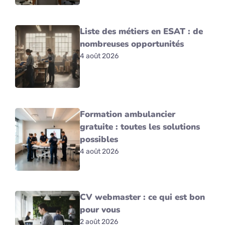
Liste des métiers en ESAT : de
nombreuses opportunités
4 août 2026
Formation ambulancier
gratuite : toutes les solutions
possibles
4 août 2026
CV webmaster : ce qui est bon
pour vous
2 août 2026