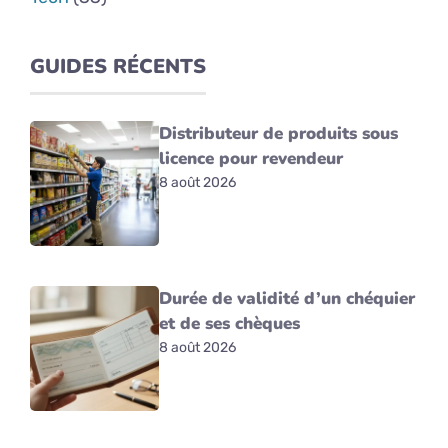
GUIDES RÉCENTS
Distributeur de produits sous
licence pour revendeur
8 août 2026
Durée de validité d’un chéquier
et de ses chèques
8 août 2026