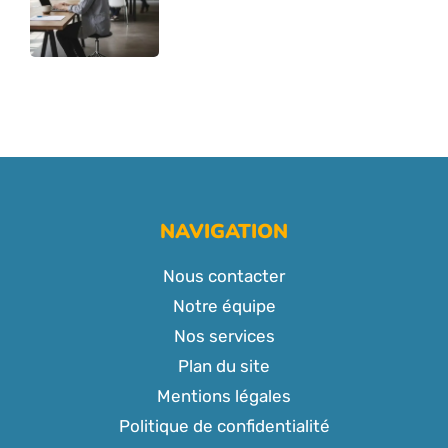
NAVIGATION
Nous contacter
Notre équipe
Nos services
Plan du site
Mentions légales
Politique de confidentialité