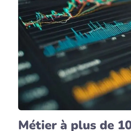
Métier à plus de 1