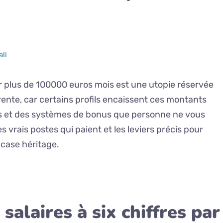
ali
 plus de 100000 euros mois est une utopie réservée
érente, car certains profils encaissent ces montants
 et des systèmes de bonus que personne ne vous
s vrais postes qui paient et les leviers précis pour
 case héritage.
salaires à six chiffres par