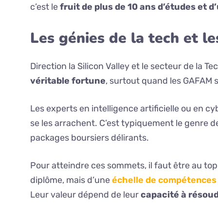
c’est le
fruit de plus de 10 ans d’études et 
Les génies de la tech et l
Direction la Silicon Valley et le secteur de la T
véritable fortune
, surtout quand les GAFAM s
Les experts en intelligence artificielle ou en c
se les arrachent. C’est typiquement le genre d
packages boursiers délirants.
Pour atteindre ces sommets, il faut être au top
diplôme, mais d’une
échelle de compétences 
Leur valeur dépend de leur
capacité à résoud