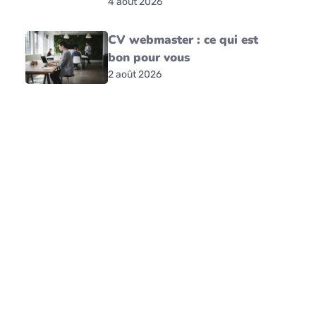
4 août 2026
CV webmaster : ce qui est
bon pour vous
2 août 2026