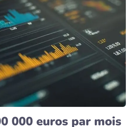
00 000 euros par mois