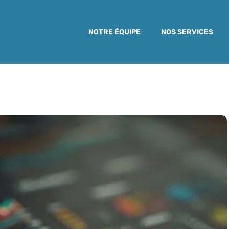
NOTRE ÉQUIPE
NOS SERVICES