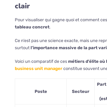
clair
Pour visualiser qui gagne quoi et comment ces 
tableau concret
.
Ce n’est pas une science exacte, mais une repr
surtout
l’importance massive de la part var
Voici un comparatif de ces
métiers d’élite où
business unit manager
constitue souvent un
Part
Poste
Secteur
(es