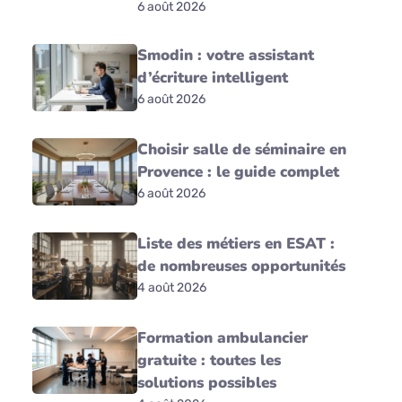
6 août 2026
Smodin : votre assistant
d’écriture intelligent
6 août 2026
Choisir salle de séminaire en
Provence : le guide complet
6 août 2026
Liste des métiers en ESAT :
de nombreuses opportunités
4 août 2026
Formation ambulancier
gratuite : toutes les
solutions possibles