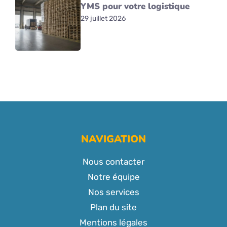
YMS pour votre logistique
29 juillet 2026
NAVIGATION
Nous contacter
Notre équipe
Nos services
Plan du site
Mentions légales