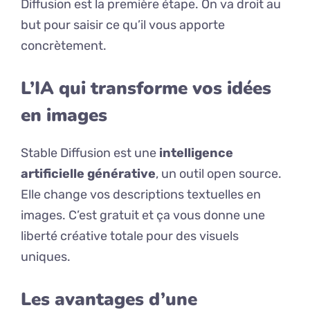
Diffusion est la première étape. On va droit au
but pour saisir ce qu’il vous apporte
concrètement.
L’IA qui transforme vos idées
en images
Stable Diffusion est une
intelligence
artificielle générative
, un outil open source.
Elle change vos descriptions textuelles en
images. C’est gratuit et ça vous donne une
liberté créative totale pour des visuels
uniques.
Les avantages d’une