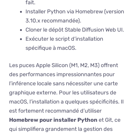
fait.
Installer Python via Homebrew (version
3.10.x recommandée).
Cloner le dépôt Stable Diffusion Web UI.
Exécuter le script d’installation
spécifique à macOS.
Les puces Apple Silicon (M1, M2, M3) offrent
des performances impressionnantes pour
l’inférence locale sans nécessiter une carte
graphique externe. Pour les utilisateurs de
macOS, l’installation a quelques spécificités. Il
est fortement recommandé d’utiliser
Homebrew pour installer Python
et Git, ce
qui simplifiera grandement la gestion des