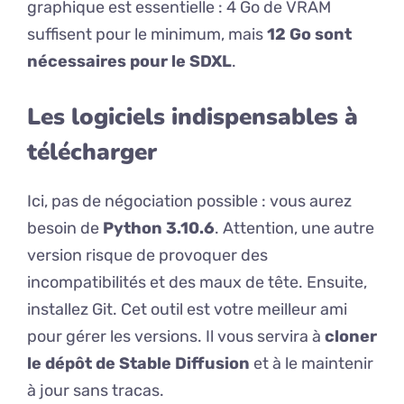
graphique est essentielle : 4 Go de VRAM
suffisent pour le minimum, mais
12 Go sont
nécessaires pour le SDXL
.
Les logiciels indispensables à
télécharger
Ici, pas de négociation possible : vous aurez
besoin de
Python 3.10.6
. Attention, une autre
version risque de provoquer des
incompatibilités et des maux de tête. Ensuite,
installez Git. Cet outil est votre meilleur ami
pour gérer les versions. Il vous servira à
cloner
le dépôt de Stable Diffusion
et à le maintenir
à jour sans tracas.