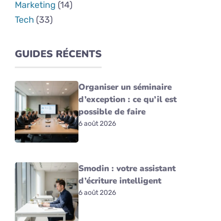
Marketing
(14)
Tech
(33)
GUIDES RÉCENTS
Organiser un séminaire
d’exception : ce qu’il est
possible de faire
6 août 2026
Smodin : votre assistant
d’écriture intelligent
6 août 2026