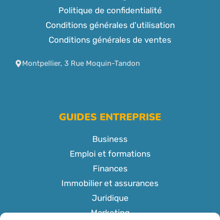
Politique de confidentialité
Conditions générales d'utilisation
Conditions générales de ventes
Montpellier, 3 Rue Moquin-Tandon
GUIDES ENTREPRISE
Business
Emploi et formations
Finances
Immobilier et assurances
Juridique
Marketing