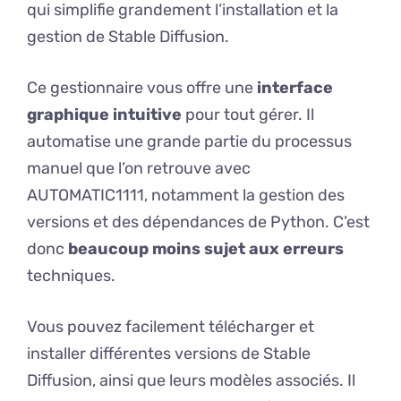
qui simplifie grandement l’installation et la
gestion de Stable Diffusion.
Ce gestionnaire vous offre une
interface
graphique intuitive
pour tout gérer. Il
automatise une grande partie du processus
manuel que l’on retrouve avec
AUTOMATIC1111, notamment la gestion des
versions et des dépendances de Python. C’est
donc
beaucoup moins sujet aux erreurs
techniques.
Vous pouvez facilement télécharger et
installer différentes versions de Stable
Diffusion, ainsi que leurs modèles associés. Il