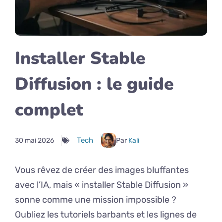
Installer Stable
Diffusion : le guide
complet
Tech
30 mai 2026
Par
Kali
Vous rêvez de créer des images bluffantes
avec l’IA, mais « installer Stable Diffusion »
sonne comme une mission impossible ?
Oubliez les tutoriels barbants et les lignes de