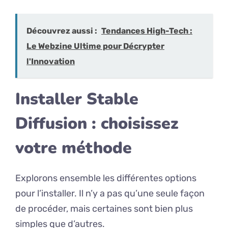
Découvrez aussi :
Tendances High-Tech :
Le Webzine Ultime pour Décrypter
l'Innovation
Installer Stable
Diffusion : choisissez
votre méthode
Explorons ensemble les différentes options
pour l’installer. Il n’y a pas qu’une seule façon
de procéder, mais certaines sont bien plus
simples que d’autres.