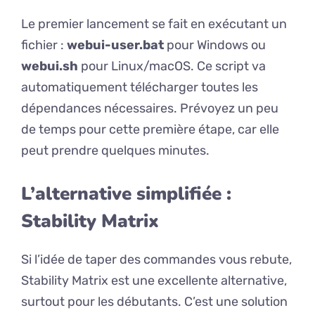
Le premier lancement se fait en exécutant un
fichier :
webui-user.bat
pour Windows ou
webui.sh
pour Linux/macOS. Ce script va
automatiquement télécharger toutes les
dépendances nécessaires. Prévoyez un peu
de temps pour cette première étape, car elle
peut prendre quelques minutes.
L’alternative simplifiée :
Stability Matrix
Si l’idée de taper des commandes vous rebute,
Stability Matrix est une excellente alternative,
surtout pour les débutants. C’est une solution