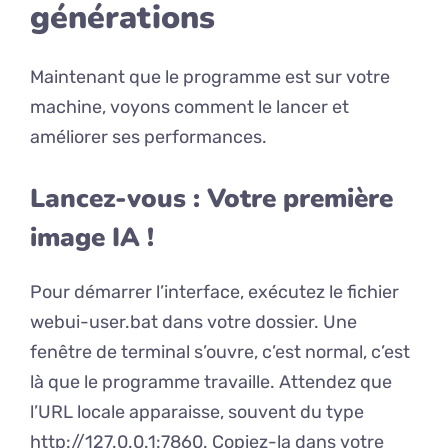
générations
Maintenant que le programme est sur votre
machine, voyons comment le lancer et
améliorer ses performances.
Lancez-vous : Votre première
image IA !
Pour démarrer l’interface, exécutez le fichier
webui-user.bat dans votre dossier. Une
fenêtre de terminal s’ouvre, c’est normal, c’est
là que le programme travaille. Attendez que
l’URL locale apparaisse, souvent du type
http://127.0.0.1:7860. Copiez-la dans votre