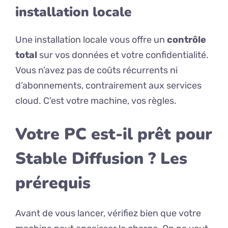
installation locale
Une installation locale vous offre un
contrôle
total
sur vos données et votre confidentialité.
Vous n’avez pas de coûts récurrents ni
d’abonnements, contrairement aux services
cloud. C’est votre machine, vos règles.
Votre PC est-il prêt pour
Stable Diffusion ? Les
prérequis
Avant de vous lancer, vérifiez bien que votre