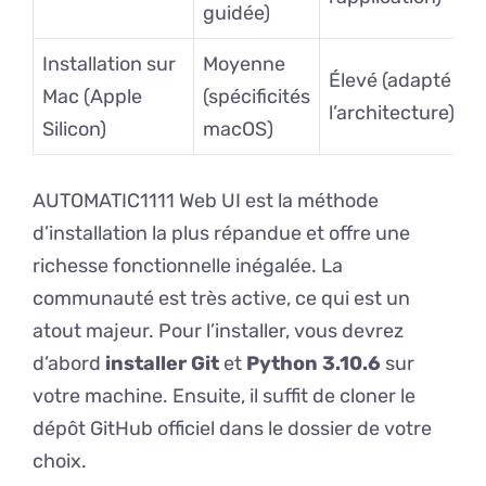
guidée)
Installation sur
Moyenne
Élevé (adapté à
Mac (Apple
(spécificités
l’architecture)
Silicon)
macOS)
AUTOMATIC1111 Web UI est la méthode
d’installation la plus répandue et offre une
richesse fonctionnelle inégalée. La
communauté est très active, ce qui est un
atout majeur. Pour l’installer, vous devrez
d’abord
installer Git
et
Python 3.10.6
sur
votre machine. Ensuite, il suffit de cloner le
dépôt GitHub officiel dans le dossier de votre
choix.