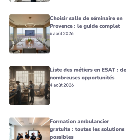
Choisir salle de séminaire en
Provence : le guide complet
6 août 2026
Liste des métiers en ESAT : de
nombreuses opportunités
4 août 2026
Formation ambulancier
gratuite : toutes les solutions
possibles