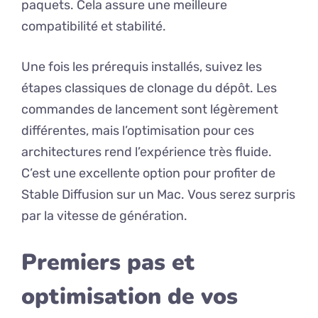
paquets. Cela assure une meilleure
compatibilité et stabilité.
Une fois les prérequis installés, suivez les
étapes classiques de clonage du dépôt. Les
commandes de lancement sont légèrement
différentes, mais l’optimisation pour ces
architectures rend l’expérience très fluide.
C’est une excellente option pour profiter de
Stable Diffusion sur un Mac. Vous serez surpris
par la vitesse de génération.
Premiers pas et
optimisation de vos