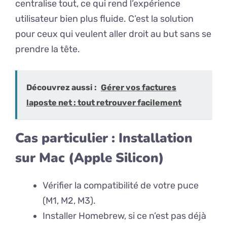
centralise tout, ce qui rend l’expérience
utilisateur bien plus fluide. C’est la solution
pour ceux qui veulent aller droit au but sans se
prendre la tête.
Découvrez aussi :
Gérer vos factures
laposte net : tout retrouver facilement
Cas particulier : Installation
sur Mac (Apple Silicon)
Vérifier la compatibilité de votre puce
(M1, M2, M3).
Installer Homebrew, si ce n’est pas déjà