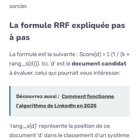
sorcier.
La formule RRF expliquée pas
à pas
La formule est la suivante : Score(d) = Σ (1 / (k +
rang_s(d))). Ici, ‘d’ est le
document candidat
à évaluer, celui qui pourrait vous intéresser.
Découvrez aussi :
Comment fonctionne
l'algorithme de LinkedIn en 2025
‘rang_s(d)’ représente la position de ce
document ‘d’ dans le classement d’un système