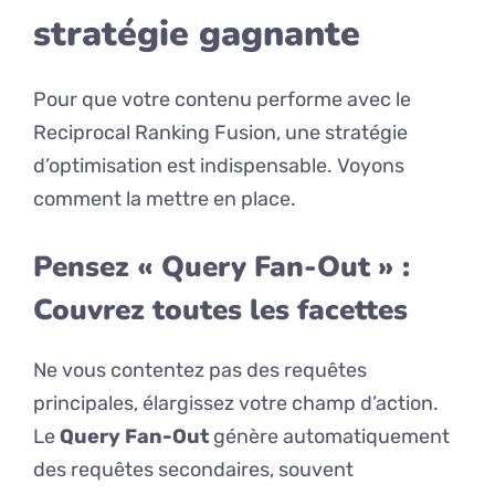
stratégie gagnante
Pour que votre contenu performe avec le
Reciprocal Ranking Fusion, une stratégie
d’optimisation est indispensable. Voyons
comment la mettre en place.
Pensez « Query Fan-Out » :
Couvrez toutes les facettes
Ne vous contentez pas des requêtes
principales, élargissez votre champ d’action.
Le
Query Fan-Out
génère automatiquement
des requêtes secondaires, souvent