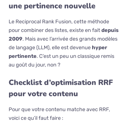
une pertinence nouvelle
Le Reciprocal Rank Fusion, cette méthode
pour combiner des listes, existe en fait
depuis
2009
. Mais avec l’arrivée des grands modèles
de langage (LLM), elle est devenue
hyper
pertinente
. C’est un peu un classique remis
au goût du jour, non ?
Checklist d’optimisation RRF
pour votre contenu
Pour que votre contenu matche avec RRF,
voici ce qu’il faut faire :