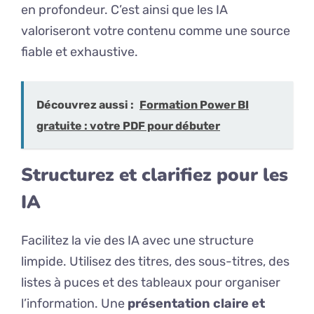
en profondeur. C’est ainsi que les IA
valoriseront votre contenu comme une source
fiable et exhaustive.
Découvrez aussi :
Formation Power BI
gratuite : votre PDF pour débuter
Structurez et clarifiez pour les
IA
Facilitez la vie des IA avec une structure
limpide. Utilisez des titres, des sous-titres, des
listes à puces et des tableaux pour organiser
l’information. Une
présentation claire et