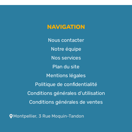
NAVIGATION
Nous contacter
Notre équipe
Nos services
Plan du site
Mentions légales
Politique de confidentialité
Conditions générales d'utilisation
Conditions générales de ventes
Montpellier, 3 Rue Moquin-Tandon