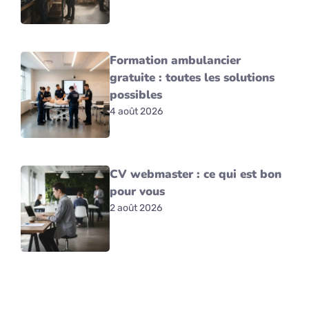
Formation ambulancier
gratuite : toutes les solutions
possibles
4 août 2026
CV webmaster : ce qui est bon
pour vous
2 août 2026