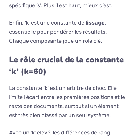
spécifique ‘s’. Plus il est haut, mieux c’est.
Enfin, ‘k’ est une constante de
lissage
,
essentielle pour pondérer les résultats.
Chaque composante joue un rôle clé.
Le rôle crucial de la constante
‘k’ (k=60)
La constante ‘k’ est un arbitre de choc. Elle
limite l’écart entre les premières positions et le
reste des documents, surtout si un élément
est très bien classé par un seul système.
Avec un ‘k’ élevé, les différences de rang