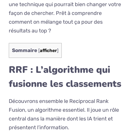
une technique qui pourrait bien changer votre
façon de chercher. Prêt à comprendre
comment on mélange tout ça pour des
résultats au top ?
Sommaire
[
afficher
]
RRF : L’algorithme qui
fusionne les classements
Découvrons ensemble le Reciprocal Rank
Fusion, un algorithme essentiel. Il joue un rôle
central dans la manière dont les IA trient et
présentent l’information.