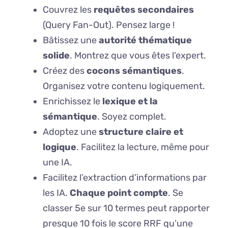
Couvrez les
requêtes secondaires
(Query Fan-Out). Pensez large !
Bâtissez une
autorité thématique
solide
. Montrez que vous êtes l’expert.
Créez des
cocons sémantiques
.
Organisez votre contenu logiquement.
Enrichissez le
lexique et la
sémantique
. Soyez complet.
Adoptez une
structure claire et
logique
. Facilitez la lecture, même pour
une IA.
Facilitez l’extraction d’informations par
les IA.
Chaque point compte
. Se
classer 5e sur 10 termes peut rapporter
presque 10 fois le score RRF qu’une