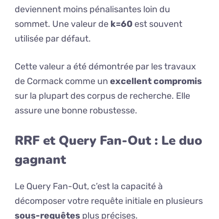
deviennent moins pénalisantes loin du
sommet. Une valeur de
k=60
est souvent
utilisée par défaut.
Cette valeur a été démontrée par les travaux
de Cormack comme un
excellent compromis
sur la plupart des corpus de recherche. Elle
assure une bonne robustesse.
RRF et Query Fan-Out : Le duo
gagnant
Le Query Fan-Out, c’est la capacité à
décomposer votre requête initiale en plusieurs
sous-requêtes
plus précises.