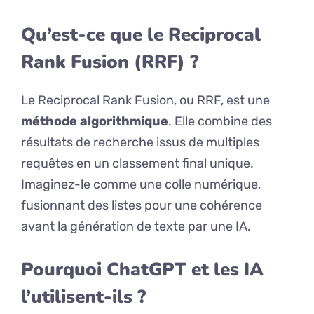
Qu’est-ce que le Reciprocal
Rank Fusion (RRF) ?
Le Reciprocal Rank Fusion, ou RRF, est une
méthode algorithmique
. Elle combine des
résultats de recherche issus de multiples
requêtes en un classement final unique.
Imaginez-le comme une colle numérique,
fusionnant des listes pour une cohérence
avant la génération de texte par une IA.
Pourquoi ChatGPT et les IA
l’utilisent-ils ?