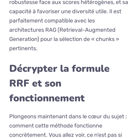
robustesse face aux scores hétérogènes, et sa
capacité à favoriser une diversité utile. Il est
parfaitement compatible avec les
architectures RAG (Retrieval-Augmented
Generation) pour la sélection de « chunks »
pertinents.
Décrypter la formule
RRF et son
fonctionnement
Plongeons maintenant dans le cœur du sujet :
comment cette méthode fonctionne
concrètement. Vous allez voir, ce n’est pas si