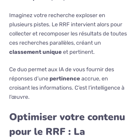
Imaginez votre recherche exploser en
plusieurs pistes. Le RRF intervient alors pour
collecter et recomposer les résultats de toutes
ces recherches parallèles, créant un
classement unique
et pertinent.
Ce duo permet aux IA de vous fournir des
réponses d’une
pertinence
accrue, en
croisant les informations. C’est l’intelligence à
l’œuvre.
Optimiser votre contenu
pour le RRF : La