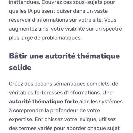
inattendues. Couvrez ces sous-sujets pour
que les IA puissent puiser dans un vaste
réservoir d’informations sur votre site. Vous
augmentez ainsi votre visibilité sur un spectre
plus large de problématiques.
Bâtir une autorité thématique
solide
Créez des cocons sémantiques complets, de
véritables forteresses d’informations. Une
autorité thématique forte
aide les systèmes
à comprendre la profondeur de votre
expertise. Enrichissez votre lexique, utilisez
des termes variés pour aborder chaque sujet