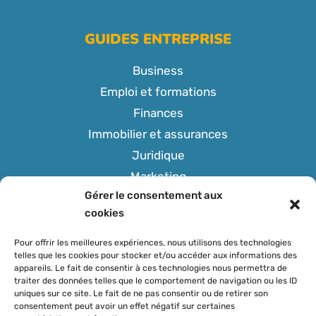
GUIDES ENTREPRISE
Business
Emploi et formations
Finances
Immobilier et assurances
Juridique
Marketing
Gérer le consentement aux
Tech
cookies
Pour offrir les meilleures expériences, nous utilisons des technologies
telles que les cookies pour stocker et/ou accéder aux informations des
appareils. Le fait de consentir à ces technologies nous permettra de
SUIVEZ-NOUS
traiter des données telles que le comportement de navigation ou les ID
uniques sur ce site. Le fait de ne pas consentir ou de retirer son
consentement peut avoir un effet négatif sur certaines