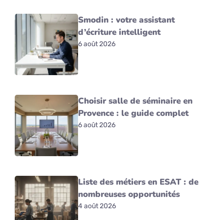
Smodin : votre assistant
d’écriture intelligent
6 août 2026
Choisir salle de séminaire en
Provence : le guide complet
6 août 2026
Liste des métiers en ESAT : de
nombreuses opportunités
4 août 2026