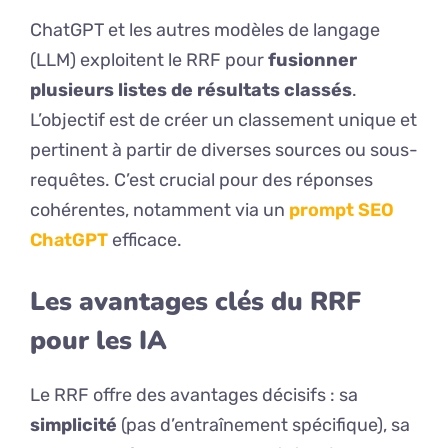
ChatGPT et les autres modèles de langage
(LLM) exploitent le RRF pour
fusionner
plusieurs listes de résultats classés
.
L’objectif est de créer un classement unique et
pertinent à partir de diverses sources ou sous-
requêtes. C’est crucial pour des réponses
cohérentes, notamment via un
prompt SEO
ChatGPT
efficace.
Les avantages clés du RRF
pour les IA
Le RRF offre des avantages décisifs : sa
simplicité
(pas d’entraînement spécifique), sa