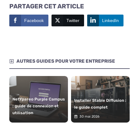
PARTAGER CET ARTICLE
Facebook
Twitter
LinkedIn
AUTRES GUIDES POUR VOTRE ENTREPRISE
NetYpareo Purple Campus
Installer Stable Diffusion :
: guide de connexion et
le guide complet
utilisation
30 mai 2026