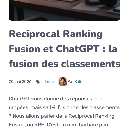
Reciprocal Ranking
Fusion et ChatGPT : la
fusion des classements
Tech
20 mai 2026
Par
Kali
ChatGPT vous donne des réponses bien
rangées, mais sait-il fusionner les classements
? Nous allons parler de la Reciprocal Ranking
Fusion, ou RRF. C’est un nom barbare pour