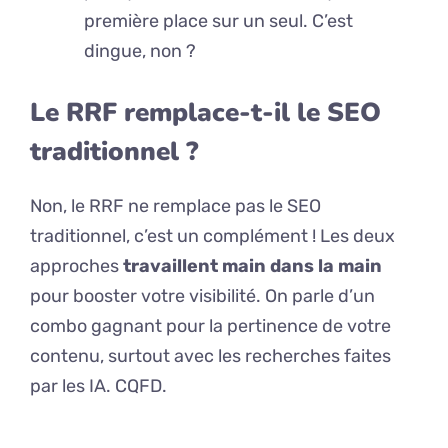
première place sur un seul. C’est
dingue, non ?
Le RRF remplace-t-il le SEO
traditionnel ?
Non, le RRF ne remplace pas le SEO
traditionnel, c’est un complément ! Les deux
approches
travaillent main dans la main
pour booster votre visibilité. On parle d’un
combo gagnant pour la pertinence de votre
contenu, surtout avec les recherches faites
par les IA. CQFD.