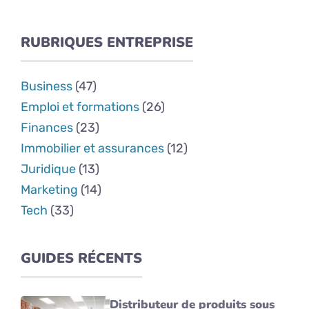
RUBRIQUES ENTREPRISE
Business
(47)
Emploi et formations
(26)
Finances
(23)
Immobilier et assurances
(12)
Juridique
(13)
Marketing
(14)
Tech
(33)
GUIDES RÉCENTS
Distributeur de produits sous