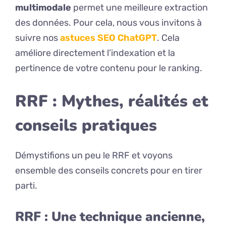
multimodale
permet une meilleure extraction
des données. Pour cela, nous vous invitons à
suivre nos
astuces SEO ChatGPT
. Cela
améliore directement l’indexation et la
pertinence de votre contenu pour le ranking.
RRF : Mythes, réalités et
conseils pratiques
Démystifions un peu le RRF et voyons
ensemble des conseils concrets pour en tirer
parti.
RRF : Une technique ancienne,