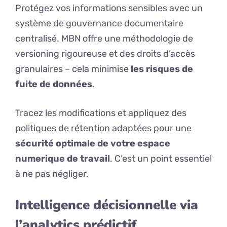
Protégez vos informations sensibles avec un
système de gouvernance documentaire
centralisé. MBN offre une méthodologie de
versioning rigoureuse et des droits d’accès
granulaires – cela minimise
les risques de
fuite de données
.
Tracez les modifications et appliquez des
politiques de rétention adaptées pour une
sécurité optimale de votre espace
numerique de travail
. C’est un point essentiel
à ne pas négliger.
Intelligence décisionnelle via
l’analytics prédictif