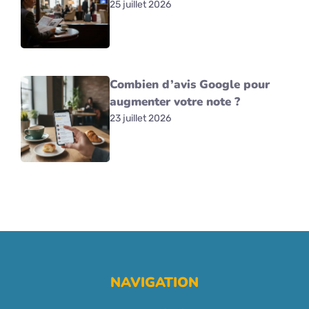
25 juillet 2026
Combien d’avis Google pour
augmenter votre note ?
23 juillet 2026
NAVIGATION