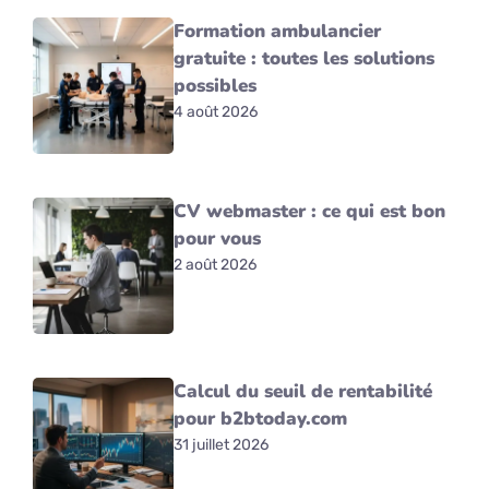
Formation ambulancier
gratuite : toutes les solutions
possibles
4 août 2026
CV webmaster : ce qui est bon
pour vous
2 août 2026
Calcul du seuil de rentabilité
pour b2btoday.com
31 juillet 2026