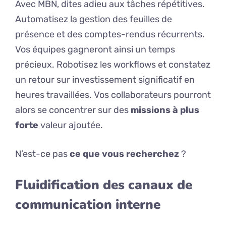
Avec MBN, dites adieu aux tâches répétitives.
Automatisez la gestion des feuilles de
présence et des comptes-rendus récurrents.
Vos équipes gagneront ainsi un temps
précieux. Robotisez les workflows et constatez
un retour sur investissement significatif en
heures travaillées. Vos collaborateurs pourront
alors se concentrer sur des
missions à plus
forte
valeur ajoutée.
N’est-ce pas
ce que vous recherchez
?
Fluidification des canaux de
communication interne