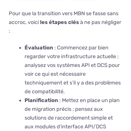
Pour que la transition vers MBN se fasse sans
accroc, voici
les étapes clés
à ne pas négliger
:
Évaluation
: Commencez par bien
regarder votre infrastructure actuelle ;
analysez vos systèmes API et DCS pour
voir ce qui est nécessaire
techniquement et s’il y a des problèmes
de compatibilité.
Planification
: Mettez en place un plan
de migration précis ; pensez aux
solutions de raccordement simple et
aux modules d’interface API/DCS