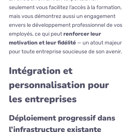
seulement vous facilitez l’accès à la formation,
mais vous démontrez aussi un engagement
envers le développement professionnel de vos
employés, ce qui peut
renforcer leur
motivation et leur fidélité
— un atout majeur
pour toute entreprise soucieuse de son avenir.
Intégration et
personnalisation pour
les entreprises
Déploiement progressif dans
l’infrastructure existante