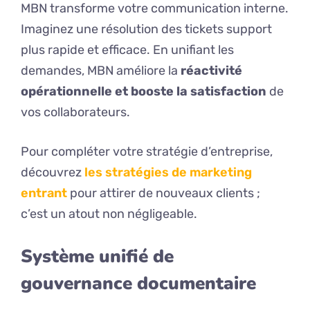
MBN transforme votre communication interne.
Imaginez une résolution des tickets support
plus rapide et efficace. En unifiant les
demandes, MBN améliore la
réactivité
opérationnelle et booste la satisfaction
de
vos collaborateurs.
Pour compléter votre stratégie d’entreprise,
découvrez
les stratégies de marketing
entrant
pour attirer de nouveaux clients ;
c’est un atout non négligeable.
Système unifié de
gouvernance documentaire