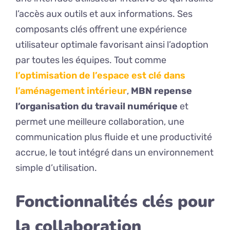
l’accès aux outils et aux informations. Ses
composants clés offrent une expérience
utilisateur optimale favorisant ainsi l’adoption
par toutes les équipes. Tout comme
l’optimisation de l’espace est clé dans
l’aménagement intérieur
,
MBN repense
l’organisation du travail numérique
et
permet une meilleure collaboration, une
communication plus fluide et une productivité
accrue, le tout intégré dans un environnement
simple d’utilisation.
Fonctionnalités clés pour
la collaboration