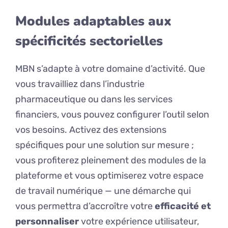
Modules adaptables aux
spécificités sectorielles
MBN s’adapte à votre domaine d’activité. Que
vous travailliez dans l’industrie
pharmaceutique ou dans les services
financiers, vous pouvez configurer l’outil selon
vos besoins. Activez des extensions
spécifiques pour une solution sur mesure ;
vous profiterez pleinement des modules de la
plateforme et vous optimiserez votre espace
de travail numérique — une démarche qui
vous permettra d’accroître votre
efficacité et
personnaliser
votre expérience utilisateur,