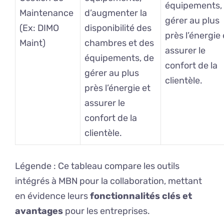
équipements,
Maintenance
d’augmenter la
gérer au plus
(Ex: DIMO
disponibilité des
près l’énergie 
Maint)
chambres et des
assurer le
équipements, de
confort de la
gérer au plus
clientèle.
près l’énergie et
assurer le
confort de la
clientèle.
Légende : Ce tableau compare les outils
intégrés à MBN pour la collaboration, mettant
en évidence leurs
fonctionnalités clés et
avantages
pour les entreprises.