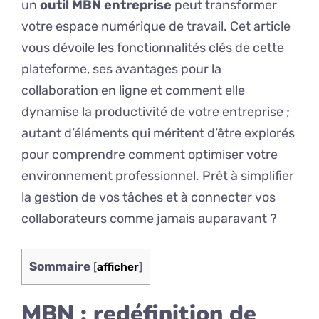
un
outil MBN entreprise
peut transformer
votre espace numérique de travail. Cet article
vous dévoile les fonctionnalités clés de cette
plateforme, ses avantages pour la
collaboration en ligne et comment elle
dynamise la productivité de votre entreprise ;
autant d’éléments qui méritent d’être explorés
pour comprendre comment optimiser votre
environnement professionnel. Prêt à simplifier
la gestion de vos tâches et à connecter vos
collaborateurs comme jamais auparavant ?
Sommaire
[
afficher
]
MBN : redéfinition de