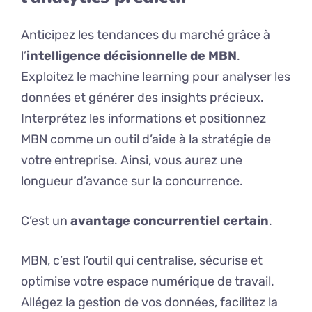
Anticipez les tendances du marché grâce à
l’
intelligence décisionnelle de MBN
.
Exploitez le machine learning pour analyser les
données et générer des insights précieux.
Interprétez les informations et positionnez
MBN comme un outil d’aide à la stratégie de
votre entreprise. Ainsi, vous aurez une
longueur d’avance sur la concurrence.
C’est un
avantage concurrentiel certain
.
MBN, c’est l’outil qui centralise, sécurise et
optimise votre espace numérique de travail.
Allégez la gestion de vos données, facilitez la