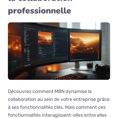
professionnelle
Découvrez comment MBN dynamise la
collaboration au sein de votre entreprise grâce
à ses fonctionnalités clés. Mais comment ces
fonctionnalités interagissent-elles entre elles