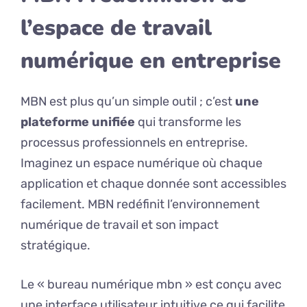
l’espace de travail
numérique en entreprise
MBN est plus qu’un simple outil ; c’est
une
plateforme unifiée
qui transforme les
processus professionnels en entreprise.
Imaginez un espace numérique où chaque
application et chaque donnée sont accessibles
facilement. MBN redéfinit l’environnement
numérique de travail et son impact
stratégique.
Le « bureau numérique mbn » est conçu avec
une interface utilisateur intuitive ce qui facilite