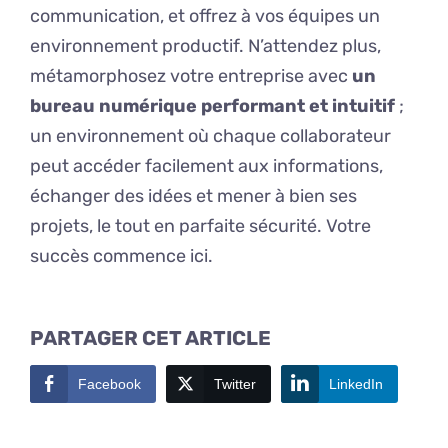
communication, et offrez à vos équipes un
environnement productif. N’attendez plus,
métamorphosez votre entreprise avec
un
bureau numérique performant et intuitif
;
un environnement où chaque collaborateur
peut accéder facilement aux informations,
échanger des idées et mener à bien ses
projets, le tout en parfaite sécurité. Votre
succès commence ici.
PARTAGER CET ARTICLE
Facebook
Twitter
LinkedIn