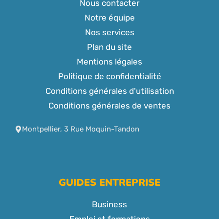
Nous contacter
Notre équipe
Nos services
Plan du site
Mentions légales
Politique de confidentialité
Conditions générales d'utilisation
Conditions générales de ventes
Montpellier, 3 Rue Moquin-Tandon
GUIDES ENTREPRISE
Business