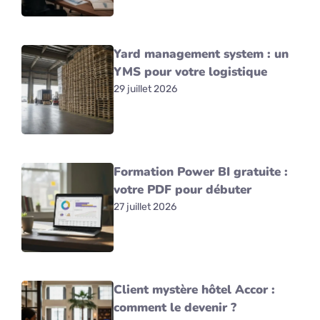
Yard management system : un
YMS pour votre logistique
29 juillet 2026
Formation Power BI gratuite :
votre PDF pour débuter
27 juillet 2026
Client mystère hôtel Accor :
comment le devenir ?