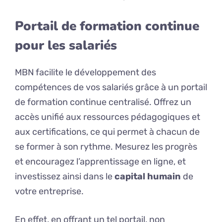
Portail de formation continue
pour les salariés
MBN facilite le développement des
compétences de vos salariés grâce à un portail
de formation continue centralisé. Offrez un
accès unifié aux ressources pédagogiques et
aux certifications, ce qui permet à chacun de
se former à son rythme. Mesurez les progrès
et encouragez l’apprentissage en ligne, et
investissez ainsi dans le
capital humain
de
votre entreprise.
En effet, en offrant un tel portail, non