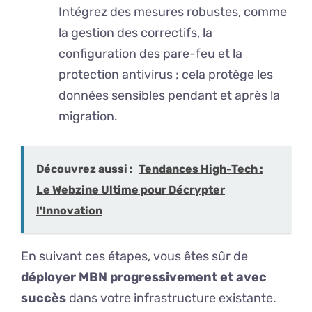
Intégrez des mesures robustes, comme
la gestion des correctifs, la
configuration des pare-feu et la
protection antivirus ; cela protège les
données sensibles pendant et après la
migration.
Découvrez aussi :
Tendances High-Tech :
Le Webzine Ultime pour Décrypter
l'Innovation
En suivant ces étapes, vous êtes sûr de
déployer MBN progressivement et avec
succès
dans votre infrastructure existante.