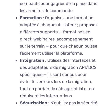
compacts pour gagner de la place dans
les armoires de commande.
Formation
: Organisez une formation
adaptée à chaque utilisateur ; proposez
différents supports — formations en
direct, webinaires, accompagnement
sur le terrain — pour que chacun puisse
facilement utiliser la plateforme.
Intégration
: Utilisez des interfaces et
des adaptateurs de migration API/DCS
spécifiques — ils sont conçus pour
éviter les erreurs lors de la migration,
tout en gardant le câblage initial et en
réduisant les interruptions.
Sécurisation
: N’oubliez pas la sécurité.