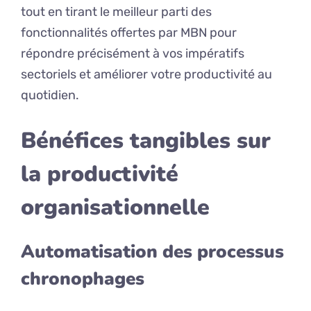
tout en tirant le meilleur parti des
fonctionnalités offertes par MBN pour
répondre précisément à vos impératifs
sectoriels et améliorer votre productivité au
quotidien.
Bénéfices tangibles sur
la productivité
organisationnelle
Automatisation des processus
chronophages