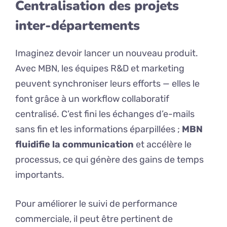
Centralisation des projets
inter-départements
Imaginez devoir lancer un nouveau produit.
Avec MBN, les équipes R&D et marketing
peuvent synchroniser leurs efforts — elles le
font grâce à un workflow collaboratif
centralisé. C’est fini les échanges d’e-mails
sans fin et les informations éparpillées ;
MBN
fluidifie la communication
et accélère le
processus, ce qui génère des gains de temps
importants.
Pour améliorer le suivi de performance
commerciale, il peut être pertinent de