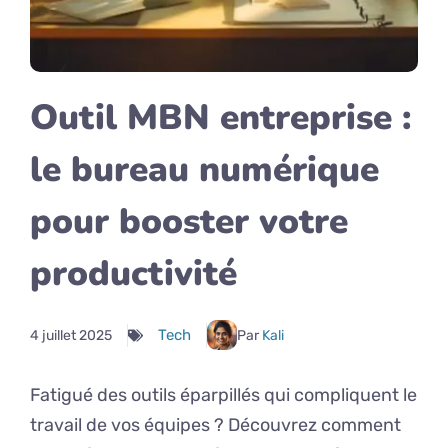
Outil MBN entreprise :
le bureau numérique
pour booster votre
productivité
Tech
4 juillet 2025
Par
Kali
Fatigué des outils éparpillés qui compliquent le
travail de vos équipes ? Découvrez comment