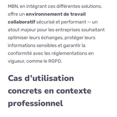
MBN, en intégrant ces différentes solutions,
offre un
environnement de travail
collaboratif
sécurisé et performant — un
atout majeur pour les entreprises souhaitant
optimiser leurs échanges, protéger leurs
informations sensibles et garantir la
conformité avec les réglementations en
vigueur, comme le RGPD.
Cas d’utilisation
concrets en contexte
professionnel