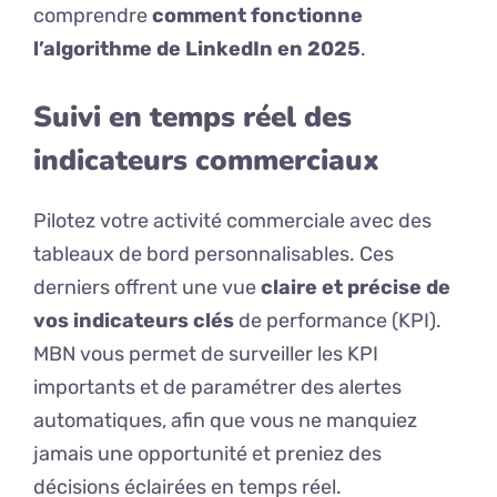
comprendre
comment fonctionne
l’algorithme de LinkedIn en 2025
.
Suivi en temps réel des
indicateurs commerciaux
Pilotez votre activité commerciale avec des
tableaux de bord personnalisables. Ces
derniers offrent une vue
claire et précise de
vos indicateurs clés
de performance (KPI).
MBN vous permet de surveiller les KPI
importants et de paramétrer des alertes
automatiques, afin que vous ne manquiez
jamais une opportunité et preniez des
décisions éclairées en temps réel.