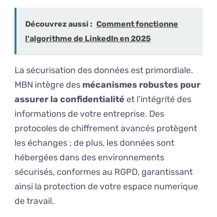
Découvrez aussi :
Comment fonctionne
l'algorithme de LinkedIn en 2025
La sécurisation des données est primordiale.
MBN intègre des
mécanismes robustes pour
assurer la confidentialité
et l’intégrité des
informations de votre entreprise. Des
protocoles de chiffrement avancés protègent
les échanges ; de plus, les données sont
hébergées dans des environnements
sécurisés, conformes au RGPD, garantissant
ainsi la protection de votre espace numerique
de travail.