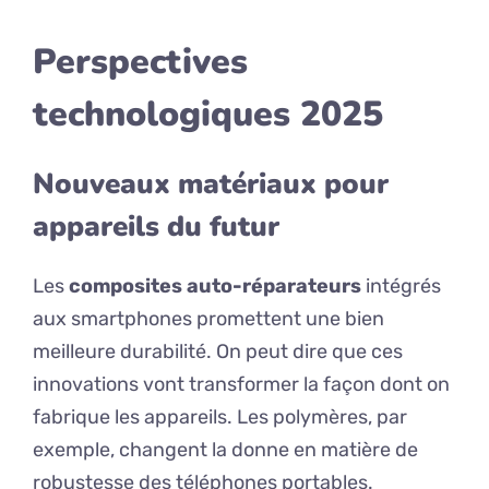
Perspectives
technologiques 2025
Nouveaux matériaux pour
appareils du futur
Les
composites auto-réparateurs
intégrés
aux smartphones promettent une bien
meilleure durabilité. On peut dire que ces
innovations vont transformer la façon dont on
fabrique les appareils. Les polymères, par
exemple, changent la donne en matière de
robustesse des téléphones portables.