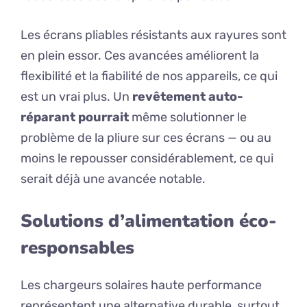
Les écrans pliables résistants aux rayures sont
en plein essor. Ces avancées améliorent la
flexibilité et la fiabilité de nos appareils, ce qui
est un vrai plus. Un
revêtement auto-
réparant pourrait
même solutionner le
problème de la pliure sur ces écrans — ou au
moins le repousser considérablement, ce qui
serait déjà une avancée notable.
Solutions d’alimentation éco-
responsables
Les chargeurs solaires haute performance
représentent une alternative durable, surtout