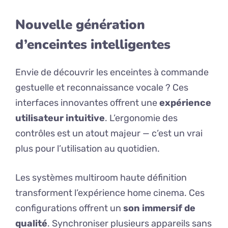
Nouvelle génération
d’enceintes intelligentes
Envie de découvrir les enceintes à commande
gestuelle et reconnaissance vocale ? Ces
interfaces innovantes offrent une
expérience
utilisateur intuitive
. L’ergonomie des
contrôles est un atout majeur — c’est un vrai
plus pour l’utilisation au quotidien.
Les systèmes multiroom haute définition
transforment l’expérience home cinema. Ces
configurations offrent un
son immersif de
qualité
. Synchroniser plusieurs appareils sans