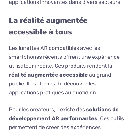
applications innovantes dans divers secteurs.
La réalité augmentée
accessible à tous
Les lunettes AR compatibles avec les
smartphones récents offrent une expérience
utilisateur inédite. Ces produits rendent la
réalité augmentée accessible
au grand
public. Il est temps de découvrir les
applications pratiques au quotidien.
Pour les créateurs, il existe des
solutions de
développement AR performantes
. Ces outils
permettent de créer des expériences