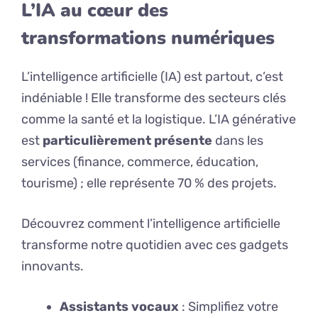
L’IA au cœur des
transformations numériques
L’intelligence artificielle (IA) est partout, c’est
indéniable ! Elle transforme des secteurs clés
comme la santé et la logistique. L’IA générative
est
particulièrement présente
dans les
services (finance, commerce, éducation,
tourisme) ; elle représente 70 % des projets.
Découvrez comment l’intelligence artificielle
transforme notre quotidien avec ces gadgets
innovants.
Assistants vocaux
: Simplifiez votre