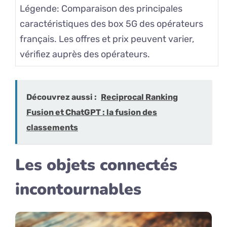
Légende: Comparaison des principales
caractéristiques des box 5G des opérateurs
français. Les offres et prix peuvent varier,
vérifiez auprès des opérateurs.
Découvrez aussi :
Reciprocal Ranking
Fusion et ChatGPT : la fusion des
classements
Les objets connectés
incontournables