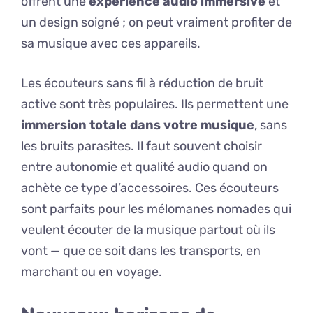
offrent une
expérience audio immersive
et
un design soigné ; on peut vraiment profiter de
sa musique avec ces appareils.
Les écouteurs sans fil à réduction de bruit
active sont très populaires. Ils permettent une
immersion totale dans votre musique
, sans
les bruits parasites. Il faut souvent choisir
entre autonomie et qualité audio quand on
achète ce type d’accessoires. Ces écouteurs
sont parfaits pour les mélomanes nomades qui
veulent écouter de la musique partout où ils
vont — que ce soit dans les transports, en
marchant ou en voyage.