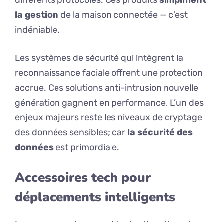
la gestion
de la maison connectée — c’est
indéniable.
Les systèmes de sécurité qui intègrent la
reconnaissance faciale offrent une protection
accrue. Ces solutions anti-intrusion nouvelle
génération gagnent en performance. L’un des
enjeux majeurs reste les niveaux de cryptage
des données sensibles; car
la sécurité des
données
est primordiale.
Accessoires tech pour
déplacements intelligents