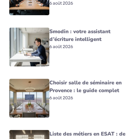
6 août 2026
Smodin : votre assistant
d’écriture intelligent
6 août 2026
Choisir salle de séminaire en
Provence : le guide complet
6 août 2026
Liste des métiers en ESAT : de