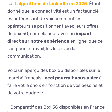
sur
l’algorithme de LinkedIn en 2025
. Étant
donné que la connectivité est un facteur clé, il
est intéressant de voir comment les
opérateurs se positionnent avec leurs offres
de box 5G, car cela peut avoir un
impact
direct sur notre expérience
en ligne, que ce
soit pour le travail, les loisirs ou la
communication.
Voici un aperçu des box 5G disponibles sur le
marché français ;
ceci pourrait vous aider
à
faire votre choix en fonction de vos besoins et
de votre budget :
Comparatif des Box 5G disponibles en France