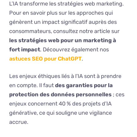
L’IA transforme les stratégies web marketing.
Pour en savoir plus sur les approches qui
génèrent un impact significatif auprès des
consommateurs, consultez notre article sur
les stratégies web pour un marketing à
fort impact
. Découvrez également nos
astuces SEO pour ChatGPT
.
Les enjeux éthiques liés à l’IA sont à prendre
en compte. Il faut
des garanties pour la
protection des données personnelles
; ces
enjeux concernent 40 % des projets d’IA
générative, ce qui souligne une vigilance
accrue.