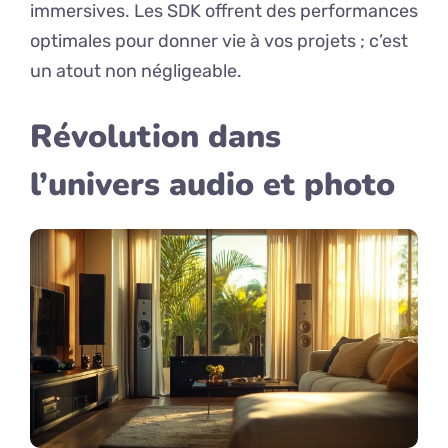
immersives. Les SDK offrent des performances
optimales pour donner vie à vos projets ; c’est
un atout non négligeable.
Révolution dans
l’univers audio et photo