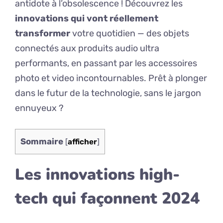
antidote à l’obsolescence ! Découvrez les
innovations qui vont réellement
transformer
votre quotidien — des objets
connectés aux produits audio ultra
performants, en passant par les accessoires
photo et video incontournables. Prêt à plonger
dans le futur de la technologie, sans le jargon
ennuyeux ?
Sommaire
[
afficher
]
Les innovations high-
tech qui façonnent 2024