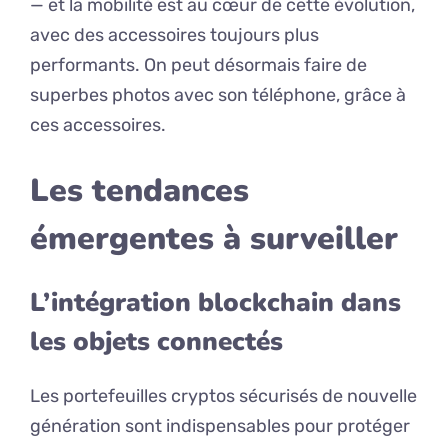
— et la mobilité est au cœur de cette évolution,
avec des accessoires toujours plus
performants. On peut désormais faire de
superbes photos avec son téléphone, grâce à
ces accessoires.
Les tendances
émergentes à surveiller
L’intégration blockchain dans
les objets connectés
Les portefeuilles cryptos sécurisés de nouvelle
génération sont indispensables pour protéger