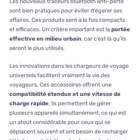
Les nouveaux traceurs bluetooth anti-perte
sont bien pratiques pour éviter d’égarer ses
affaires. Ces produits sont à la fois compacts
et efficaces. Un critère important est la
portée
effective en milieu urbain
, car c’est là qu’ils
seront le plus utilisés.
Les innovations dans les chargeurs de voyage
universels facilitent vraiment la vie des
voyageurs. Ces accessoires offrent une
compatibilité étendue et une vitesse de
charge rapide
; ils permettent de gérer
plusieurs appareils simultanément, ce qui est
un atout considérable pour ceux qui se
déplacent souvent et ont besoin de recharger