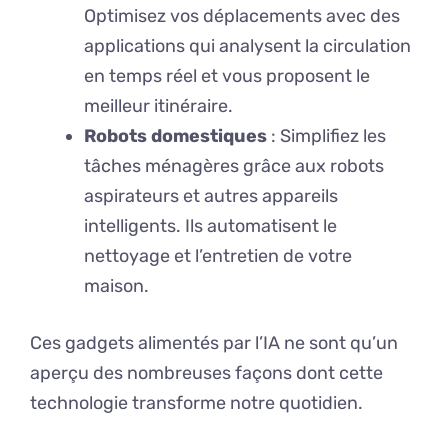
Optimisez vos déplacements avec des
applications qui analysent la circulation
en temps réel et vous proposent le
meilleur itinéraire.
Robots domestiques
: Simplifiez les
tâches ménagères grâce aux robots
aspirateurs et autres appareils
intelligents. Ils automatisent le
nettoyage et l’entretien de votre
maison.
Ces gadgets alimentés par l’IA ne sont qu’un
aperçu des nombreuses façons dont cette
technologie transforme notre quotidien.