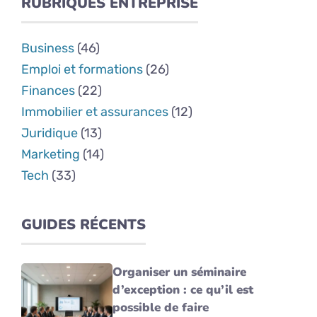
RUBRIQUES ENTREPRISE
Business
(46)
Emploi et formations
(26)
Finances
(22)
Immobilier et assurances
(12)
Juridique
(13)
Marketing
(14)
Tech
(33)
GUIDES RÉCENTS
Organiser un séminaire
d’exception : ce qu’il est
possible de faire