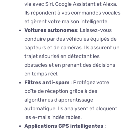
vie avec Siri, Google Assistant et Alexa.
Ils répondent à vos commandes vocales
et gèrent votre maison intelligente.
Voitures autonomes
: Laissez-vous
conduire par des véhicules équipés de
capteurs et de caméras. Ils assurent un
trajet sécurisé en détectant les
obstacles et en prenant des décisions
en temps réel.
Filtres anti-spam
: Protégez votre
boîte de réception grâce à des
algorithmes d’apprentissage
automatique. Ils analysent et bloquent
les e-mails indésirables.
Applications GPS intelligentes
: