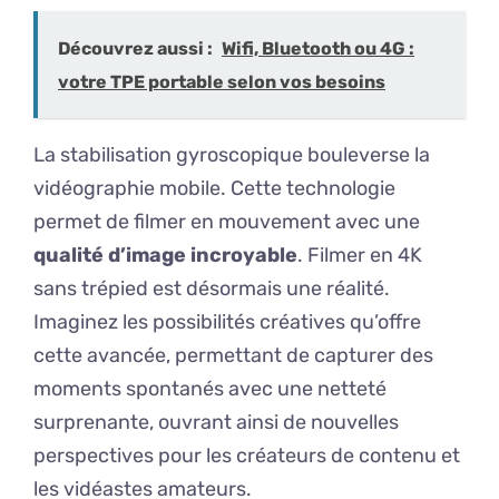
Découvrez aussi :
Wifi, Bluetooth ou 4G :
votre TPE portable selon vos besoins
La stabilisation gyroscopique bouleverse la
vidéographie mobile. Cette technologie
permet de filmer en mouvement avec une
qualité d’image incroyable
. Filmer en 4K
sans trépied est désormais une réalité.
Imaginez les possibilités créatives qu’offre
cette avancée, permettant de capturer des
moments spontanés avec une netteté
surprenante, ouvrant ainsi de nouvelles
perspectives pour les créateurs de contenu et
les vidéastes amateurs.