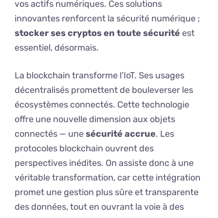
vos actifs numériques. Ces solutions
innovantes renforcent la sécurité numérique ;
stocker ses cryptos en toute sécurité
est
essentiel, désormais.
La blockchain transforme l’IoT. Ses usages
décentralisés promettent de bouleverser les
écosystèmes connectés. Cette technologie
offre une nouvelle dimension aux objets
connectés — une
sécurité accrue
. Les
protocoles blockchain ouvrent des
perspectives inédites. On assiste donc à une
véritable transformation, car cette intégration
promet une gestion plus sûre et transparente
des données, tout en ouvrant la voie à des