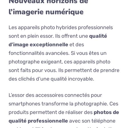
Nouveaux horizons de
l’imagerie numérique
Les appareils photo hybrides professionnels
sont en plein essor. Ils offrent une
qualité
d’image exceptionnelle
et des
fonctionnalités avancées. Si vous êtes un
photographe exigeant, ces appareils photo
sont faits pour vous. Ils permettent de prendre
des clichés d’une qualité incroyable.
L’essor des accessoires connectés pour
smartphones transforme la photographie. Ces
produits permettent de réaliser des
photos de
qualité professionnelle
avec son téléphone