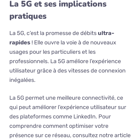
La 5G et ses implications
pratiques
La 5G, c’est la promesse de débits
ultra-
rapides
! Elle ouvre la voie à de nouveaux
usages pour les particuliers et les
professionnels. La 5G améliore l’expérience
utilisateur grâce à des vitesses de connexion
inégalées.
La 5G permet une meilleure connectivité, ce
qui peut améliorer l’expérience utilisateur sur
des plateformes comme LinkedIn. Pour
comprendre comment optimiser votre
présence sur ce réseau, consultez notre article