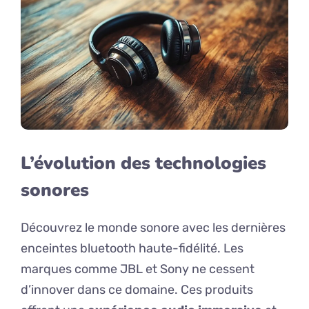
L’évolution des technologies
sonores
Découvrez le monde sonore avec les dernières
enceintes bluetooth haute-fidélité. Les
marques comme JBL et Sony ne cessent
d’innover dans ce domaine. Ces produits