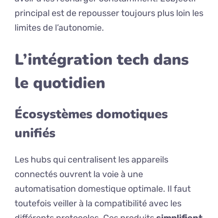
principal est de repousser toujours plus loin les
limites de l’autonomie.
L’intégration tech dans
le quotidien
Écosystèmes domotiques
unifiés
Les hubs qui centralisent les appareils
connectés ouvrent la voie à une
automatisation domestique optimale. Il faut
toutefois veiller à la compatibilité avec les
différents protocoles. Ces produits
simplifient