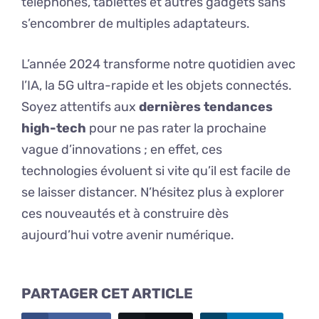
téléphones, tablettes et autres gadgets sans
s’encombrer de multiples adaptateurs.
L’année 2024 transforme notre quotidien avec
l’IA, la 5G ultra-rapide et les objets connectés.
Soyez attentifs aux
dernières tendances
high-tech
pour ne pas rater la prochaine
vague d’innovations ; en effet, ces
technologies évoluent si vite qu’il est facile de
se laisser distancer. N’hésitez plus à explorer
ces nouveautés et à construire dès
aujourd’hui votre avenir numérique.
PARTAGER CET ARTICLE