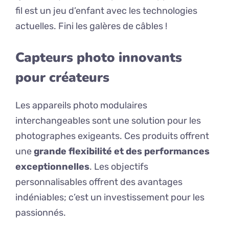
fil est un jeu d’enfant avec les technologies
actuelles. Fini les galères de câbles !
Capteurs photo innovants
pour créateurs
Les appareils photo modulaires
interchangeables sont une solution pour les
photographes exigeants. Ces produits offrent
une
grande flexibilité et des performances
exceptionnelles
. Les objectifs
personnalisables offrent des avantages
indéniables; c’est un investissement pour les
passionnés.